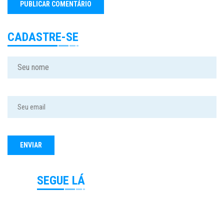
CADASTRE-SE
SEGUE LÁ