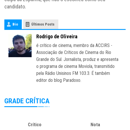
candidato.
Bio
Últimos Posts
Rodrigo de Oliveira
é crítico de cinema, membro da ACCIRS -
Associação de Críticos de Cinema do Rio
Grande do Sul. Jornalista, produz e apresenta
o programa de cinema Moviola, transmitido
pela Rádio Unisinos FM 103.3. É também
editor do blog Paradoxo.
GRADE CRÍTICA
Crítico
Nota