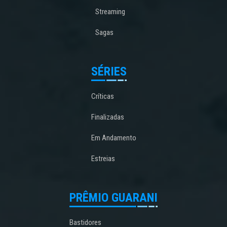
Streaming
Sagas
SÉRIES
Críticas
Finalizadas
Em Andamento
Estreias
PRÊMIO GUARANI
Bastidores