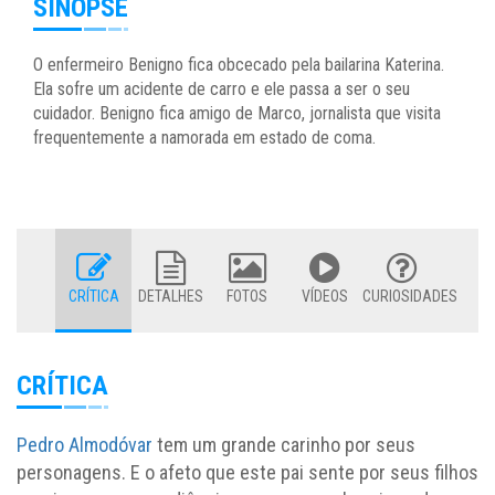
SINOPSE
O enfermeiro Benigno fica obcecado pela bailarina Katerina.
Ela sofre um acidente de carro e ele passa a ser o seu
cuidador. Benigno fica amigo de Marco, jornalista que visita
frequentemente a namorada em estado de coma.
CRÍTICA
DETALHES
FOTOS
VÍDEOS
CURIOSIDADES
CRÍTICA
Pedro Almodóvar
tem um grande carinho por seus
personagens. E o afeto que este pai sente por seus filhos