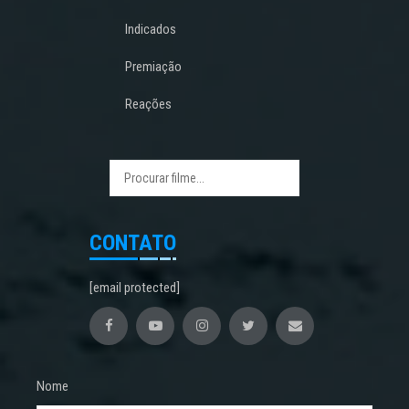
Indicados
Premiação
Reações
CONTATO
[email protected]
Nome