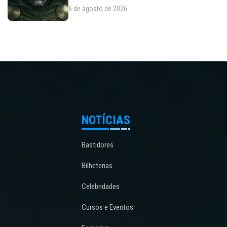
6 de agosto de 2026
NOTÍCIAS
Bastidores
Bilheterias
Celebridades
Cursos e Eventos