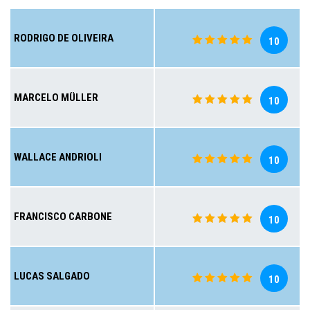
RODRIGO DE OLIVEIRA
10
MARCELO MÜLLER
10
WALLACE ANDRIOLI
10
FRANCISCO CARBONE
10
LUCAS SALGADO
10