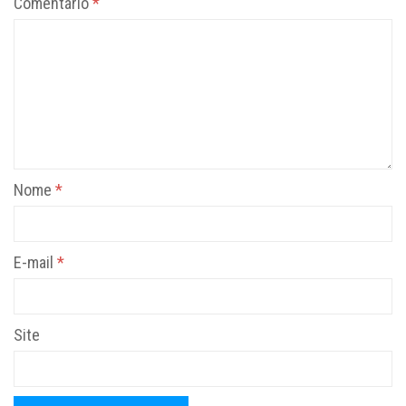
Comentário
*
Nome
*
E-mail
*
Site