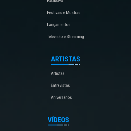
Exclusivo
Festivais e Mostras
Lançamentos
Televisão e Streaming
ARTISTAS
Artistas
Entrevistas
Aniversários
VÍDEOS