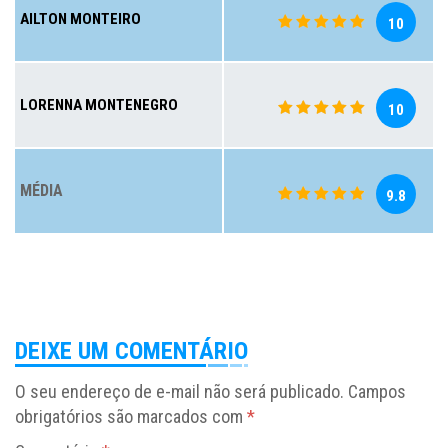
AILTON MONTEIRO
10
LORENNA MONTENEGRO
10
MÉDIA
9.8
DEIXE UM COMENTÁRIO
O seu endereço de e-mail não será publicado.
Campos
obrigatórios são marcados com
*