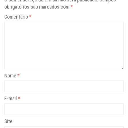
obrigatórios são marcados com
*
Comentário
*
Nome
*
E-mail
*
Site