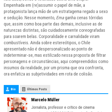
Empenhada em (re)assumir o papel de mãe, a
protagonista lança mão de um estratagema regado a sexo
e sedução. Nesse momento,
Ema
ganha cenas tórridas
que, assim como boa parte das demais, inclusive as de
naturezas distintas, são cuidadosamente coreografadas
para soarem belas. Corporalidade e carnalidade viram
combustíveis. Ainda sobre estereótipos, o Chile
apresentado não é despersonalizado ao ponto de
indeterminar-se, mas estilizado nessa proposta de filtrar
personagens e circunstâncias, aqui compreendidos como
insumos da realidade, por um prisma que ora confronta,
ora enfatiza as subjetividades em rota de colisão.
Bio
Últimos Posts
Marcelo Müller
Jornalista, professor e crítico de cinema