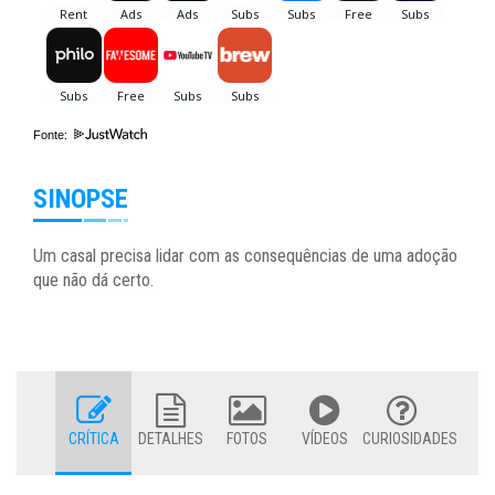
Fonte:
SINOPSE
Um casal precisa lidar com as consequências de uma adoção
que não dá certo.
CRÍTICA
DETALHES
FOTOS
VÍDEOS
CURIOSIDADES