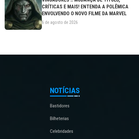
CRÍTICAS E MAIS! ENTENDA A POLÊMICA
ENVOLVENDO O NOVO FILME DA MARVEL
6 de agosto de 2026
NOTÍCIAS
Bastidores
Bilheterias
Celebridades