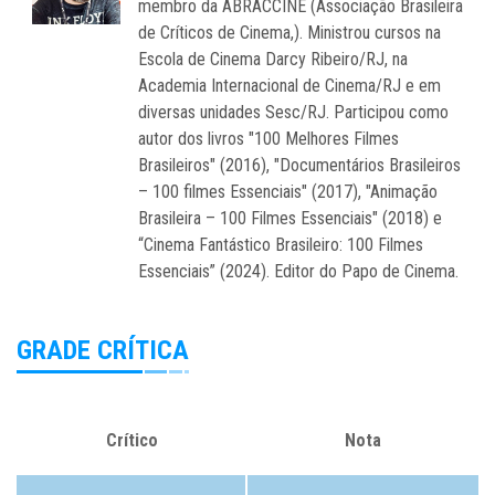
membro da ABRACCINE (Associação Brasileira
de Críticos de Cinema,). Ministrou cursos na
Escola de Cinema Darcy Ribeiro/RJ, na
Academia Internacional de Cinema/RJ e em
diversas unidades Sesc/RJ. Participou como
autor dos livros "100 Melhores Filmes
Brasileiros" (2016), "Documentários Brasileiros
– 100 filmes Essenciais" (2017), "Animação
Brasileira – 100 Filmes Essenciais" (2018) e
“Cinema Fantástico Brasileiro: 100 Filmes
Essenciais” (2024). Editor do Papo de Cinema.
GRADE CRÍTICA
Crítico
Nota