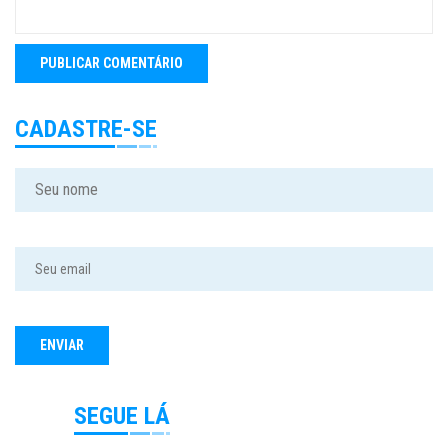
CADASTRE-SE
SEGUE LÁ