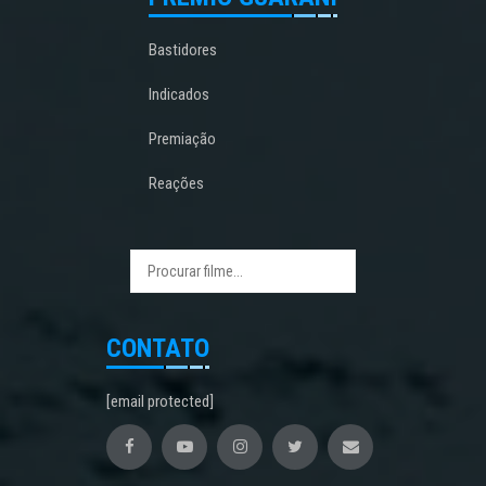
Bastidores
Indicados
Premiação
Reações
CONTATO
[email protected]