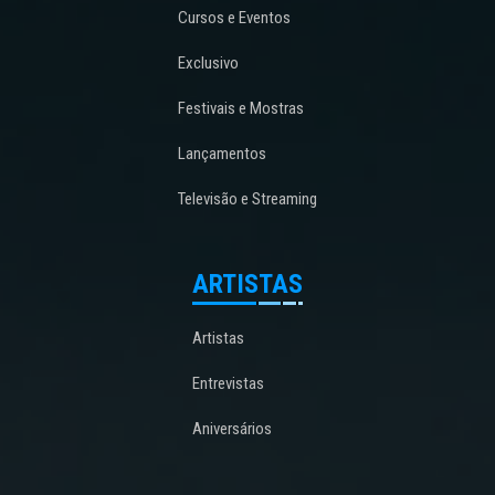
Cursos e Eventos
Exclusivo
Festivais e Mostras
Lançamentos
Televisão e Streaming
ARTISTAS
Artistas
Entrevistas
Aniversários