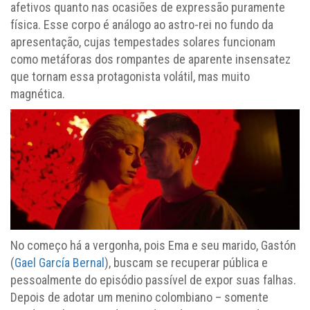
afetivos quanto nas ocasiões de expressão puramente
física. Esse corpo é análogo ao astro-rei no fundo da
apresentação, cujas tempestades solares funcionam
como metáforas dos rompantes de aparente insensatez
que tornam essa protagonista volátil, mas muito
magnética.
No começo há a vergonha, pois Ema e seu marido, Gastón
(
Gael García Bernal
), buscam se recuperar pública e
pessoalmente do episódio passível de expor suas falhas.
Depois de adotar um menino colombiano – somente