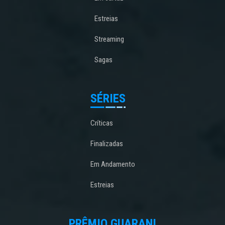
Estreias
Streaming
Sagas
SÉRIES
Críticas
Finalizadas
Em Andamento
Estreias
PRÊMIO GUARANI