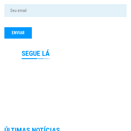
SEGUE LÁ
ÚLTIMAS NOTÍCIAS