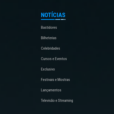
NOTÍCIAS
Bastidores
Bilheterias
Celebridades
Cursos e Eventos
Exclusivo
Festivais e Mostras
Lançamentos
Televisão e Streaming