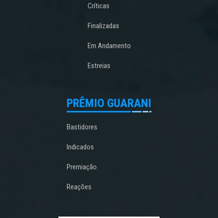
Críticas
Finalizadas
Em Andamento
Estreias
PRÊMIO GUARANI
Bastidores
Indicados
Premiação
Reações