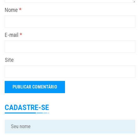
Nome
*
E-mail
*
Site
CADASTRE-SE