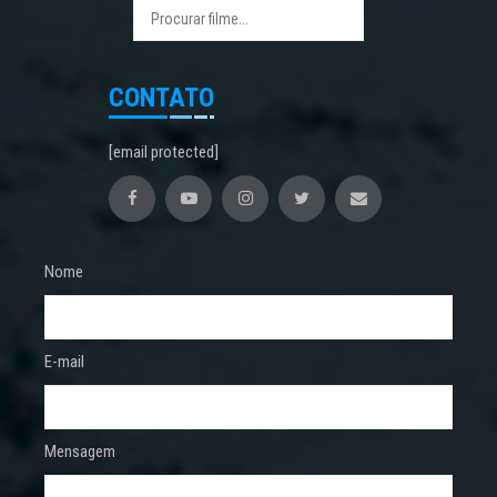
CONTATO
[email protected]
Nome
E-mail
Mensagem