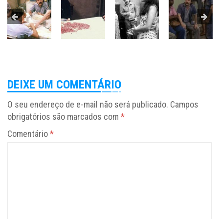
DEIXE UM COMENTÁRIO
O seu endereço de e-mail não será publicado.
Campos
obrigatórios são marcados com
*
Comentário
*