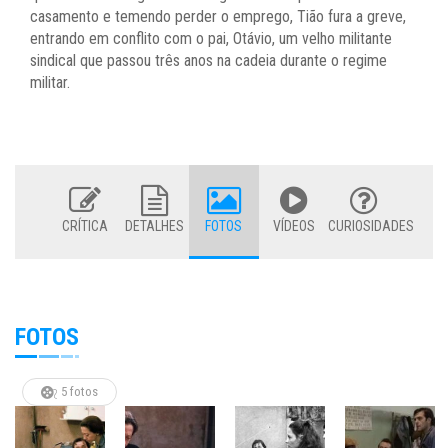
casamento e temendo perder o emprego, Tião fura a greve,
entrando em conflito com o pai, Otávio, um velho militante
sindical que passou três anos na cadeia durante o regime
militar.
CRÍTICA
DETALHES
FOTOS
VÍDEOS
CURIOSIDADES
FOTOS
5 fotos