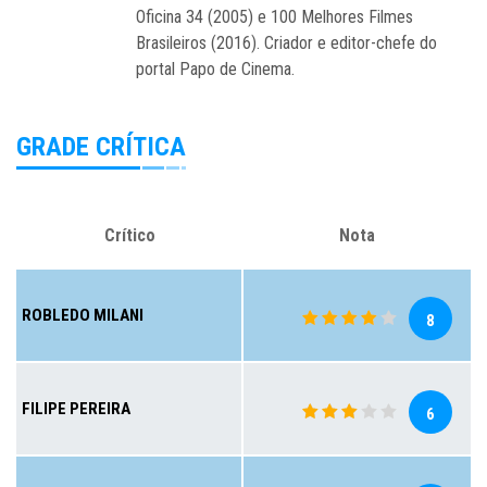
Oficina 34 (2005) e 100 Melhores Filmes
Brasileiros (2016). Criador e editor-chefe do
portal Papo de Cinema.
GRADE CRÍTICA
Crítico
Nota
ROBLEDO MILANI
8
FILIPE PEREIRA
6