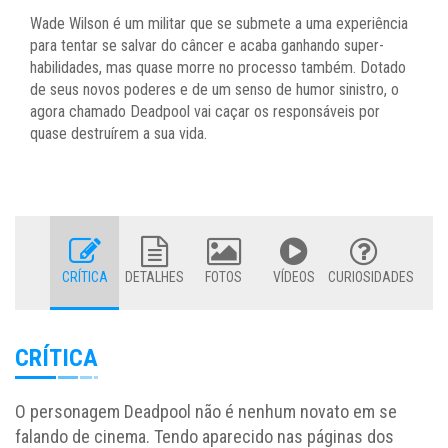
Wade Wilson é um militar que se submete a uma experiência
para tentar se salvar do câncer e acaba ganhando super-
habilidades, mas quase morre no processo também. Dotado
de seus novos poderes e de um senso de humor sinistro, o
agora chamado Deadpool vai caçar os responsáveis por
quase destruírem a sua vida.
CRÍTICA
DETALHES
FOTOS
VÍDEOS
CURIOSIDADES
CRÍTICA
O personagem Deadpool não é nenhum novato em se
falando de cinema. Tendo aparecido nas páginas dos