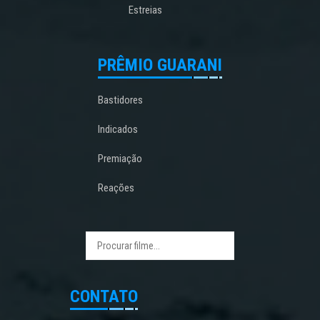
Estreias
PRÊMIO GUARANI
Bastidores
Indicados
Premiação
Reações
CONTATO