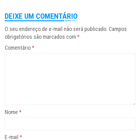
DEIXE UM COMENTÁRIO
O seu endereço de e-mail não será publicado.
Campos
obrigatórios são marcados com
*
Comentário
*
Nome
*
E-mail
*