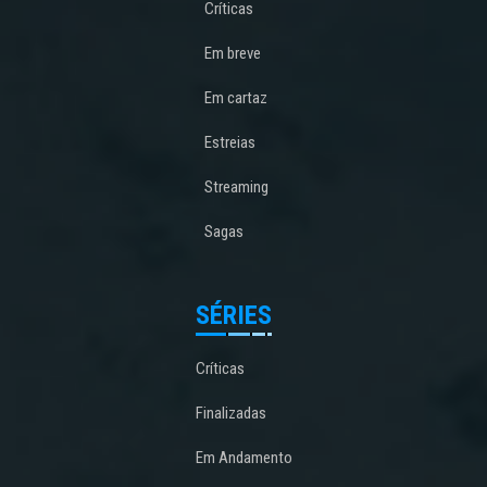
Críticas
Em breve
Em cartaz
Estreias
Streaming
Sagas
SÉRIES
Críticas
Finalizadas
Em Andamento