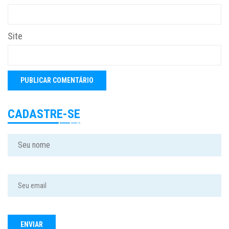
Site
CADASTRE-SE