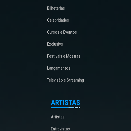
Bilheterias
Celebridades
Cursos e Eventos
Exclusivo
Festivais e Mostras
Lançamentos
Televisão e Streaming
ARTISTAS
Artistas
Entrevistas