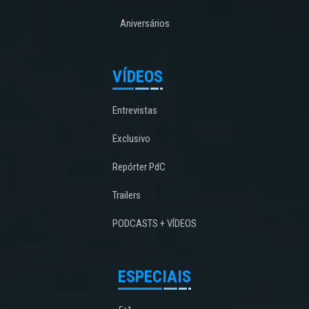
Aniversários
VÍDEOS
Entrevistas
Exclusivo
Repórter PdC
Trailers
PODCASTS + VÍDEOS
ESPECIAIS