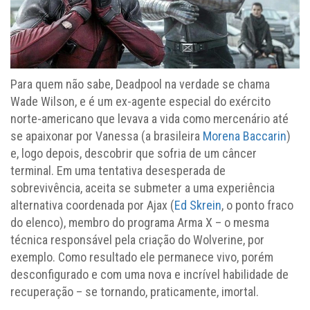
Para quem não sabe, Deadpool na verdade se chama
Wade Wilson, e é um ex-agente especial do exército
norte-americano que levava a vida como mercenário até
se apaixonar por Vanessa (a brasileira
Morena Baccarin
)
e, logo depois, descobrir que sofria de um câncer
terminal. Em uma tentativa desesperada de
sobrevivência, aceita se submeter a uma experiência
alternativa coordenada por Ajax (
Ed Skrein
, o ponto fraco
do elenco), membro do programa Arma X – o mesma
técnica responsável pela criação do Wolverine, por
exemplo. Como resultado ele permanece vivo, porém
desconfigurado e com uma nova e incrível habilidade de
recuperação – se tornando, praticamente, imortal.