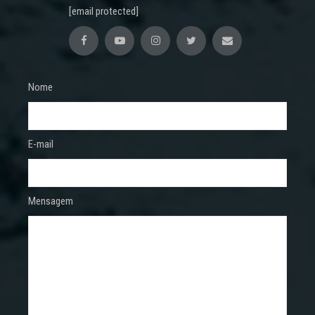
[email protected]
Nome
E-mail
Mensagem