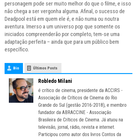
personagem pode ser muito melhor do que o filme, e isso
não chega a ser vergonha alguma. Afinal, o sucesso de
Deadpool está em quem ele é, e não numa ou noutra
aventura. Imerso a um universo pop que somente os
iniciados compreenderão por completo, tem-se uma
adaptação perfeita – ainda que para um público bem
específico.
Bio
Últimos Posts
Robledo Milani
é crítico de cinema, presidente da ACCIRS -
Associação de Críticos de Cinema do Rio
Grande do Sul (gestão 2016-2018), e membro
fundador da ABRACCINE - Associação
Brasileira de Críticos de Cinema. Já atuou na
televisão, jornal, rádio, revista e internet.
Participou como autor dos livros Contos da