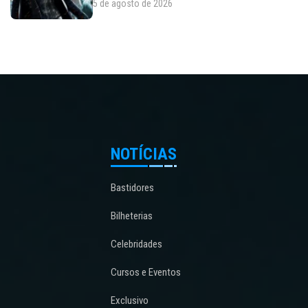
5 de agosto de 2026
NOTÍCIAS
Bastidores
Bilheterias
Celebridades
Cursos e Eventos
Exclusivo