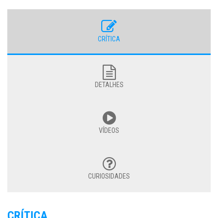
CRÍTICA
DETALHES
VÍDEOS
CURIOSIDADES
CRÍTICA