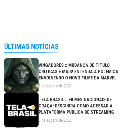
ÚLTIMAS NOTÍCIAS
VINGADORES :: MUDANÇA DE TÍTULO,
CRÍTICAS E MAIS! ENTENDA A POLÊMICA
ENVOLVENDO O NOVO FILME DA MARVEL
6 de agosto de 2026
TELA BRASIL :: FILMES NACIONAIS DE
GRAÇA! DESCUBRA COMO ACESSAR A
PLATAFORMA PÚBLICA DE STREAMING
6 de agosto de 2026