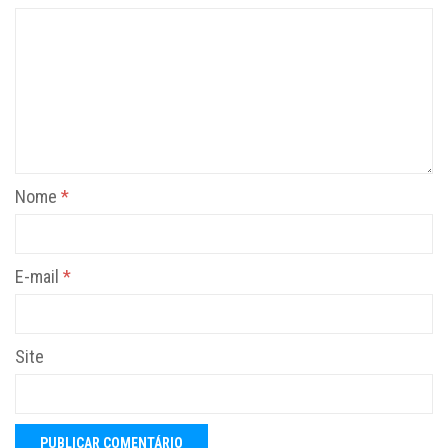
Nome
*
E-mail
*
Site