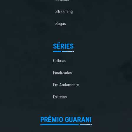
Streaming
Sagas
SÉRIES
Críticas
Finalizadas
Em Andamento
Estreias
PRÊMIO GUARANI