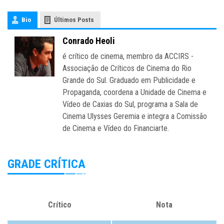
Bio
Últimos Posts
Conrado Heoli
é crítico de cinema, membro da ACCIRS -
Associação de Críticos de Cinema do Rio
Grande do Sul. Graduado em Publicidade e
Propaganda, coordena a Unidade de Cinema e
Vídeo de Caxias do Sul, programa a Sala de
Cinema Ulysses Geremia e integra a Comissão
de Cinema e Vídeo do Financiarte.
GRADE CRÍTICA
Crítico
Nota