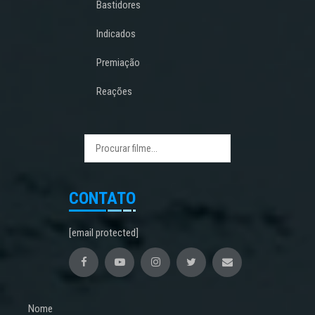
Bastidores
Indicados
Premiação
Reações
CONTATO
[email protected]
Nome