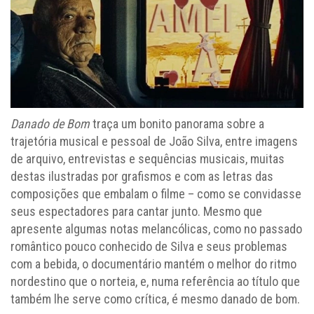
Danado de Bom
traça um bonito panorama sobre a
trajetória musical e pessoal de João Silva, entre imagens
de arquivo, entrevistas e sequências musicais, muitas
destas ilustradas por grafismos e com as letras das
composições que embalam o filme – como se convidasse
seus espectadores para cantar junto. Mesmo que
apresente algumas notas melancólicas, como no passado
romântico pouco conhecido de Silva e seus problemas
com a bebida, o documentário mantém o melhor do ritmo
nordestino que o norteia, e, numa referência ao título que
também lhe serve como crítica, é mesmo danado de bom.