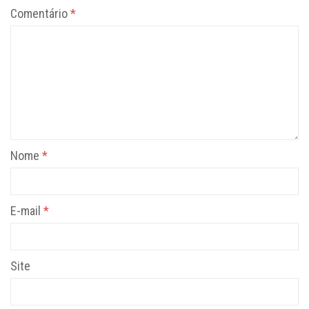
Comentário
*
Nome
*
E-mail
*
Site