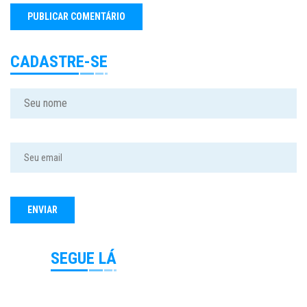
CADASTRE-SE
SEGUE LÁ