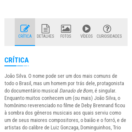
CRÍTICA
DETALHES
FOTOS
VÍDEOS
CURIOSIDADES
CRÍTICA
João Silva. O nome pode ser um dos mais comuns de
todo o Brasil, mas um homem por trás dele, protagonista
do documentário musical
Danado de Bom
, é singular.
Enquanto muitos conhecem um (ou mais) João Silva, o
homônimo reverenciado no filme de Deby Brennand ficou
à sombra dos gêneros musicais aos quais serviu como
um de seus maiores compositores, o baião e o forró, e de
artistas do calibre de Luiz Gonzaga, Dominguinhos, Trio