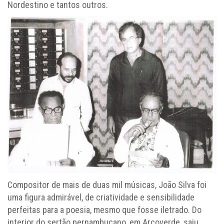
Nordestino e tantos outros.
Compositor de mais de duas mil músicas, João Silva foi
uma figura admirável, de criatividade e sensibilidade
perfeitas para a poesia, mesmo que fosse iletrado. Do
interior do sertão pernambucano, em Arcoverde, saiu