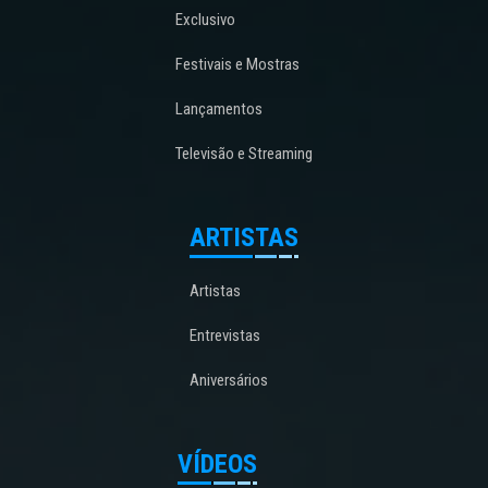
Exclusivo
Festivais e Mostras
Lançamentos
Televisão e Streaming
ARTISTAS
Artistas
Entrevistas
Aniversários
VÍDEOS