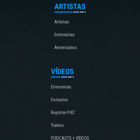
ARTISTAS
Artistas
Entrevistas
Aniversários
VÍDEOS
Entrevistas
Exclusivo
Repórter PdC
Trailers
PODCASTS + VÍDEOS