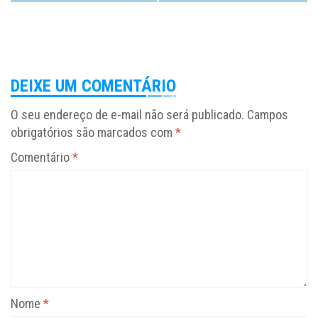
DEIXE UM COMENTÁRIO
O seu endereço de e-mail não será publicado.
Campos
obrigatórios são marcados com
*
Comentário
*
Nome
*