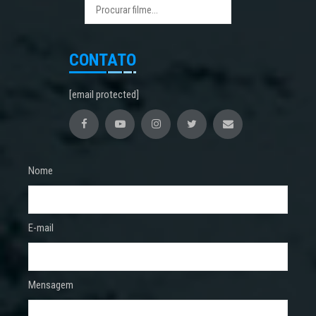
CONTATO
[email protected]
Nome
E-mail
Mensagem