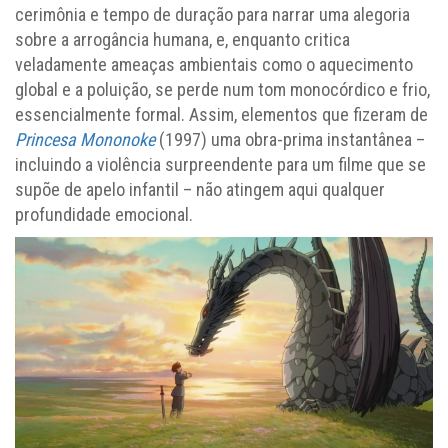
cerimônia e tempo de duração para narrar uma alegoria
sobre a arrogância humana, e, enquanto critica
veladamente ameaças ambientais como o aquecimento
global e a poluição, se perde num tom monocórdico e frio,
essencialmente formal. Assim, elementos que fizeram de
Princesa Mononoke
(1997) uma obra-prima instantânea –
incluindo a violência surpreendente para um filme que se
supõe de apelo infantil – não atingem aqui qualquer
profundidade emocional.