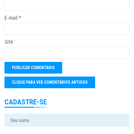
E-mail
*
Site
CADASTRE-SE