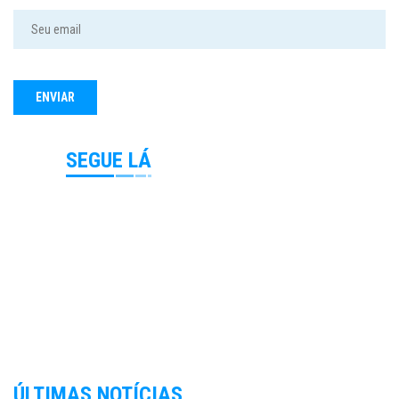
SEGUE LÁ
ÚLTIMAS NOTÍCIAS