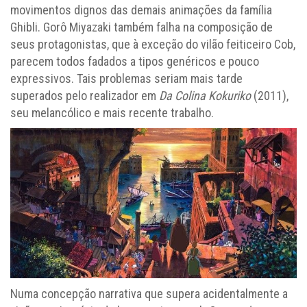
movimentos dignos das demais animações da família
Ghibli. Gorô Miyazaki também falha na composição de
seus protagonistas, que à exceção do vilão feiticeiro Cob,
parecem todos fadados a tipos genéricos e pouco
expressivos. Tais problemas seriam mais tarde
superados pelo realizador em
Da Colina Kokuriko
(2011),
seu melancólico e mais recente trabalho.
Numa concepção narrativa que supera acidentalmente a