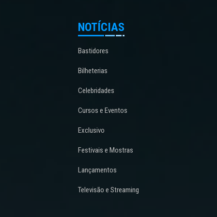
NOTÍCIAS
Bastidores
Bilheterias
Celebridades
Cursos e Eventos
Exclusivo
Festivais e Mostras
Lançamentos
Televisão e Streaming