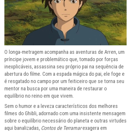
O longa-metragem acompanha as aventuras de Arren, um
príncipe jovem e problemático que, tomado por forças
inexplicáveis, assassina seu próprio pai na sequência de
abertura do filme. Com a espada mágica do pai, ele foge e
é resgatado no campo por um feiticeiro que se torna seu
mentor na busca por uma maneira de restaurar o
equilíbrio no reino em que vivem.
Sem o humor e a leveza característicos dos melhores
filmes do Ghibli, adornado com uma insistente mensagem
sobre o equilíbrio necessário do planeta e outras virtudes
aqui banalizadas,
Contos de Terramar
exagera em