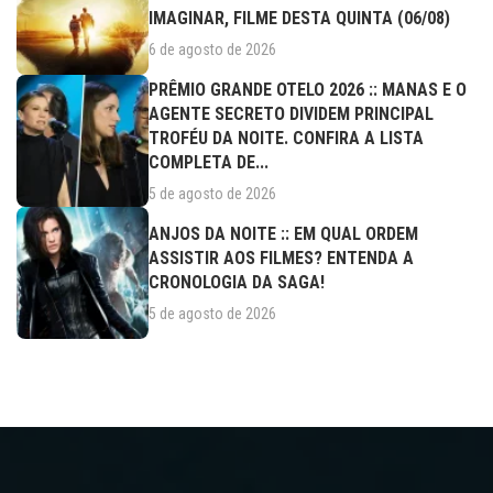
IMAGINAR, FILME DESTA QUINTA (06/08)
6 de agosto de 2026
PRÊMIO GRANDE OTELO 2026 :: MANAS E O
AGENTE SECRETO DIVIDEM PRINCIPAL
TROFÉU DA NOITE. CONFIRA A LISTA
COMPLETA DE...
5 de agosto de 2026
ANJOS DA NOITE :: EM QUAL ORDEM
ASSISTIR AOS FILMES? ENTENDA A
CRONOLOGIA DA SAGA!
5 de agosto de 2026