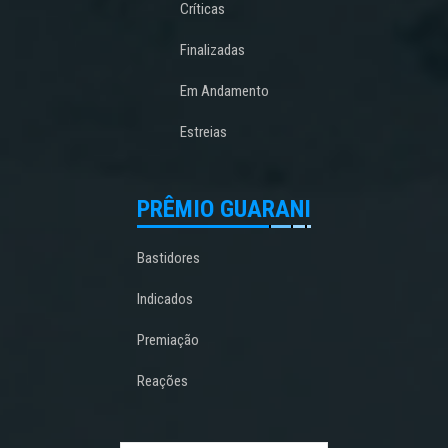
Críticas
Finalizadas
Em Andamento
Estreias
PRÊMIO GUARANI
Bastidores
Indicados
Premiação
Reações