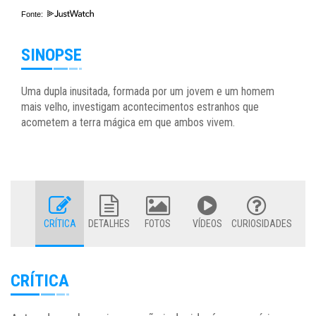
Fonte:
SINOPSE
Uma dupla inusitada, formada por um jovem e um homem
mais velho, investigam acontecimentos estranhos que
acometem a terra mágica em que ambos vivem.
CRÍTICA
DETALHES
FOTOS
VÍDEOS
CURIOSIDADES
CRÍTICA