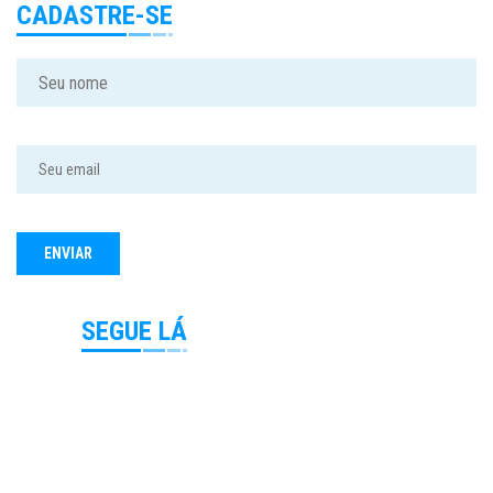
CADASTRE-SE
SEGUE LÁ