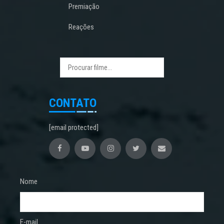
Premiação
Reações
CONTATO
[email protected]
Nome
E-mail