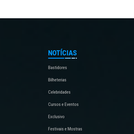
NOTÍCIAS
Bastidores
Bilheterias
Celebridades
Cursos e Eventos
Exclusivo
Festivais e Mostras