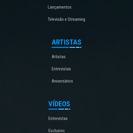
Lançamentos
Televisão e Streaming
ARTISTAS
Artistas
Entrevistas
Aniversários
VÍDEOS
Entrevistas
Exclusivo