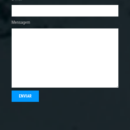
Mensagem