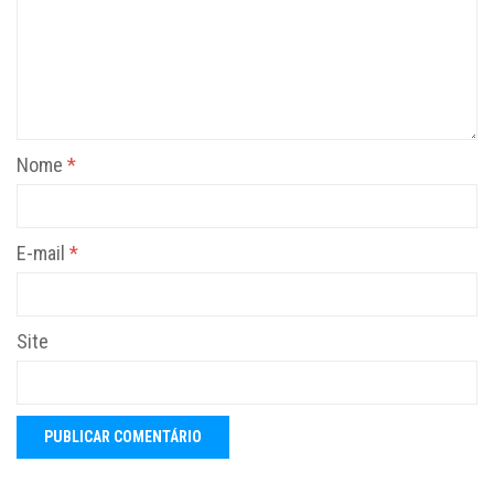
Nome
*
E-mail
*
Site