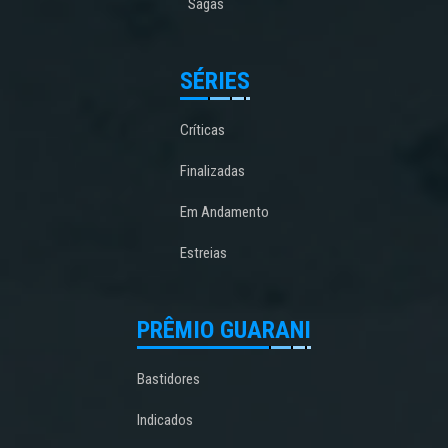
Sagas
SÉRIES
Críticas
Finalizadas
Em Andamento
Estreias
PRÊMIO GUARANI
Bastidores
Indicados