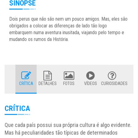
SINOPSE
Dois perus que não são nem um pouco amigos. Mas, eles são
obrigados a colocar as diferenças de lado tão logo
embarquem numa aventura inusitada, viajando pelo tempo e
mudando os rumos da História.
CRÍTICA
DETALHES
FOTOS
VÍDEOS
CURIOSIDADES
CRÍTICA
Que cada país possui sua própria cultura é algo evidente.
Mas há peculiaridades tão típicas de determinados