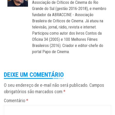
Associação de Críticos de Cinema do Rio
Grande do Sul (gestão 2016-2018), e membro
fundador da ABRACCINE - Associação
Brasileira de Críticos de Cinema. Já atuou na
televisão, jornal, rádio, revista e internet.
Participou como autor dos livros Contos da
Oficina 34 (2005) e 100 Melhores Filmes
Brasileiros (2016). Criador e editor-chefe do
portal Papo de Cinema.
DEIXE UM COMENTÁRIO
O seu endereço de e-mail não será publicado.
Campos
obrigatórios são marcados com
*
Comentário
*