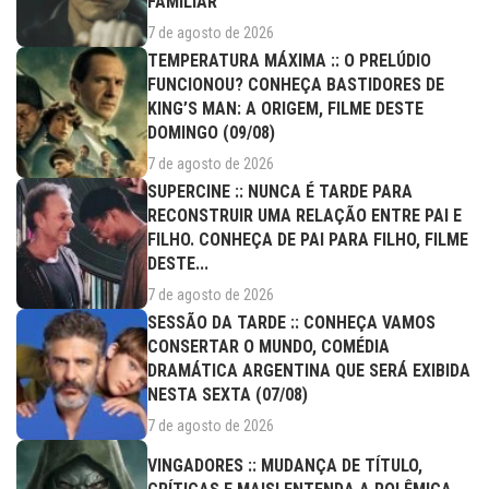
FAMILIAR
7 de agosto de 2026
TEMPERATURA MÁXIMA :: O PRELÚDIO
FUNCIONOU? CONHEÇA BASTIDORES DE
KING’S MAN: A ORIGEM, FILME DESTE
DOMINGO (09/08)
7 de agosto de 2026
SUPERCINE :: NUNCA É TARDE PARA
RECONSTRUIR UMA RELAÇÃO ENTRE PAI E
FILHO. CONHEÇA DE PAI PARA FILHO, FILME
DESTE...
7 de agosto de 2026
SESSÃO DA TARDE :: CONHEÇA VAMOS
CONSERTAR O MUNDO, COMÉDIA
DRAMÁTICA ARGENTINA QUE SERÁ EXIBIDA
NESTA SEXTA (07/08)
7 de agosto de 2026
VINGADORES :: MUDANÇA DE TÍTULO,