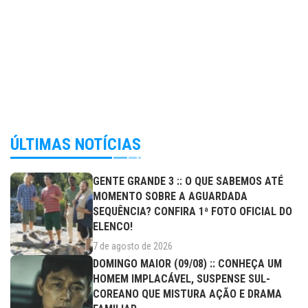
ÚLTIMAS NOTÍCIAS
GENTE GRANDE 3 :: O QUE SABEMOS ATÉ
MOMENTO SOBRE A AGUARDADA
SEQUÊNCIA? CONFIRA 1ª FOTO OFICIAL DO
ELENCO!
7 de agosto de 2026
DOMINGO MAIOR (09/08) :: CONHEÇA UM
HOMEM IMPLACÁVEL, SUSPENSE SUL-
COREANO QUE MISTURA AÇÃO E DRAMA