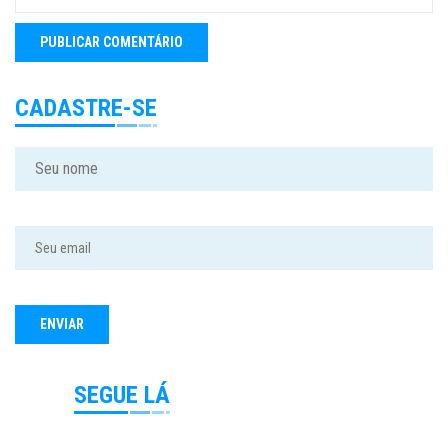
CADASTRE-SE
SEGUE LÁ