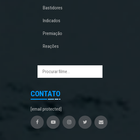
Bastidores
Indicados
Premiação
Reações
CONTATO
[email protected]