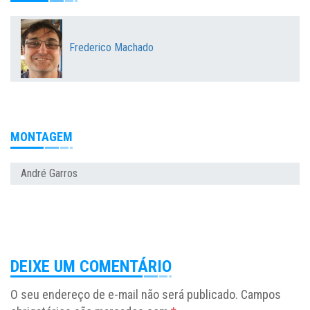
Frederico Machado
MONTAGEM
André Garros
DEIXE UM COMENTÁRIO
O seu endereço de e-mail não será publicado.
Campos