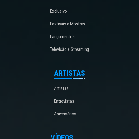
Exclusivo
Festivais e Mostras
Lançamentos
Televisão e Streaming
ARTISTAS
Artistas
Entrevistas
Aniversários
VÍDEOS