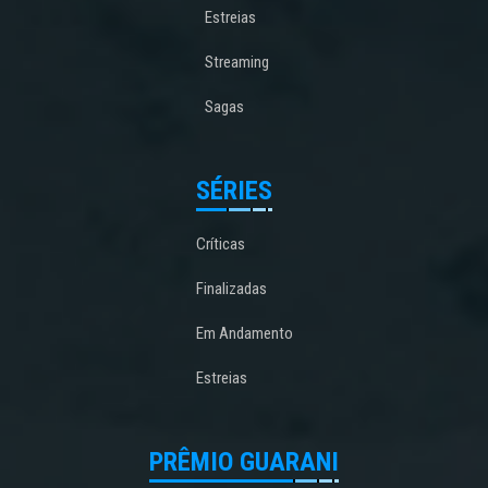
Estreias
Streaming
Sagas
SÉRIES
Críticas
Finalizadas
Em Andamento
Estreias
PRÊMIO GUARANI