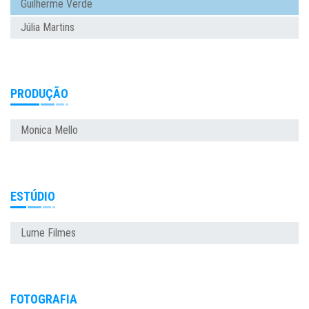
Guilherme Verde
Júlia Martins
PRODUÇÃO
Monica Mello
ESTÚDIO
Lume Filmes
FOTOGRAFIA