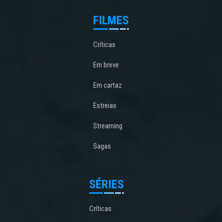
FILMES
Críticas
Em breve
Em cartaz
Estreias
Streaming
Sagas
SÉRIES
Críticas