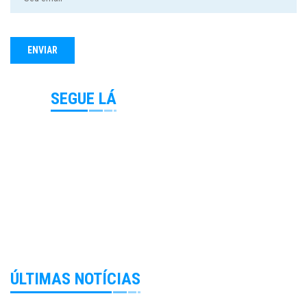
SEGUE LÁ
ÚLTIMAS NOTÍCIAS