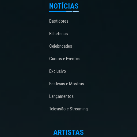
NOTÍCIAS
Bastidores
Bilheterias
Celebridades
Cursos e Eventos
Exclusivo
Festivais e Mostras
Lançamentos
Televisão e Streaming
ARTISTAS