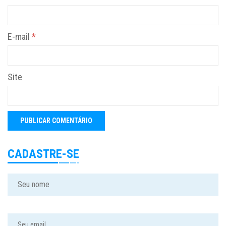
E-mail
*
Site
CADASTRE-SE