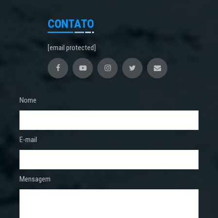
CONTATO
[email protected]
Nome
E-mail
Mensagem