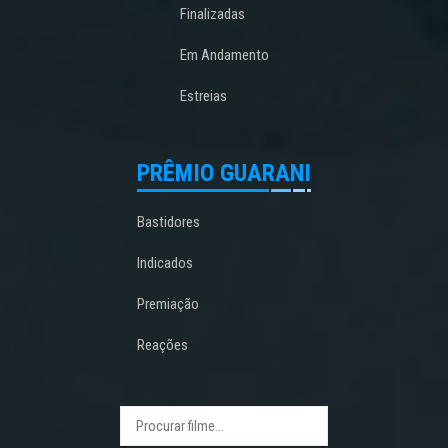
Finalizadas
Em Andamento
Estreias
PRÊMIO GUARANI
Bastidores
Indicados
Premiação
Reações