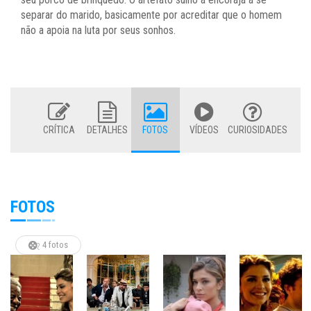
separar do marido, basicamente por acreditar que o homem
não a apoia na luta por seus sonhos.
CRÍTICA
DETALHES
FOTOS
VÍDEOS
CURIOSIDADES
FOTOS
4 fotos