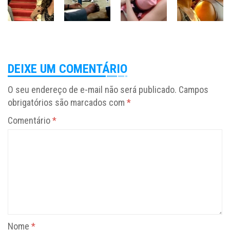
DEIXE UM COMENTÁRIO
O seu endereço de e-mail não será publicado.
Campos
obrigatórios são marcados com
*
Comentário
*
Nome
*