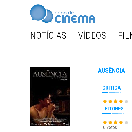
NOTÍCIAS
VÍDEOS
FIL
AUSÊNCIA
CRÍTICA
LEITORES
6 votos