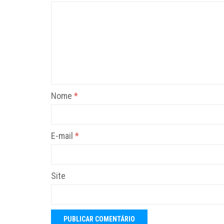
Nome
*
E-mail
*
Site