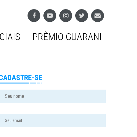
CIAIS
PRÊMIO GUARANI
CADASTRE-SE