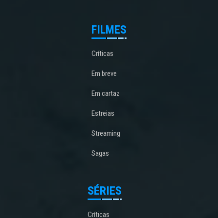
FILMES
Críticas
Em breve
Em cartaz
Estreias
Streaming
Sagas
SÉRIES
Críticas