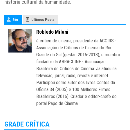
história cultural da humanidade.
Bio
Últimos Posts
Robledo Milani
é crítico de cinema, presidente da ACCIRS -
Associação de Críticos de Cinema do Rio
Grande do Sul (gestão 2016-2018), e membro
fundador da ABRACCINE - Associação
Brasileira de Críticos de Cinema. Já atuou na
televisão, jornal, rádio, revista e internet.
Participou como autor dos livros Contos da
Oficina 34 (2005) e 100 Melhores Filmes
Brasileiros (2016). Criador e editor-chefe do
portal Papo de Cinema.
GRADE CRÍTICA