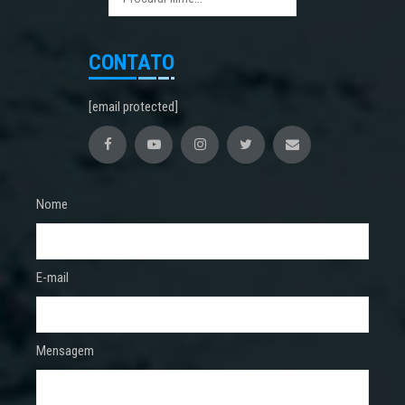
CONTATO
[email protected]
Nome
E-mail
Mensagem