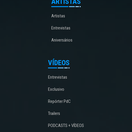
ARTISTAS
Artistas
Entrevistas
Aniversários
VÍDEOS
Entrevistas
Exclusivo
Repórter PdC
Trailers
PODCASTS + VÍDEOS