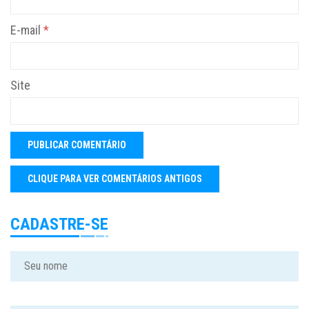
E-mail
*
Site
CADASTRE-SE