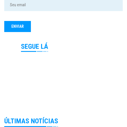
SEGUE LÁ
ÚLTIMAS NOTÍCIAS