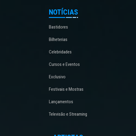
NOTÍCIAS
Bastidores
Bilheterias
Celebridades
Cursos e Eventos
Exclusivo
Festivais e Mostras
Lançamentos
Televisão e Streaming