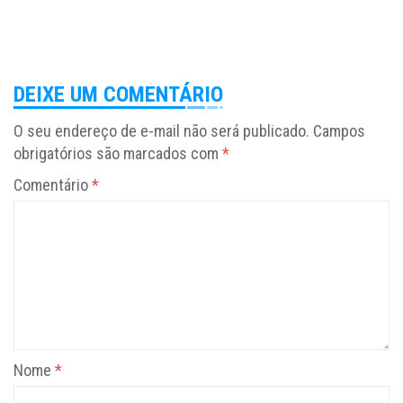
DEIXE UM COMENTÁRIO
O seu endereço de e-mail não será publicado.
Campos
obrigatórios são marcados com
*
Comentário
*
Nome
*