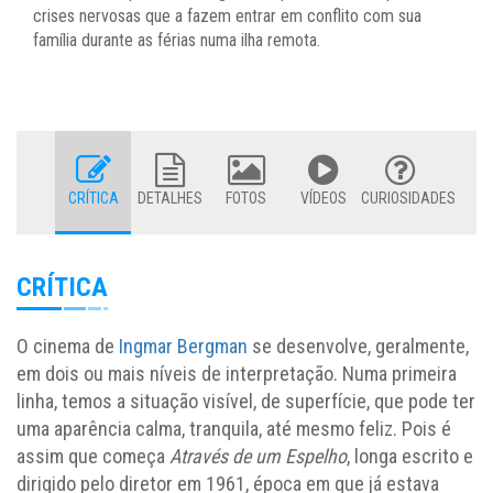
crises nervosas que a fazem entrar em conflito com sua
família durante as férias numa ilha remota.
CRÍTICA
DETALHES
FOTOS
VÍDEOS
CURIOSIDADES
CRÍTICA
O cinema de
Ingmar Bergman
se desenvolve, geralmente,
em dois ou mais níveis de interpretação. Numa primeira
linha, temos a situação visível, de superfície, que pode ter
uma aparência calma, tranquila, até mesmo feliz. Pois é
assim que começa
Através de um Espelho
, longa escrito e
dirigido pelo diretor em 1961, época em que já estava