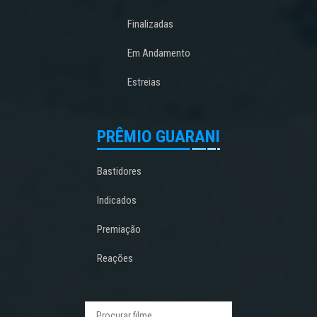
Finalizadas
Em Andamento
Estreias
PRÊMIO GUARANI
Bastidores
Indicados
Premiação
Reações