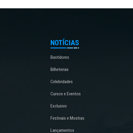
NOTÍCIAS
Bastidores
Bilheterias
Celebridades
Cursos e Eventos
Exclusivo
Festivais e Mostras
Lançamentos