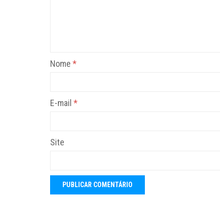
Nome
*
E-mail
*
Site