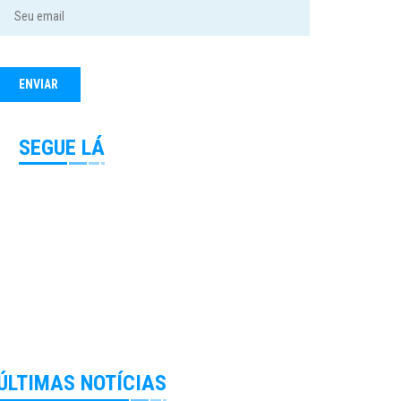
SEGUE LÁ
ÚLTIMAS NOTÍCIAS