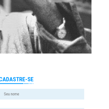
CADASTRE-SE