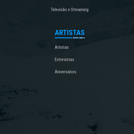
Televisão e Streaming
ARTISTAS
Artistas
Entrevistas
Aniversários