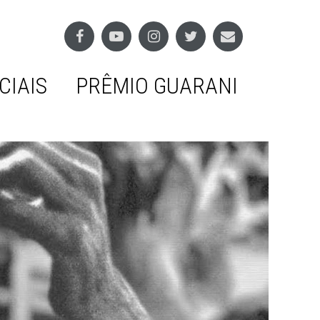
CIAIS
PRÊMIO GUARANI