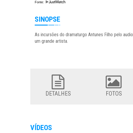
Fonte:
SINOPSE
As incursões do dramaturgo Antunes Filho pelo audio
um grande artista.
DETALHES
FOTOS
VÍDEOS