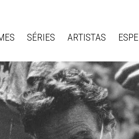
MES
SÉRIES
ARTISTAS
ESPE