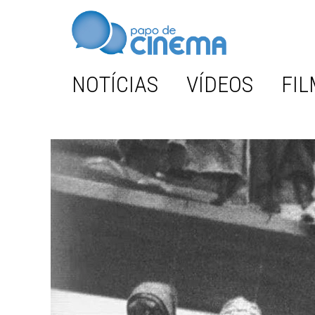
NOTÍCIAS
VÍDEOS
FIL