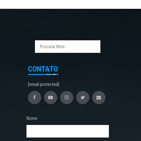
CONTATO
[email protected]
Nome