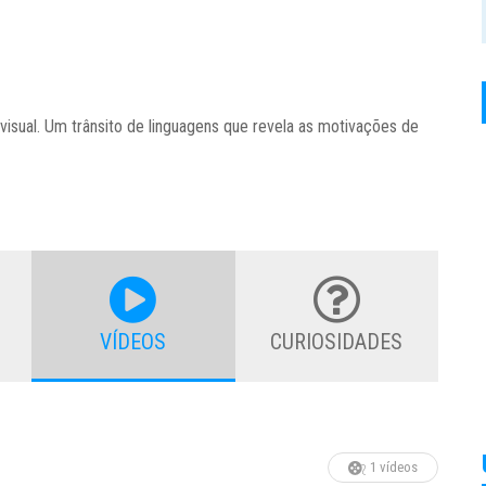
visual. Um trânsito de linguagens que revela as motivações de
VÍDEOS
CURIOSIDADES
1 vídeos