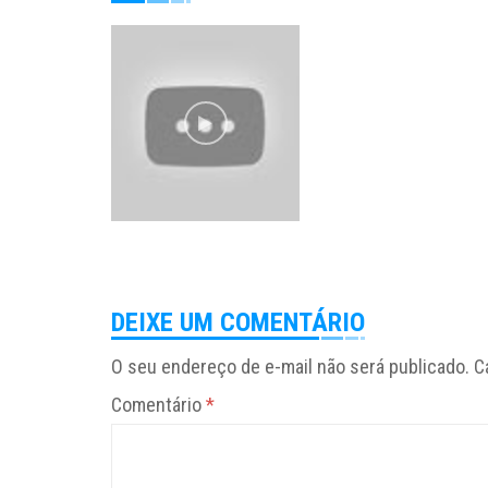
DEIXE UM COMENTÁRIO
O seu endereço de e-mail não será publicado.
C
Comentário
*