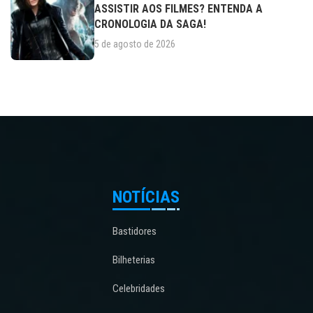
ASSISTIR AOS FILMES? ENTENDA A
CRONOLOGIA DA SAGA!
5 de agosto de 2026
NOTÍCIAS
Bastidores
Bilheterias
Celebridades