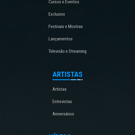
Cursos e Eventos
Exclusivo
Festivais e Mostras
Lançamentos
Televisão e Streaming
ARTISTAS
Artistas
Entrevistas
Aniversários