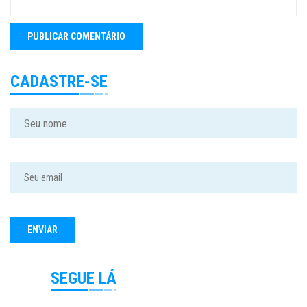
CADASTRE-SE
SEGUE LÁ