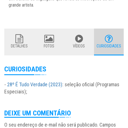
grande artista.
DETALHES
FOTOS
VÍDEOS
CURIOSIDADES
CURIOSIDADES
-
28º É Tudo Verdade (2023)
: seleção oficial (Programas
Especiais);
DEIXE UM COMENTÁRIO
O seu endereço de e-mail não será publicado.
Campos