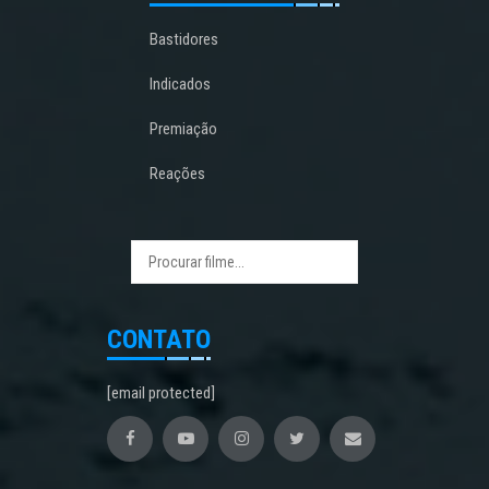
Bastidores
Indicados
Premiação
Reações
CONTATO
[email protected]