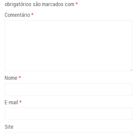
obrigatórios são marcados com
*
Comentário
*
Nome
*
E-mail
*
Site