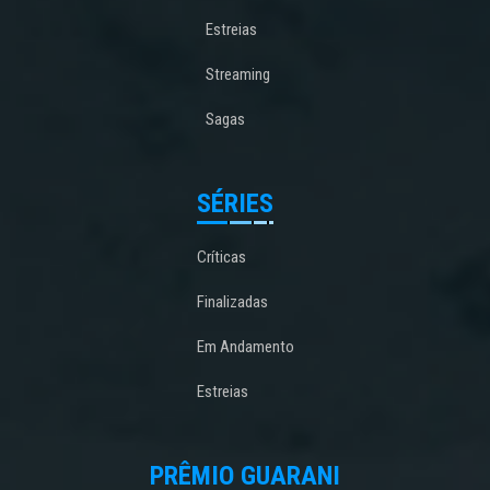
Estreias
Streaming
Sagas
SÉRIES
Críticas
Finalizadas
Em Andamento
Estreias
PRÊMIO GUARANI