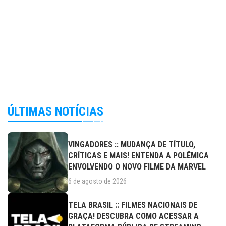
ÚLTIMAS NOTÍCIAS
VINGADORES :: MUDANÇA DE TÍTULO,
CRÍTICAS E MAIS! ENTENDA A POLÊMICA
ENVOLVENDO O NOVO FILME DA MARVEL
6 de agosto de 2026
TELA BRASIL :: FILMES NACIONAIS DE
GRAÇA! DESCUBRA COMO ACESSAR A