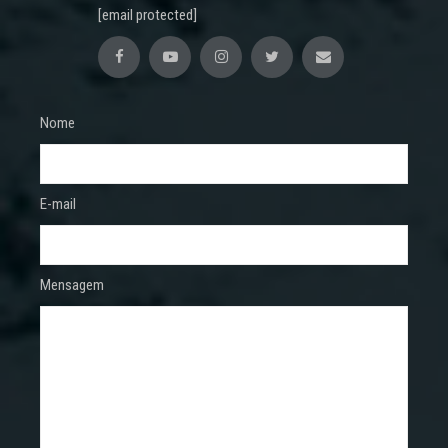
[email protected]
Nome
E-mail
Mensagem