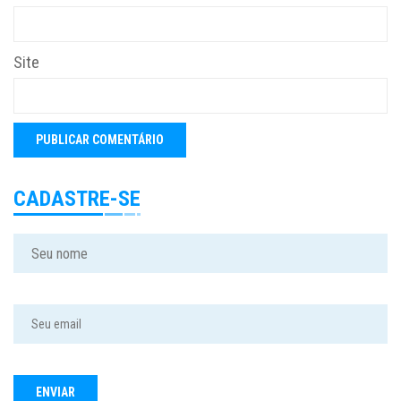
Site
CADASTRE-SE