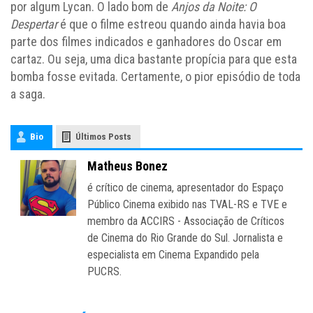
por algum Lycan. O lado bom de
Anjos da Noite: O
Despertar
é que o filme estreou quando ainda havia boa
parte dos filmes indicados e ganhadores do Oscar em
cartaz. Ou seja, uma dica bastante propícia para que esta
bomba fosse evitada. Certamente, o pior episódio de toda
a saga.
Bio
Últimos Posts
Matheus Bonez
é crítico de cinema, apresentador do Espaço
Público Cinema exibido nas TVAL-RS e TVE e
membro da ACCIRS - Associação de Críticos
de Cinema do Rio Grande do Sul. Jornalista e
especialista em Cinema Expandido pela
PUCRS.