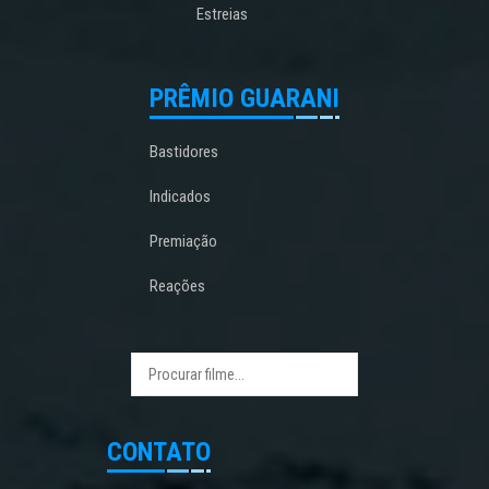
Estreias
PRÊMIO GUARANI
Bastidores
Indicados
Premiação
Reações
CONTATO