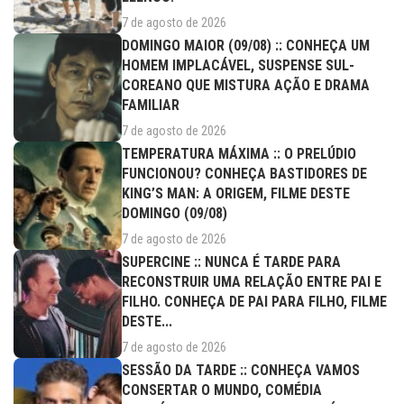
7 de agosto de 2026
DOMINGO MAIOR (09/08) :: CONHEÇA UM
HOMEM IMPLACÁVEL, SUSPENSE SUL-
COREANO QUE MISTURA AÇÃO E DRAMA
FAMILIAR
7 de agosto de 2026
TEMPERATURA MÁXIMA :: O PRELÚDIO
FUNCIONOU? CONHEÇA BASTIDORES DE
KING’S MAN: A ORIGEM, FILME DESTE
DOMINGO (09/08)
7 de agosto de 2026
SUPERCINE :: NUNCA É TARDE PARA
RECONSTRUIR UMA RELAÇÃO ENTRE PAI E
FILHO. CONHEÇA DE PAI PARA FILHO, FILME
DESTE...
7 de agosto de 2026
SESSÃO DA TARDE :: CONHEÇA VAMOS
CONSERTAR O MUNDO, COMÉDIA