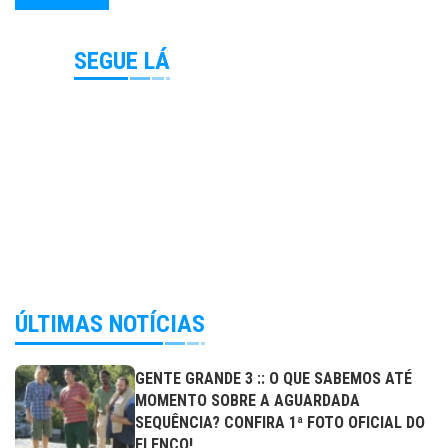
SEGUE LÁ
ÚLTIMAS NOTÍCIAS
GENTE GRANDE 3 :: O QUE SABEMOS ATÉ
MOMENTO SOBRE A AGUARDADA
SEQUÊNCIA? CONFIRA 1ª FOTO OFICIAL DO
ELENCO!