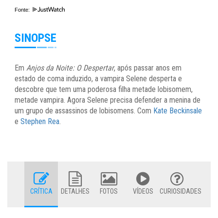
Fonte:
SINOPSE
Em
Anjos da Noite: O Despertar
, após passar anos em
estado de coma induzido, a vampira Selene desperta e
descobre que tem uma poderosa filha metade lobisomem,
metade vampira. Agora Selene precisa defender a menina de
um grupo de assassinos de lobisomens. Com
Kate Beckinsale
e
Stephen Rea
.
CRÍTICA
DETALHES
FOTOS
VÍDEOS
CURIOSIDADES