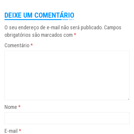
DEIXE UM COMENTÁRIO
O seu endereço de e-mail não será publicado.
Campos
obrigatórios são marcados com
*
Comentário
*
Nome
*
E-mail
*