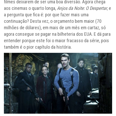
filmes deixarem de ser uma boa diversão. Agora chega
aos cinemas o quarto longa,
Anjos da Noite: O Despertar
, e
a pergunta que fica é: por que fazer mais uma
continuação? Desta vez, o orçamento bem maior (70
milhões de dólares), em mais de um mês em cartaz, só
agora consegue se pagar na bilheteria dos EUA. E dá para
entender porque este foi o maior fracasso da série, pois
também é o pior capítulo da história.