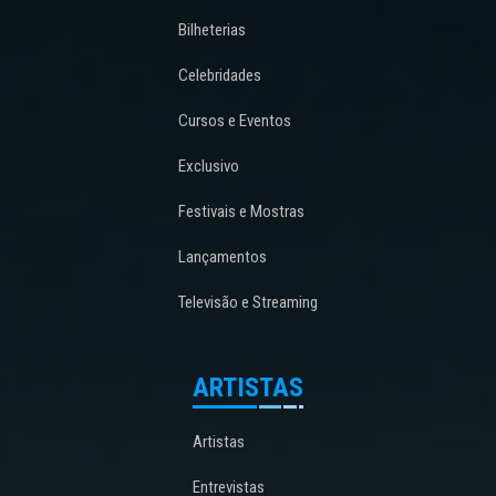
Bilheterias
Celebridades
Cursos e Eventos
Exclusivo
Festivais e Mostras
Lançamentos
Televisão e Streaming
ARTISTAS
Artistas
Entrevistas