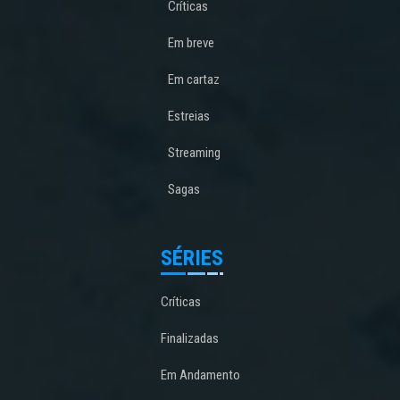
Críticas
Em breve
Em cartaz
Estreias
Streaming
Sagas
SÉRIES
Críticas
Finalizadas
Em Andamento