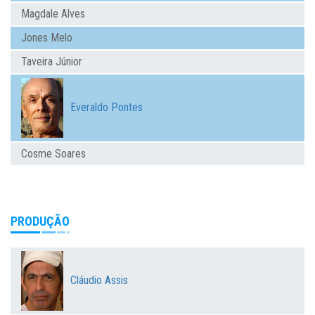
Magdale Alves
Jones Melo
Taveira Júnior
Everaldo Pontes
Cosme Soares
PRODUÇÃO
Cláudio Assis