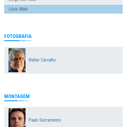
Lúcio Maia
FOTOGRAFIA
Walter Carvalho
MONTAGEM
Paulo Sacramento