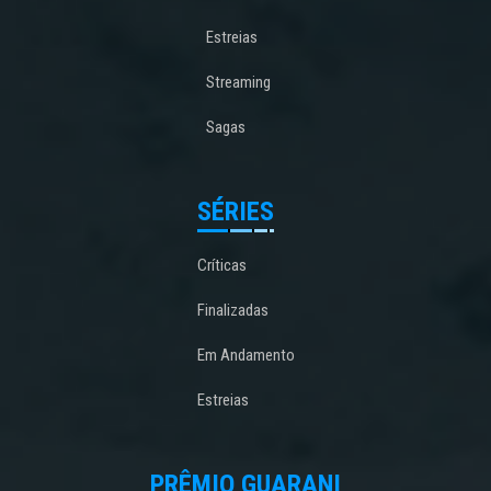
Estreias
Streaming
Sagas
SÉRIES
Críticas
Finalizadas
Em Andamento
Estreias
PRÊMIO GUARANI