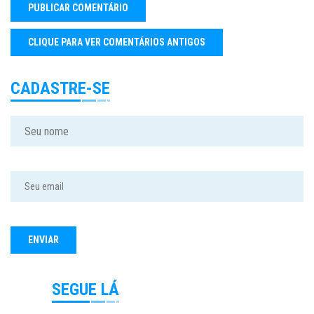
CADASTRE-SE
SEGUE LÁ