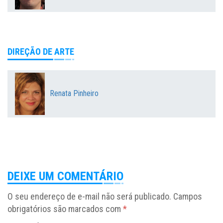
DIREÇÃO DE ARTE
Renata Pinheiro
DEIXE UM COMENTÁRIO
O seu endereço de e-mail não será publicado.
Campos
obrigatórios são marcados com
*