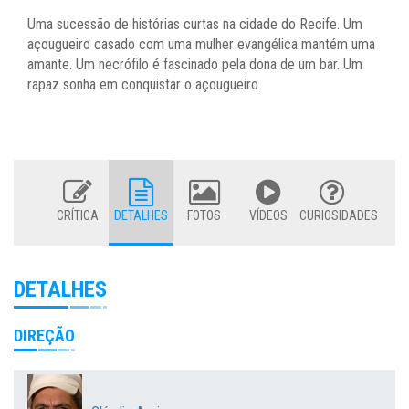
Uma sucessão de histórias curtas na cidade do Recife. Um
açougueiro casado com uma mulher evangélica mantém uma
amante. Um necrófilo é fascinado pela dona de um bar. Um
rapaz sonha em conquistar o açougueiro.
CRÍTICA
DETALHES
FOTOS
VÍDEOS
CURIOSIDADES
DETALHES
DIREÇÃO