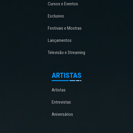
Cursos e Eventos
Exclusivo
Festivais e Mostras
Lançamentos
Televisão e Streaming
ARTISTAS
Artistas
Entrevistas
Aniversários