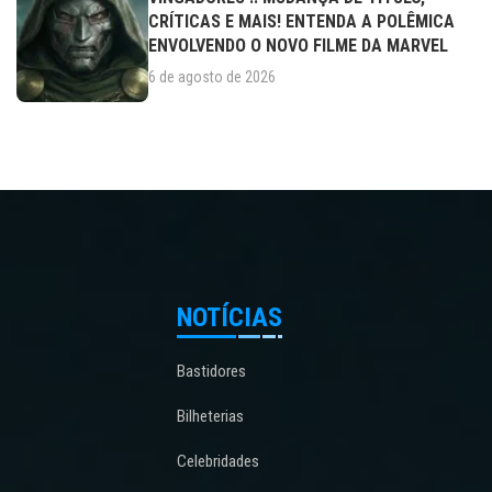
CRÍTICAS E MAIS! ENTENDA A POLÊMICA
ENVOLVENDO O NOVO FILME DA MARVEL
6 de agosto de 2026
NOTÍCIAS
Bastidores
Bilheterias
Celebridades