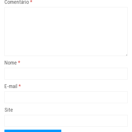
Comentário
*
Nome
*
E-mail
*
Site