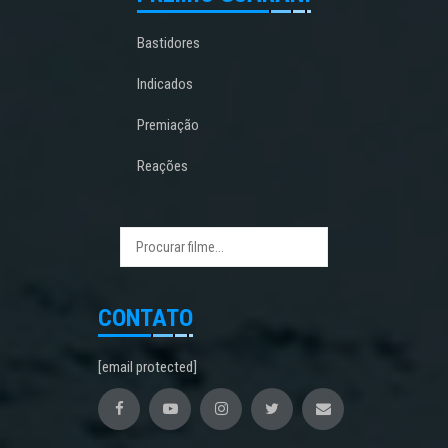
Bastidores
Indicados
Premiação
Reações
CONTATO
[email protected]