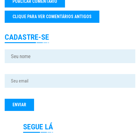
CADASTRE-SE
SEGUE LÁ