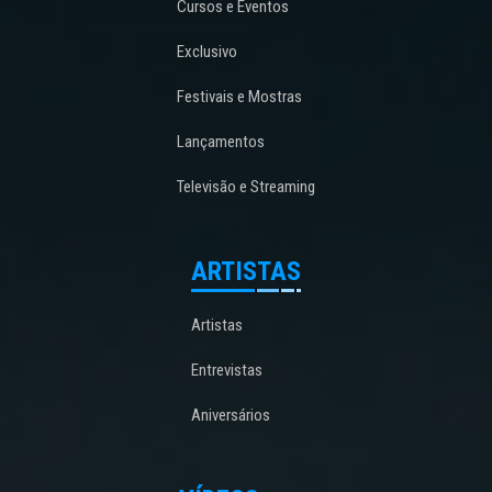
Cursos e Eventos
Exclusivo
Festivais e Mostras
Lançamentos
Televisão e Streaming
ARTISTAS
Artistas
Entrevistas
Aniversários