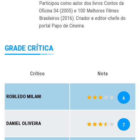
Participou como autor dos livros Contos da
Oficina 34 (2005) e 100 Melhores Filmes
Brasileiros (2016). Criador e editor-chefe do
portal Papo de Cinema.
GRADE CRÍTICA
Crítico
Nota
ROBLEDO MILANI
6
DANIEL OLIVEIRA
7