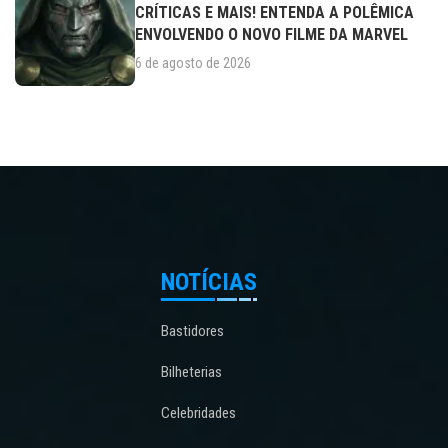
CRÍTICAS E MAIS! ENTENDA A POLÊMICA
ENVOLVENDO O NOVO FILME DA MARVEL
6 de agosto de 2026
NOTÍCIAS
Bastidores
Bilheterias
Celebridades