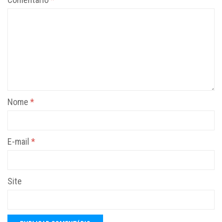
Nome
*
E-mail
*
Site