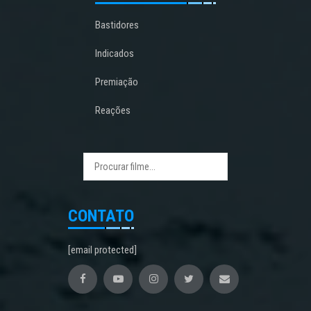
Bastidores
Indicados
Premiação
Reações
CONTATO
[email protected]