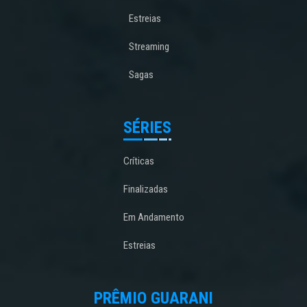
Estreias
Streaming
Sagas
SÉRIES
Críticas
Finalizadas
Em Andamento
Estreias
PRÊMIO GUARANI