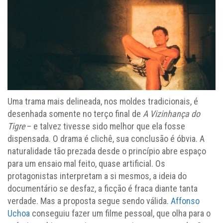
Uma trama mais delineada, nos moldes tradicionais, é
desenhada somente no terço final de
A Vizinhança do
Tigre
– e talvez tivesse sido melhor que ela fosse
dispensada. O drama é clichê, sua conclusão é óbvia. A
naturalidade tão prezada desde o princípio abre espaço
para um ensaio mal feito, quase artificial. Os
protagonistas interpretam a si mesmos, a ideia do
documentário se desfaz, a ficção é fraca diante tanta
verdade. Mas a proposta segue sendo válida.
Affonso
Uchoa
conseguiu fazer um filme pessoal, que olha para o