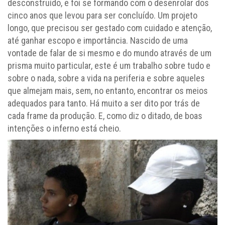
desconstruído, e foi se formando com o desenrolar dos
cinco anos que levou para ser concluído. Um projeto
longo, que precisou ser gestado com cuidado e atenção,
até ganhar escopo e importância. Nascido de uma
vontade de falar de si mesmo e do mundo através de um
prisma muito particular, este é um trabalho sobre tudo e
sobre o nada, sobre a vida na periferia e sobre aqueles
que almejam mais, sem, no entanto, encontrar os meios
adequados para tanto. Há muito a ser dito por trás de
cada frame da produção. E, como diz o ditado, de boas
intenções o inferno está cheio.