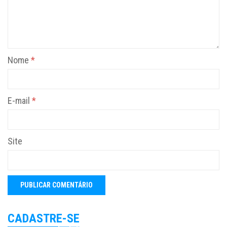
Nome
*
E-mail
*
Site
CADASTRE-SE