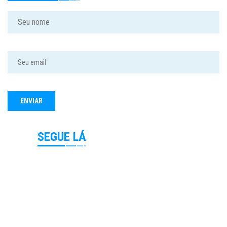
SEGUE LÁ