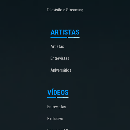
Televisão e Streaming
ARTISTAS
Artistas
Entrevistas
Aniversários
VÍDEOS
Entrevistas
Exclusivo