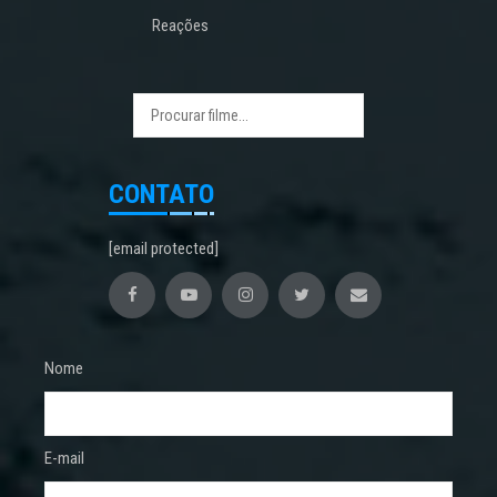
Reações
CONTATO
[email protected]
Nome
E-mail