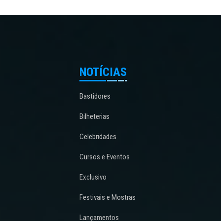
NOTÍCIAS
Bastidores
Bilheterias
Celebridades
Cursos e Eventos
Exclusivo
Festivais e Mostras
Lançamentos