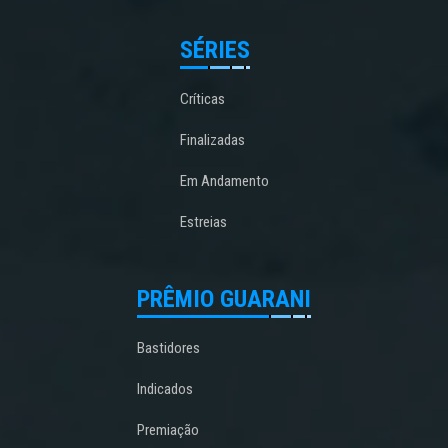
SÉRIES
Críticas
Finalizadas
Em Andamento
Estreias
PRÊMIO GUARANI
Bastidores
Indicados
Premiação