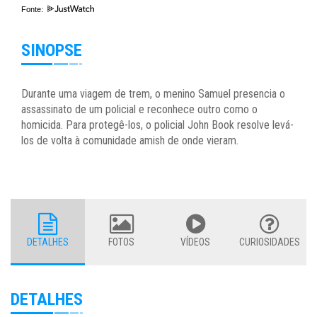
Fonte:
SINOPSE
Durante uma viagem de trem, o menino Samuel presencia o
assassinato de um policial e reconhece outro como o
homicida. Para protegê-los, o policial John Book resolve levá-
los de volta à comunidade amish de onde vieram.
DETALHES
FOTOS
VÍDEOS
CURIOSIDADES
DETALHES