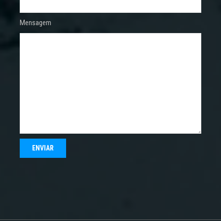
Mensagem