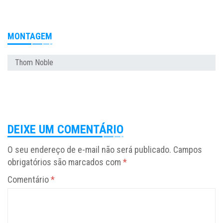
MONTAGEM
Thom Noble
DEIXE UM COMENTÁRIO
O seu endereço de e-mail não será publicado.
Campos
obrigatórios são marcados com
*
Comentário
*