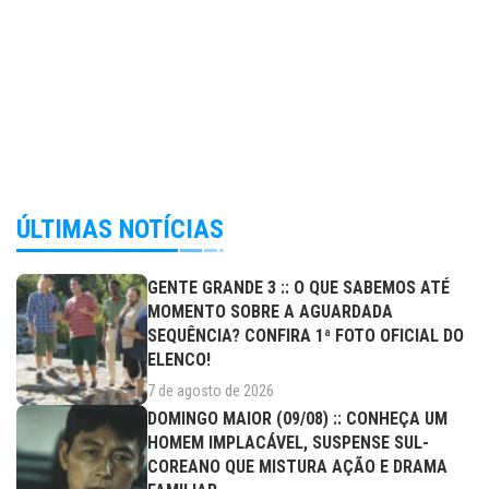
ÚLTIMAS NOTÍCIAS
GENTE GRANDE 3 :: O QUE SABEMOS ATÉ
MOMENTO SOBRE A AGUARDADA
SEQUÊNCIA? CONFIRA 1ª FOTO OFICIAL DO
ELENCO!
7 de agosto de 2026
DOMINGO MAIOR (09/08) :: CONHEÇA UM
HOMEM IMPLACÁVEL, SUSPENSE SUL-
COREANO QUE MISTURA AÇÃO E DRAMA