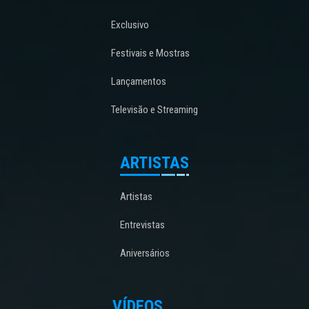
Exclusivo
Festivais e Mostras
Lançamentos
Televisão e Streaming
ARTISTAS
Artistas
Entrevistas
Aniversários
VÍDEOS