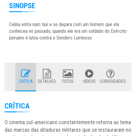
SINOPSE
Celina entra num táxi e se depara com um homem que ela
conheceu no passado, quando ele era um soldado do Exército
peruano e lutou contra o Sendero Luminoso.
CRÍTICA
DETALHES
FOTOS
VÍDEOS
CURIOSIDADES
CRÍTICA
O cinema sul-americano constantemente retorna ao tema
das marcas das ditaduras militares que se instauraram no