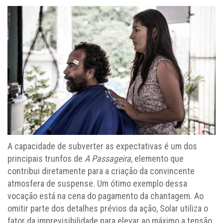
A capacidade de subverter as expectativas é um dos
principais trunfos de
A Passageira
, elemento que
contribui diretamente para a criação da convincente
atmosfera de suspense. Um ótimo exemplo dessa
vocação está na cena do pagamento da chantagem. Ao
omitir parte dos detalhes prévios da ação, Solar utiliza o
fator da imprevisibilidade para elevar ao máximo a tensão