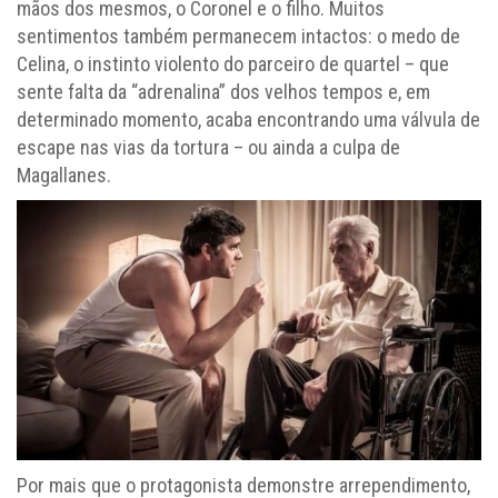
mãos dos mesmos, o Coronel e o filho. Muitos
sentimentos também permanecem intactos: o medo de
Celina, o instinto violento do parceiro de quartel – que
sente falta da “adrenalina” dos velhos tempos e, em
determinado momento, acaba encontrando uma válvula de
escape nas vias da tortura – ou ainda a culpa de
Magallanes.
Por mais que o protagonista demonstre arrependimento,