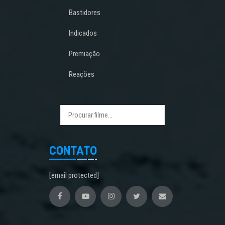
Bastidores
Indicados
Premiação
Reações
CONTATO
[email protected]