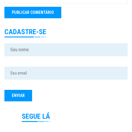
CADASTRE-SE
SEGUE LÁ