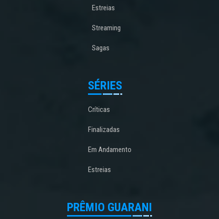
Estreias
Streaming
Sagas
SÉRIES
Críticas
Finalizadas
Em Andamento
Estreias
PRÊMIO GUARANI