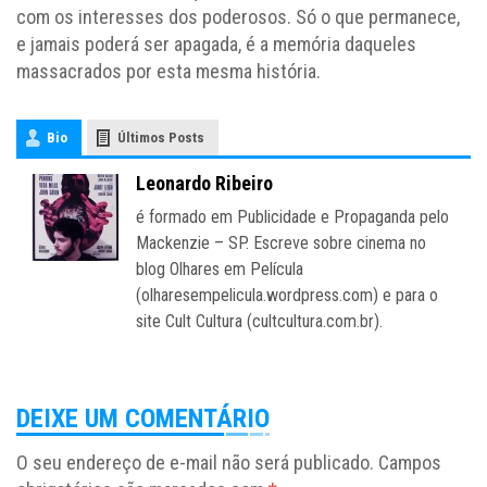
com os interesses dos poderosos. Só o que permanece,
e jamais poderá ser apagada, é a memória daqueles
massacrados por esta mesma história.
Bio
Últimos Posts
Leonardo Ribeiro
é formado em Publicidade e Propaganda pelo
Mackenzie – SP. Escreve sobre cinema no
blog Olhares em Película
(olharesempelicula.wordpress.com) e para o
site Cult Cultura (cultcultura.com.br).
DEIXE UM COMENTÁRIO
O seu endereço de e-mail não será publicado.
Campos