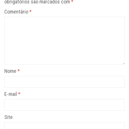
obrigatórios são marcados com
*
Comentário
*
Nome
*
E-mail
*
Site