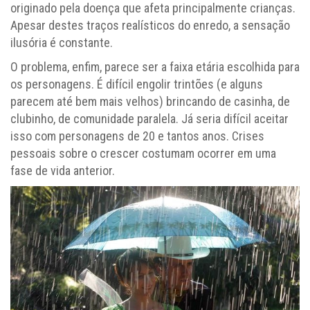
originado pela doença que afeta principalmente crianças.
Apesar destes traços realísticos do enredo, a sensação
ilusória é constante.
O problema, enfim, parece ser a faixa etária escolhida para
os personagens. É difícil engolir trintões (e alguns
parecem até bem mais velhos) brincando de casinha, de
clubinho, de comunidade paralela. Já seria difícil aceitar
isso com personagens de 20 e tantos anos. Crises
pessoais sobre o crescer costumam ocorrer em uma
fase de vida anterior.