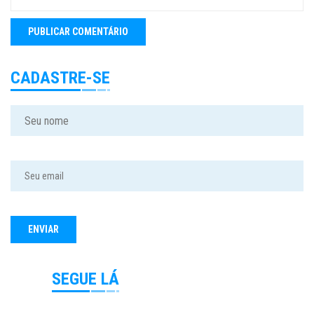
CADASTRE-SE
SEGUE LÁ