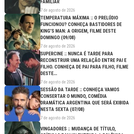
FAMILIAR
7 de agosto de 2026
TEMPERATURA MÁXIMA :: O PRELÚDIO
FUNCIONOU? CONHEÇA BASTIDORES DE
KING’S MAN: A ORIGEM, FILME DESTE
DOMINGO (09/08)
7 de agosto de 2026
SUPERCINE :: NUNCA É TARDE PARA
RECONSTRUIR UMA RELAÇÃO ENTRE PAI E
FILHO. CONHEÇA DE PAI PARA FILHO, FILME
DESTE...
7 de agosto de 2026
SESSÃO DA TARDE :: CONHEÇA VAMOS
CONSERTAR O MUNDO, COMÉDIA
DRAMÁTICA ARGENTINA QUE SERÁ EXIBIDA
NESTA SEXTA (07/08)
7 de agosto de 2026
VINGADORES :: MUDANÇA DE TÍTULO,