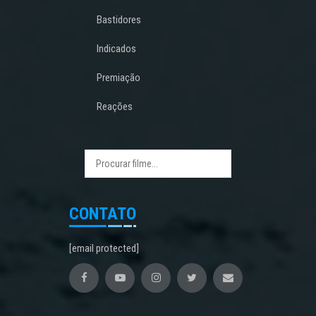
Bastidores
Indicados
Premiação
Reações
CONTATO
[email protected]