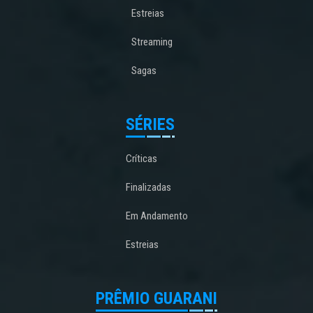
Estreias
Streaming
Sagas
SÉRIES
Críticas
Finalizadas
Em Andamento
Estreias
PRÊMIO GUARANI