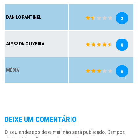
DANILO FANTINEL
3
ALYSSON OLIVEIRA
9
MÉDIA
6
DEIXE UM COMENTÁRIO
O seu endereço de e-mail não será publicado.
Campos