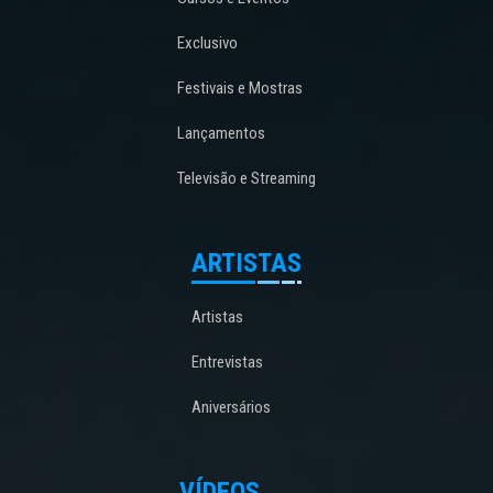
Exclusivo
Festivais e Mostras
Lançamentos
Televisão e Streaming
ARTISTAS
Artistas
Entrevistas
Aniversários
VÍDEOS