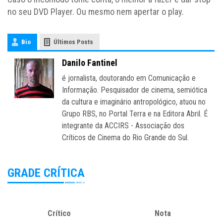
no seu DVD Player. Ou mesmo nem apertar o play.
Bio
Últimos Posts
Danilo Fantinel
é jornalista, doutorando em Comunicação e
Informação. Pesquisador de cinema, semiótica
da cultura e imaginário antropológico, atuou no
Grupo RBS, no Portal Terra e na Editora Abril. É
integrante da ACCIRS - Associação dos
Críticos de Cinema do Rio Grande do Sul.
GRADE CRÍTICA
Crítico
Nota