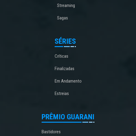
Streaming
Sagas
SÉRIES
Críticas
Finalizadas
Em Andamento
Estreias
PRÊMIO GUARANI
Bastidores