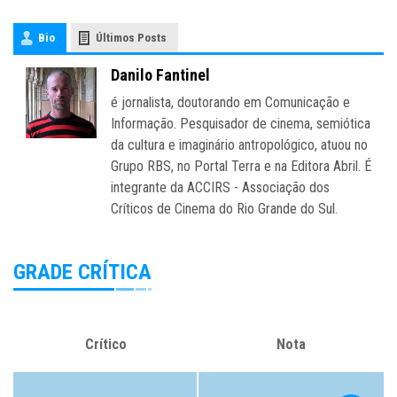
Bio
Últimos Posts
Danilo Fantinel
é jornalista, doutorando em Comunicação e
Informação. Pesquisador de cinema, semiótica
da cultura e imaginário antropológico, atuou no
Grupo RBS, no Portal Terra e na Editora Abril. É
integrante da ACCIRS - Associação dos
Críticos de Cinema do Rio Grande do Sul.
GRADE CRÍTICA
Crítico
Nota