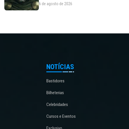
6 de agosto de 2026
NOTÍCIAS
Bastidores
Bilheterias
Celebridades
Cursos e Eventos
Exclusivo