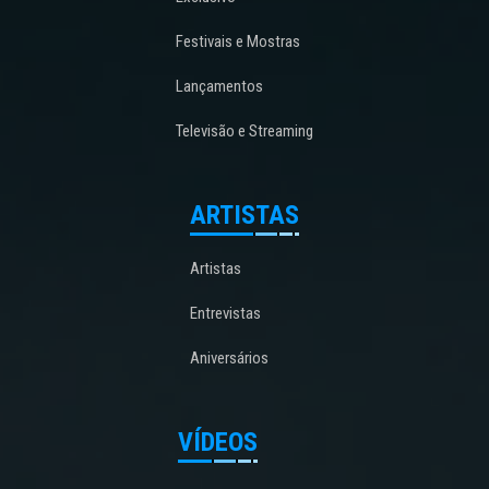
Festivais e Mostras
Lançamentos
Televisão e Streaming
ARTISTAS
Artistas
Entrevistas
Aniversários
VÍDEOS