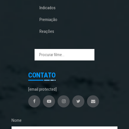
Indicados
Premiação
Reações
CONTATO
[email protected]
Nome