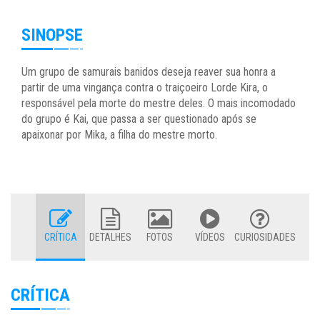
SINOPSE
Um grupo de samurais banidos deseja reaver sua honra a
partir de uma vingança contra o traiçoeiro Lorde Kira, o
responsável pela morte do mestre deles. O mais incomodado
do grupo é Kai, que passa a ser questionado após se
apaixonar por Mika, a filha do mestre morto.
CRÍTICA
DETALHES
FOTOS
VÍDEOS
CURIOSIDADES
CRÍTICA