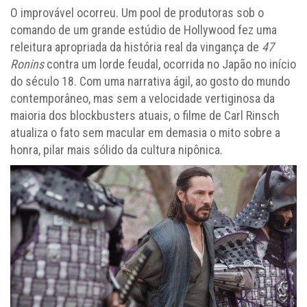
O improvável ocorreu. Um pool de produtoras sob o
comando de um grande estúdio de Hollywood fez uma
releitura apropriada da história real da vingança de
47
Ronins
contra um lorde feudal, ocorrida no Japão no início
do século 18. Com uma narrativa ágil, ao gosto do mundo
contemporâneo, mas sem a velocidade vertiginosa da
maioria dos blockbusters atuais, o filme de Carl Rinsch
atualiza o fato sem macular em demasia o mito sobre a
honra, pilar mais sólido da cultura nipônica.