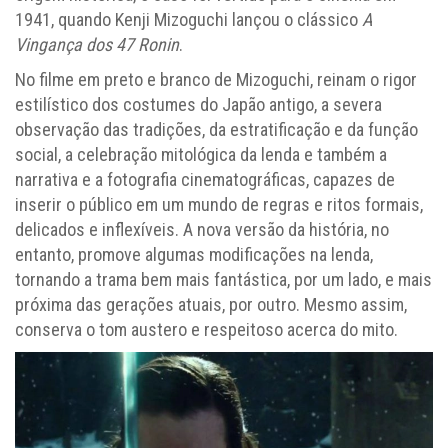
1941, quando Kenji Mizoguchi lançou o clássico
A
Vingança dos 47 Ronin
.
No filme em preto e branco de Mizoguchi, reinam o rigor
estilístico dos costumes do Japão antigo, a severa
observação das tradições, da estratificação e da função
social, a celebração mitológica da lenda e também a
narrativa e a fotografia cinematográficas, capazes de
inserir o público em um mundo de regras e ritos formais,
delicados e inflexíveis. A nova versão da história, no
entanto, promove algumas modificações na lenda,
tornando a trama bem mais fantástica, por um lado, e mais
próxima das gerações atuais, por outro. Mesmo assim,
conserva o tom austero e respeitoso acerca do mito.