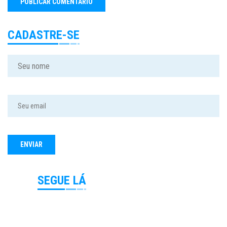
CADASTRE-SE
SEGUE LÁ