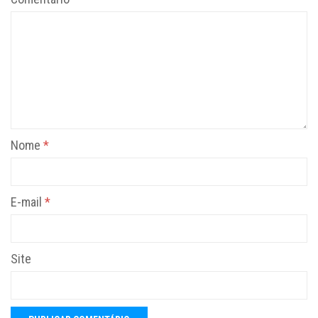
Nome
*
E-mail
*
Site