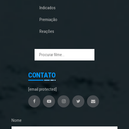
Indicados
Premiação
Reações
CONTATO
[email protected]
Nome