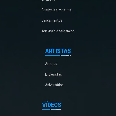
Festivais e Mostras
Lançamentos
Televisão e Streaming
ARTISTAS
Artistas
Entrevistas
Aniversários
VÍDEOS