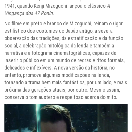
1941, quando Kenji Mizoguchi lançou o clássico
A
Vingança dos 47 Ronin
.
No filme em preto e branco de Mizoguchi, reinam o rigor
estilístico dos costumes do Japão antigo, a severa
observação das tradições, da estratificação e da função
social, a celebração mitológica da lenda e também a
narrativa e a fotografia cinematográficas, capazes de
inserir o público em um mundo de regras e ritos formais,
delicados e inflexíveis. A nova versão da história, no
entanto, promove algumas modificações na lenda,
tornando a trama bem mais fantástica, por um lado, e mais
próxima das gerações atuais, por outro. Mesmo assim,
conserva o tom austero e respeitoso acerca do mito.