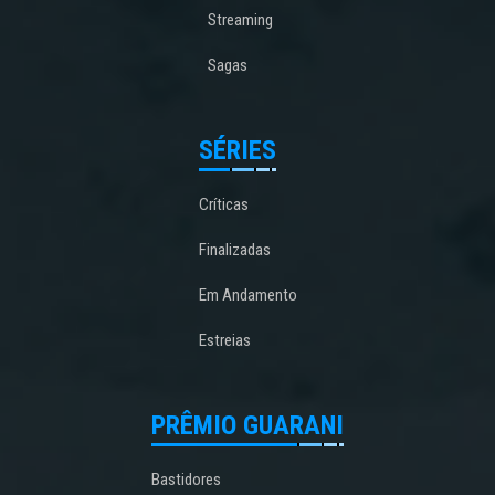
Streaming
Sagas
SÉRIES
Críticas
Finalizadas
Em Andamento
Estreias
PRÊMIO GUARANI
Bastidores