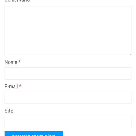
Nome
*
E-mail
*
Site