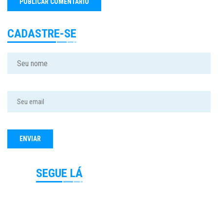
CADASTRE-SE
SEGUE LÁ