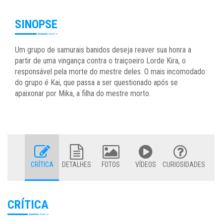
SINOPSE
Um grupo de samurais banidos deseja reaver sua honra a
partir de uma vingança contra o traiçoeiro Lorde Kira, o
responsável pela morte do mestre deles. O mais incomodado
do grupo é Kai, que passa a ser questionado após se
apaixonar por Mika, a filha do mestre morto.
CRÍTICA
DETALHES
FOTOS
VÍDEOS
CURIOSIDADES
CRÍTICA