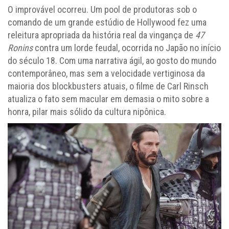
O improvável ocorreu. Um pool de produtoras sob o
comando de um grande estúdio de Hollywood fez uma
releitura apropriada da história real da vingança de
47
Ronins
contra um lorde feudal, ocorrida no Japão no início
do século 18. Com uma narrativa ágil, ao gosto do mundo
contemporâneo, mas sem a velocidade vertiginosa da
maioria dos blockbusters atuais, o filme de Carl Rinsch
atualiza o fato sem macular em demasia o mito sobre a
honra, pilar mais sólido da cultura nipônica.