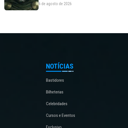
6 de agosto de 2026
NOTÍCIAS
Bastidores
Bilheterias
Celebridades
Cursos e Eventos
Exclusivo