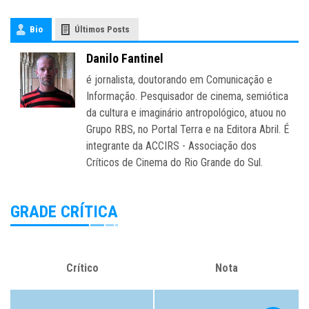
Bio
Últimos Posts
Danilo Fantinel
é jornalista, doutorando em Comunicação e
Informação. Pesquisador de cinema, semiótica
da cultura e imaginário antropológico, atuou no
Grupo RBS, no Portal Terra e na Editora Abril. É
integrante da ACCIRS - Associação dos
Críticos de Cinema do Rio Grande do Sul.
GRADE CRÍTICA
Crítico
Nota