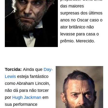
das maiores
surpresas dos últimos
anos no Oscar caso o
ator britânico não
levasse para casa o
prêmio. Merecido.
Torcida:
Ainda que
Day-
Lewis
esteja fantástico
como Abraham Lincoln,
não dá para não torcer
por
Hugh Jackman
em
sua performance