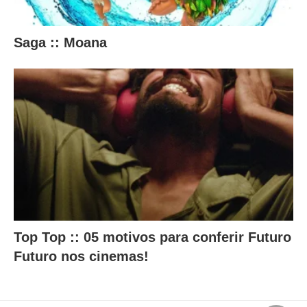
Saga :: Moana
Top Top :: 05 motivos para conferir Futuro
Futuro nos cinemas!