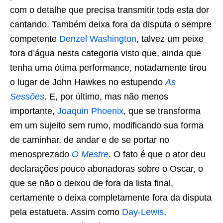
com o detalhe que precisa transmitir toda esta dor
cantando. Também deixa fora da disputa o sempre
competente
Denzel Washington
, talvez um peixe
fora d’água nesta categoria visto que, ainda que
tenha uma ótima performance, notadamente tirou
o lugar de John Hawkes no estupendo
As
Sessões
. E, por último, mas não menos
importante,
Joaquin Phoenix
, que se transforma
em um sujeito sem rumo, modificando sua forma
de caminhar, de andar e de se portar no
menosprezado
O Mestre
. O fato é que o ator deu
declarações pouco abonadoras sobre o Oscar, o
que se não o deixou de fora da lista final,
certamente o deixa completamente fora da disputa
pela estatueta. Assim como
Day-Lewis
,