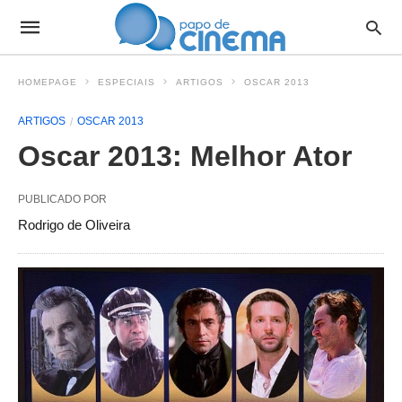
HOMEPAGE
ESPECIAIS
ARTIGOS
OSCAR 2013
ARTIGOS
OSCAR 2013
Oscar 2013: Melhor Ator
PUBLICADO POR
Rodrigo de Oliveira