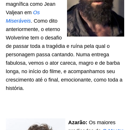
magnífica como Jean
Valjean em
Os
Miseráveis
. Como dito
anteriormente, o eterno
Wolverine tem o desafio
de passar toda a tragédia e ruína pela qual o
personagem passa cantando. Numa entrega
fabulosa, vemos o ator careca, magro e de barba
longa, no início do filme, e acompanhamos seu
crescimento até o final, emocionante, como toda a
história.
Azarão:
Os maiores