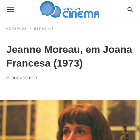
HOMEPAGE
ESPECIAIS
Jeanne Moreau, em Joana
Francesa (1973)
PUBLICADO POR