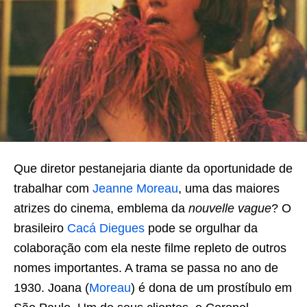
Que diretor pestanejaria diante da oportunidade de
trabalhar com
Jeanne Moreau
, uma das maiores
atrizes do cinema, emblema da
nouvelle vague
? O
brasileiro
Cacá Diegues
pode se orgulhar da
colaboração com ela neste filme repleto de outros
nomes importantes. A trama se passa no ano de
1930. Joana (
Moreau
) é dona de um prostíbulo em