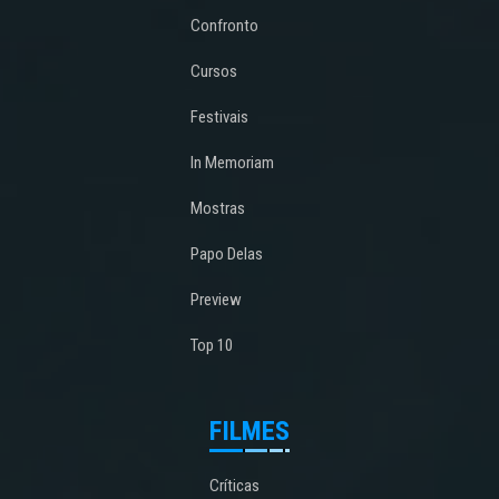
Confronto
Cursos
Festivais
In Memoriam
Mostras
Papo Delas
Preview
Top 10
FILMES
Críticas