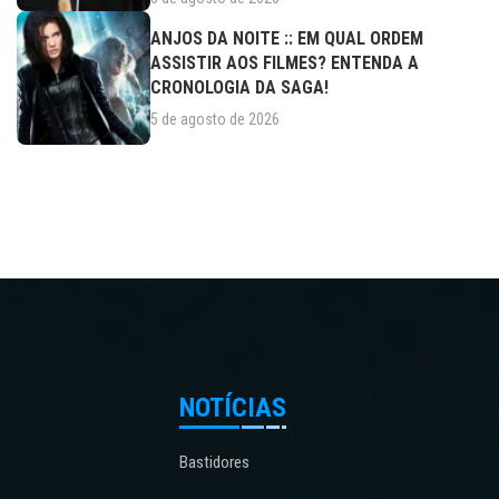
ANJOS DA NOITE :: EM QUAL ORDEM
ASSISTIR AOS FILMES? ENTENDA A
CRONOLOGIA DA SAGA!
5 de agosto de 2026
NOTÍCIAS
Bastidores