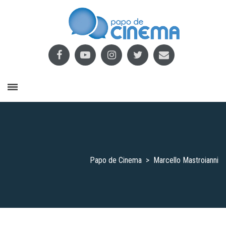
Papo de Cinema
>
Marcello Mastroianni