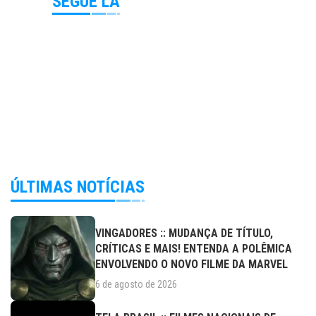
SEGUE LÁ
ÚLTIMAS NOTÍCIAS
VINGADORES :: MUDANÇA DE TÍTULO,
CRÍTICAS E MAIS! ENTENDA A POLÊMICA
ENVOLVENDO O NOVO FILME DA MARVEL
6 de agosto de 2026