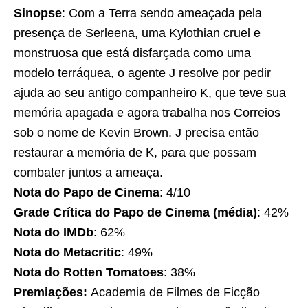
Sinopse
: Com a Terra sendo ameaçada pela
presença de Serleena, uma Kylothian cruel e
monstruosa que está disfarçada como uma
modelo terráquea, o agente J resolve por pedir
ajuda ao seu antigo companheiro K, que teve sua
memória apagada e agora trabalha nos Correios
sob o nome de Kevin Brown. J precisa então
restaurar a memória de K, para que possam
combater juntos a ameaça.
Nota do Papo de Cinema
: 4/10
Grade Crítica do Papo de Cinema (média)
: 42%
Nota do IMDb
: 62%
Nota do Metacritic
: 49%
Nota do Rotten Tomatoes
: 38%
Premiações:
Academia de Filmes de Ficção