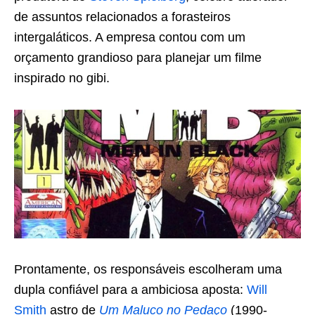
de assuntos relacionados a forasteiros
intergaláticos. A empresa contou com um
orçamento grandioso para planejar um filme
inspirado no gibi.
Prontamente, os responsáveis escolheram uma
dupla confiável para a ambiciosa aposta:
Will
Smith
astro de
Um Maluco no Pedaço
(1990-