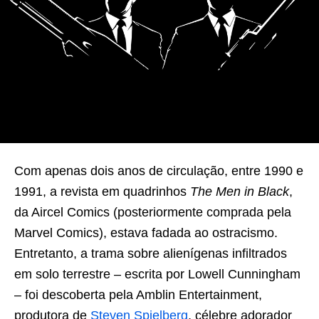
Com apenas dois anos de circulação, entre 1990 e
1991, a revista em quadrinhos
The Men in Black
,
da Aircel Comics (posteriormente comprada pela
Marvel Comics), estava fadada ao ostracismo.
Entretanto, a trama sobre alienígenas infiltrados
em solo terrestre – escrita por Lowell Cunningham
– foi descoberta pela Amblin Entertainment,
produtora de
Steven Spielberg
, célebre adorador