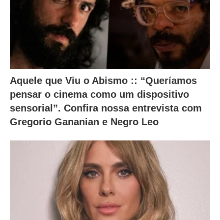
Aquele que Viu o Abismo :: “Queríamos
pensar o cinema como um dispositivo
sensorial”. Confira nossa entrevista com
Gregorio Gananian e Negro Leo