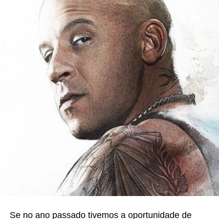
Se no ano passado tivemos a oportunidade de