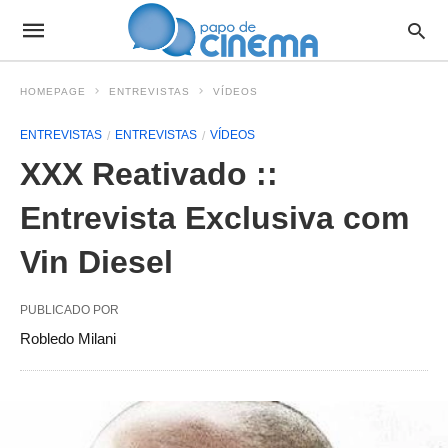
HOMEPAGE
ENTREVISTAS
VÍDEOS
ENTREVISTAS
ENTREVISTAS
VÍDEOS
XXX Reativado ::
Entrevista Exclusiva com
Vin Diesel
PUBLICADO POR
Robledo Milani