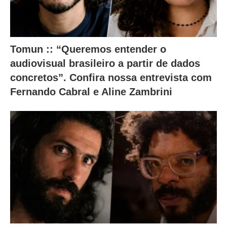
Tomun :: “Queremos entender o
audiovisual brasileiro a partir de dados
concretos”. Confira nossa entrevista com
Fernando Cabral e Aline Zambrini