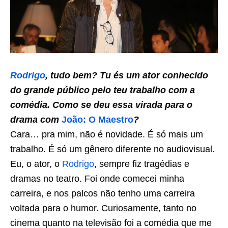
Rodrigo
, tudo bem? Tu és um ator conhecido
do grande público pelo teu trabalho com a
comédia. Como se deu essa virada para o
drama com
João: O Maestro
?
Cara… pra mim, não é novidade. É só mais um
trabalho. É só um gênero diferente no audiovisual.
Eu, o ator, o
Rodrigo
, sempre fiz tragédias e
dramas no teatro. Foi onde comecei minha
carreira, e nos palcos não tenho uma carreira
voltada para o humor. Curiosamente, tanto no
cinema quanto na televisão foi a comédia que me