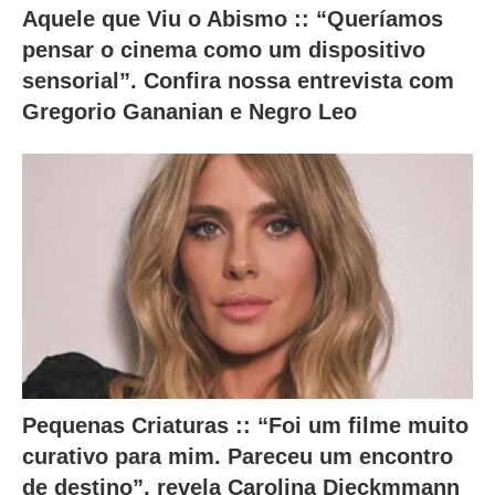
Aquele que Viu o Abismo :: “Queríamos
pensar o cinema como um dispositivo
sensorial”. Confira nossa entrevista com
Gregorio Gananian e Negro Leo
Pequenas Criaturas :: “Foi um filme muito
curativo para mim. Pareceu um encontro
de destino”, revela Carolina Dieckmmann