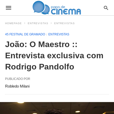
HOMEPAGE
ENTREVISTAS
ENTREVISTAS
45 FESTIVAL DE GRAMADO
ENTREVISTAS
João: O Maestro ::
Entrevista exclusiva com
Rodrigo Pandolfo
PUBLICADO POR
Robledo Milani