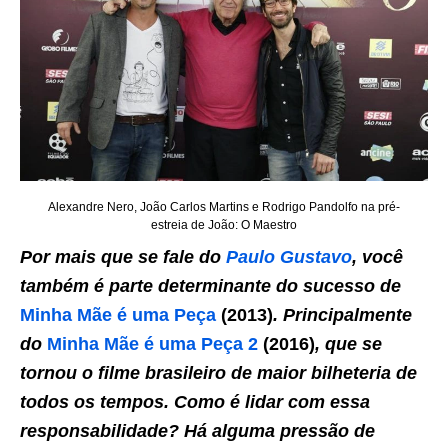
Alexandre Nero, João Carlos Martins e Rodrigo Pandolfo na pré-
estreia de João: O Maestro
Por mais que se fale do
Paulo Gustavo
, você
também é parte determinante do sucesso de
Minha Mãe é uma Peça
(2013)
. Principalmente
do
Minha Mãe é uma Peça 2
(2016)
, que se
tornou o filme brasileiro de maior bilheteria de
todos os tempos. Como é lidar com essa
responsabilidade? Há alguma pressão de