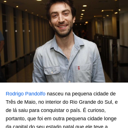
Rodrigo Pandolfo
nasceu na pequena cidade de
Três de Maio, no interior do Rio Grande do Sul, e
de lá saiu para conquistar o país. É curioso,
portanto, que foi em outra pequena cidade longe
da capital do seu estado natal que ele teve a