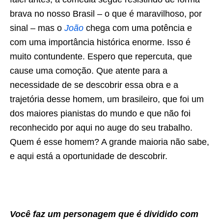
brava no nosso Brasil – o que é maravilhoso, por
sinal – mas o
João
chega com uma potência e
com uma importância histórica enorme. Isso é
muito contundente. Espero que repercuta, que
cause uma comoção. Que atente para a
necessidade de se descobrir essa obra e a
trajetória desse homem, um brasileiro, que foi um
dos maiores pianistas do mundo e que não foi
reconhecido por aqui no auge do seu trabalho.
Quem é esse homem? A grande maioria não sabe,
e aqui está a oportunidade de descobrir.
Você faz um personagem que é dividido com