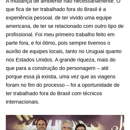
A mudança de ambiente não necessariamente. O
que fica de ter trabalhado fora do Brasil é a
experiência pessoal, de ter vivido uma equipe
americana, de ter se relacionado com outro tipo de
profissional. Foi meu primeiro trabalho feito em
parte fora, e foi ótimo, pois sempre tivemos o
auxílio de equipes locais, tanto no Uruguai quanto
nos Estados Unidos. A grande riqueza, mais do
que para a construção do personagem – até
porque essa já existia, uma vez que as viagens
foram no fim do processo – foi a oportunidade de
ter trabalhado fora do Brasil com técnicos
internacionais.