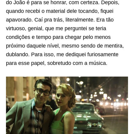
do João é para se honrar, com certeza. Depois,
quando recebi o material dele tocando, fiquei
apavorado. Caí pra trás, literalmente. Era tão
virtuoso, genial, que me perguntei se teria
condições e tempo para chegar pelo menos
próximo daquele nível, mesmo sendo de mentira,
dublando. Para isso, me dediquei furiosamente
para esse papel, sobretudo com a música.