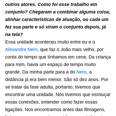
outros atores. Como foi esse trabalho em
conjunto? Chegaram a combinar alguma coisa,
alinhar características de atuação, ou cada um
fez sua parte e só viram o conjunto depois, já
na tela?
Essa unidade aconteceu muito entre eu e o
Alexandre Nero
, que faz o João mais velho, por
conta do tempo que tínhamos em cena. Da criança
para mim, havia um espaço de tempo muito
grande. Da minha parte para a do
Nero
, a
distância já era bem menor. São só dez anos. Por
se tratar da fase adulta, portanto, tivemos que
encontrar uma unidade. Nós tivemos que esmiuçar
essas conexões, entender como fazer essas
ligações. Nos encontramos antes das filmagens,