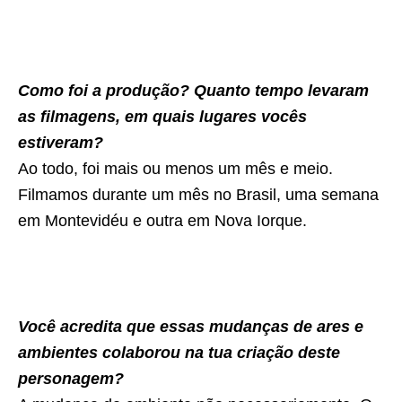
Como foi a produção? Quanto tempo levaram
as filmagens, em quais lugares vocês
estiveram?
Ao todo, foi mais ou menos um mês e meio.
Filmamos durante um mês no Brasil, uma semana
em Montevidéu e outra em Nova Iorque.
Você acredita que essas mudanças de ares e
ambientes colaborou na tua criação deste
personagem?