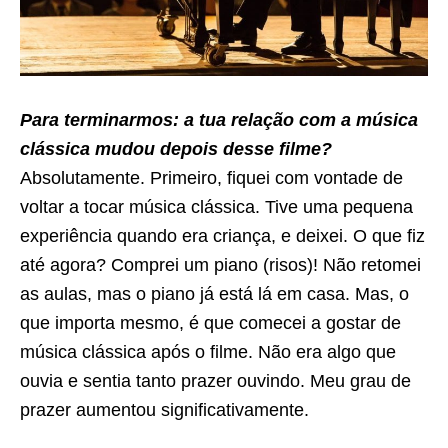
Para terminarmos: a tua relação com a música
clássica mudou depois desse filme?
Absolutamente. Primeiro, fiquei com vontade de
voltar a tocar música clássica. Tive uma pequena
experiência quando era criança, e deixei. O que fiz
até agora? Comprei um piano (risos)! Não retomei
as aulas, mas o piano já está lá em casa. Mas, o
que importa mesmo, é que comecei a gostar de
música clássica após o filme. Não era algo que
ouvia e sentia tanto prazer ouvindo. Meu grau de
prazer aumentou significativamente.