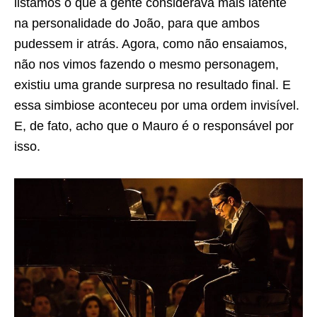
listamos o que a gente considerava mais latente
na personalidade do João, para que ambos
pudessem ir atrás. Agora, como não ensaiamos,
não nos vimos fazendo o mesmo personagem,
existiu uma grande surpresa no resultado final. E
essa simbiose aconteceu por uma ordem invisível.
E, de fato, acho que o Mauro é o responsável por
isso.