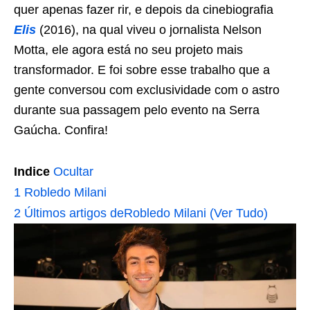
quer apenas fazer rir, e depois da cinebiografia
Elis
(2016), na qual viveu o jornalista Nelson
Motta, ele agora está no seu projeto mais
transformador. E foi sobre esse trabalho que a
gente conversou com exclusividade com o astro
durante sua passagem pelo evento na Serra
Gaúcha. Confira!
Indice
Ocultar
1
Robledo Milani
2
Últimos artigos deRobledo Milani (Ver Tudo)