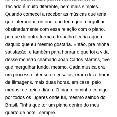
Teclado é muito diferente, bem mais simples.
Quando comecei a receber as músicas que teria
que interpretar, entendi que teria que mergulhar
obstinadamente com essa relação com o piano,
porque de outra forma o trabalho ficaria aquém
daquilo que eu mesmo gostaria. Então, pra minha
satisfação, e também para honrar o que foi a vida
desse monstro chamado João Carlos Martins, tive
que mergulhar fundo, mesmo. Cada música era
um processo intenso de ensaios, eram doze horas
de filmagens, mais duas horas, em casa, pelo
menos, de treino diário. O piano caminho comigo
por todos os lugares onde fui, mesmo saindo do
Brasil. Tinha que ter um piano dentro do meu
quarto de hotel, sempre.