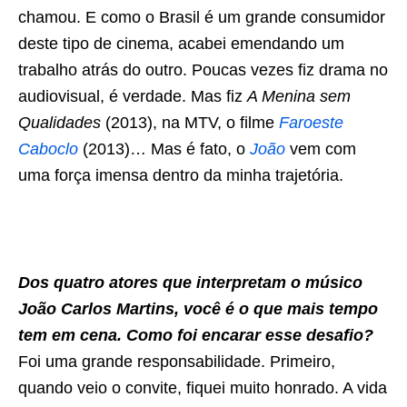
chamou. E como o Brasil é um grande consumidor
deste tipo de cinema, acabei emendando um
trabalho atrás do outro. Poucas vezes fiz drama no
audiovisual, é verdade. Mas fiz
A Menina sem
Qualidades
(2013), na MTV, o filme
Faroeste
Caboclo
(2013)… Mas é fato, o
João
vem com
uma força imensa dentro da minha trajetória.
Dos quatro atores que interpretam o músico
João Carlos Martins, você é o que mais tempo
tem em cena. Como foi encarar esse desafio?
Foi uma grande responsabilidade. Primeiro,
quando veio o convite, fiquei muito honrado. A vida