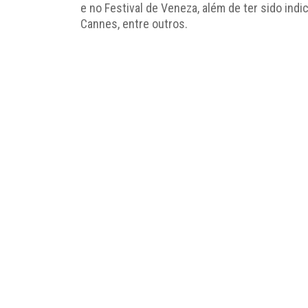
e no Festival de Veneza, além de ter sido indi
Cannes, entre outros.