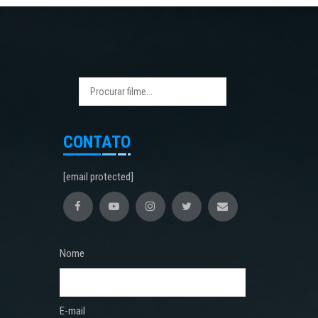
CONTATO
[email protected]
Nome
E-mail