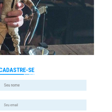
CADASTRE-SE