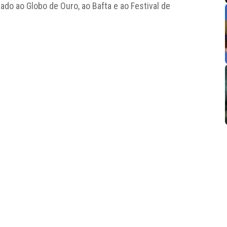
cado ao Globo de Ouro, ao Bafta e ao Festival de