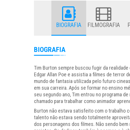
BIOGRAFIA
FILMOGRAFIA
BIOGRAFIA
Tim Burton sempre buscou fugir da realidade 
Edgar Allan Poe e assistia a filmes de terror
mundo de fantasia utilizada pelo futuro cineast
em sua carreira. Após se formar no ensino médi
seu segundo ano, Tim entrou no programa de n
chamado para trabalhar como animador apren
Burton não estava satisfeito com o trabalho
talento não estava sendo totalmente aprovei
dos personagens dos filmes. Não sendo bem 