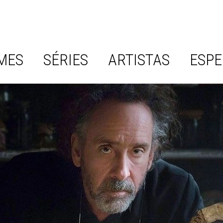
MES
SÉRIES
ARTISTAS
ESPE