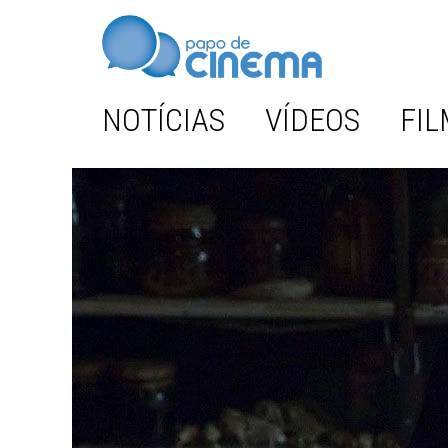
NOTÍCIAS
VÍDEOS
FIL