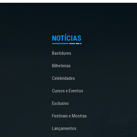
NOTÍCIAS
Bastidores
Bilheterias
Celebridades
Cursos e Eventos
Exclusivo
Festivais e Mostras
Lançamentos