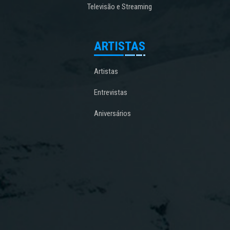
Televisão e Streaming
ARTISTAS
Artistas
Entrevistas
Aniversários