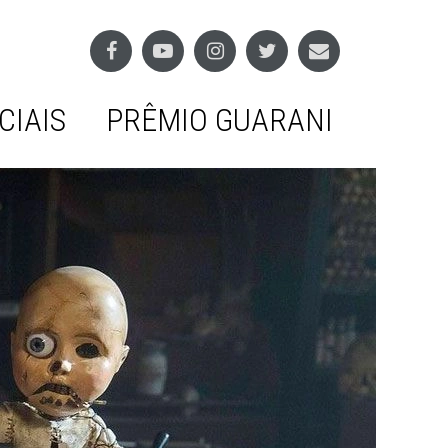
CIAIS
PRÊMIO GUARANI