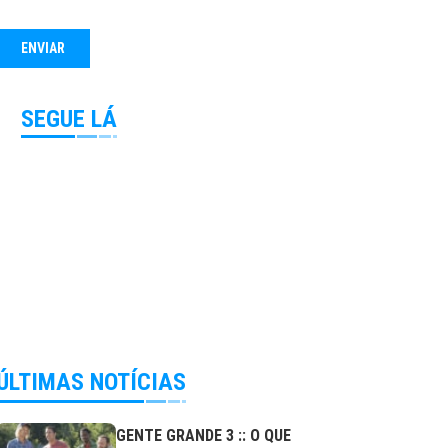
SEGUE LÁ
ÚLTIMAS NOTÍCIAS
GENTE GRANDE 3 :: O QUE