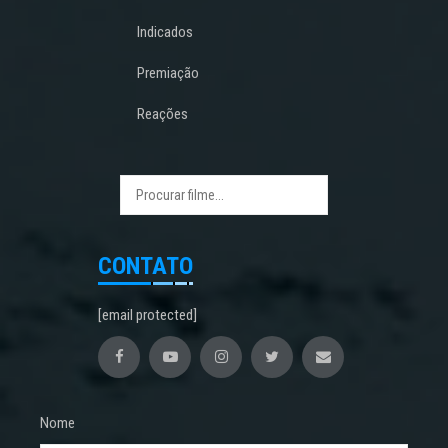
Indicados
Premiação
Reações
CONTATO
[email protected]
Nome