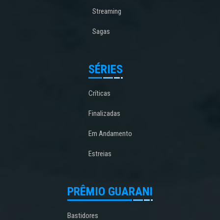
Streaming
Sagas
SÉRIES
Críticas
Finalizadas
Em Andamento
Estreias
PRÊMIO GUARANI
Bastidores