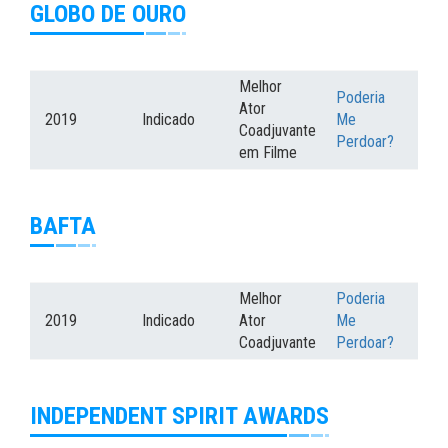
GLOBO DE OURO
Melhor
Poderia
Ator
2019
Indicado
Me
Coadjuvante
Perdoar?
em Filme
BAFTA
Melhor
Poderia
2019
Indicado
Ator
Me
Coadjuvante
Perdoar?
INDEPENDENT SPIRIT AWARDS