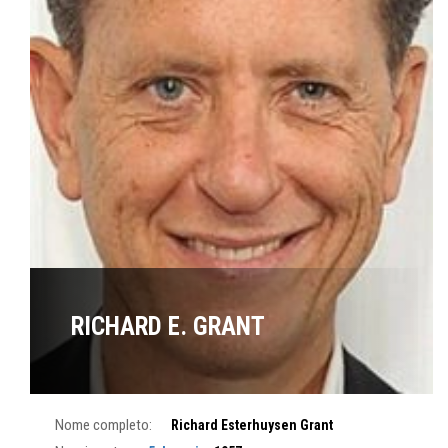
RICHARD E. GRANT
Nome completo:
Richard Esterhuysen Grant