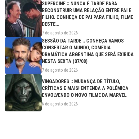
SUPERCINE :: NUNCA É TARDE PARA
RECONSTRUIR UMA RELAÇÃO ENTRE PAI E
FILHO. CONHEÇA DE PAI PARA FILHO, FILME
DESTE...
7 de agosto de 2026
SESSÃO DA TARDE :: CONHEÇA VAMOS
CONSERTAR O MUNDO, COMÉDIA
DRAMÁTICA ARGENTINA QUE SERÁ EXIBIDA
NESTA SEXTA (07/08)
7 de agosto de 2026
VINGADORES :: MUDANÇA DE TÍTULO,
CRÍTICAS E MAIS! ENTENDA A POLÊMICA
ENVOLVENDO O NOVO FILME DA MARVEL
6 de agosto de 2026