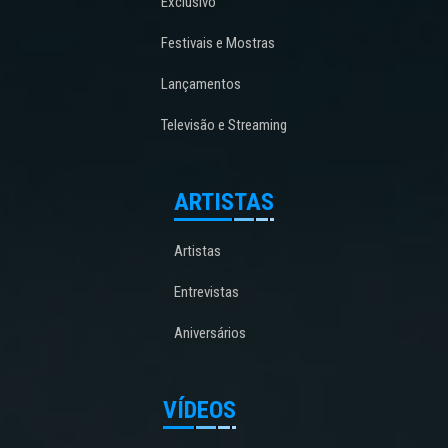
Exclusivo
Festivais e Mostras
Lançamentos
Televisão e Streaming
ARTISTAS
Artistas
Entrevistas
Aniversários
VÍDEOS