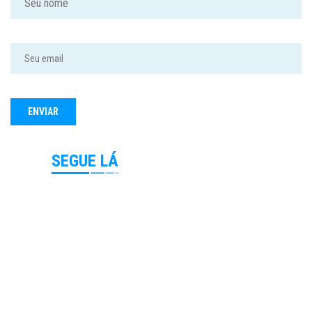
SEGUE LÁ