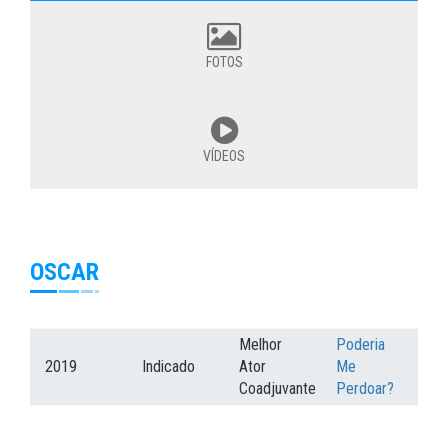
FOTOS
VÍDEOS
OSCAR
Melhor
Poderia
2019
Indicado
Ator
Me
Coadjuvante
Perdoar?