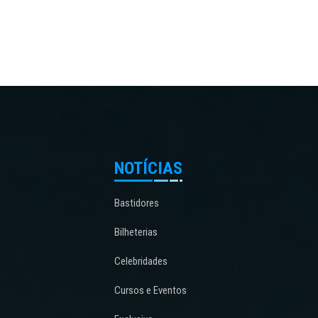
NOTÍCIAS
Bastidores
Bilheterias
Celebridades
Cursos e Eventos