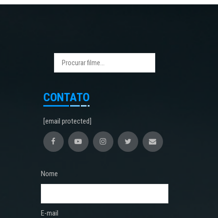
CONTATO
[email protected]
Nome
E-mail