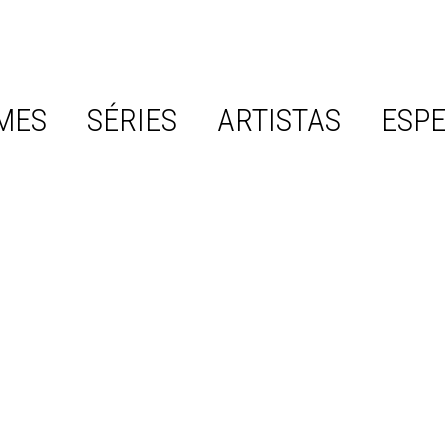
MES
SÉRIES
ARTISTAS
ESPE