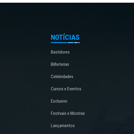
NOTÍCIAS
Bastidores
Bilheterias
Celebridades
Cursos e Eventos
Exclusivo
Festivais e Mostras
Lançamentos