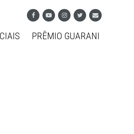
CIAIS
PRÊMIO GUARANI