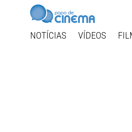
NOTÍCIAS
VÍDEOS
FIL