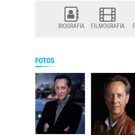
BIOGRAFIA
FILMOGRAFIA
FOTOS