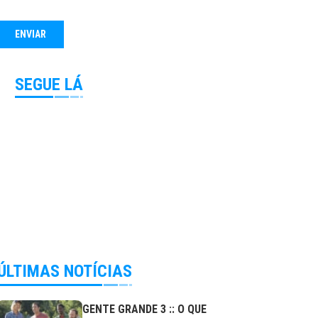
SEGUE LÁ
ÚLTIMAS NOTÍCIAS
GENTE GRANDE 3 :: O QUE