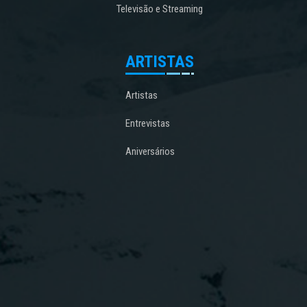
Televisão e Streaming
ARTISTAS
Artistas
Entrevistas
Aniversários