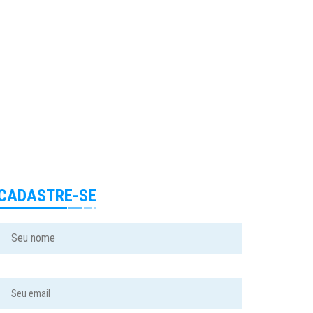
CADASTRE-SE