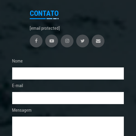
CONTATO
[email protected]
Nome
E-mail
Mensagem