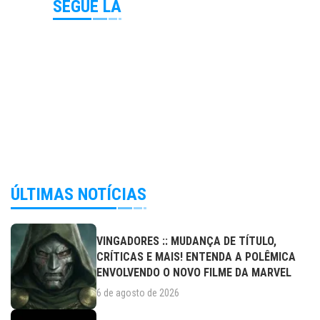
SEGUE LÁ
ÚLTIMAS NOTÍCIAS
VINGADORES :: MUDANÇA DE TÍTULO,
CRÍTICAS E MAIS! ENTENDA A POLÊMICA
ENVOLVENDO O NOVO FILME DA MARVEL
6 de agosto de 2026