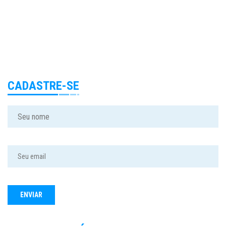
CADASTRE-SE