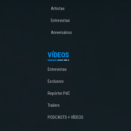
Artistas
Entrevistas
Aniversários
VÍDEOS
Entrevistas
Exclusivo
Repórter PdC
Trailers
PODCASTS + VÍDEOS