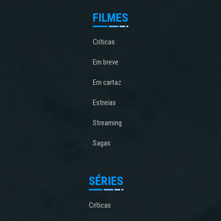
FILMES
Críticas
Em breve
Em cartaz
Estreias
Streaming
Sagas
SÉRIES
Críticas