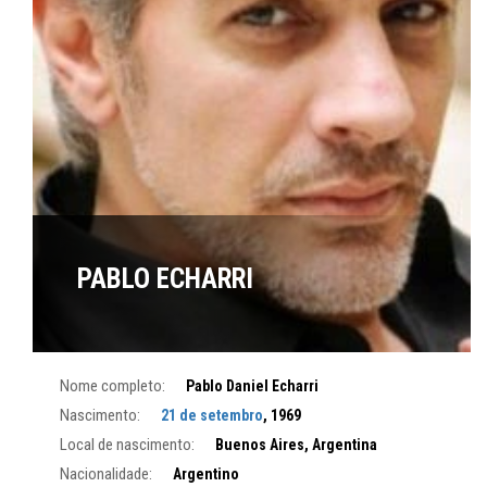
PABLO ECHARRI
Nome completo:
Pablo Daniel Echarri
Nascimento:
21 de setembro
, 1969
Local de nascimento:
Buenos Aires, Argentina
Nacionalidade:
Argentino