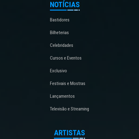
NOTÍCIAS
Bastidores
Bilheterias
Celebridades
Cursos e Eventos
Exclusivo
Festivais e Mostras
Lançamentos
Televisão e Streaming
ARTISTAS