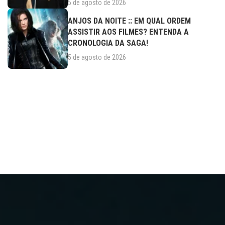
5 de agosto de 2026
ANJOS DA NOITE :: EM QUAL ORDEM
ASSISTIR AOS FILMES? ENTENDA A
CRONOLOGIA DA SAGA!
5 de agosto de 2026