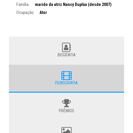
Família:
marido da atriz Nancy Dupláa (desde 2007)
Ocupação
Ator
BIOGRAFIA
FILMOGRAFIA
PRÊMIOS