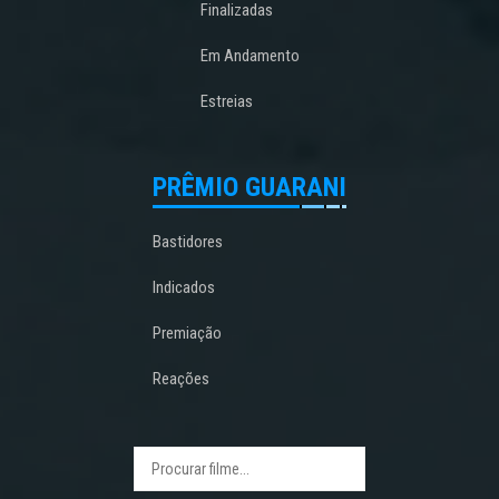
Finalizadas
Em Andamento
Estreias
PRÊMIO GUARANI
Bastidores
Indicados
Premiação
Reações