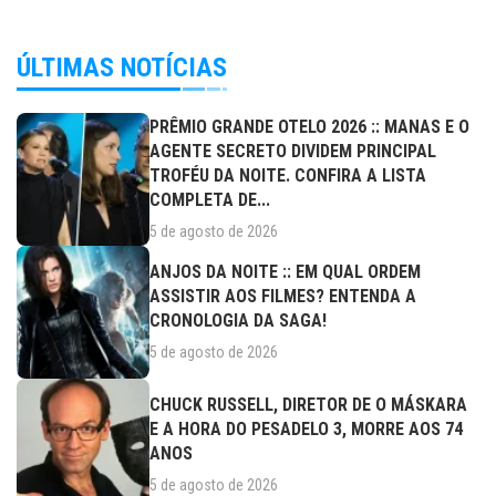
ÚLTIMAS NOTÍCIAS
PRÊMIO GRANDE OTELO 2026 :: MANAS E O
AGENTE SECRETO DIVIDEM PRINCIPAL
TROFÉU DA NOITE. CONFIRA A LISTA
COMPLETA DE...
5 de agosto de 2026
ANJOS DA NOITE :: EM QUAL ORDEM
ASSISTIR AOS FILMES? ENTENDA A
CRONOLOGIA DA SAGA!
5 de agosto de 2026
CHUCK RUSSELL, DIRETOR DE O MÁSKARA
E A HORA DO PESADELO 3, MORRE AOS 74
ANOS
5 de agosto de 2026