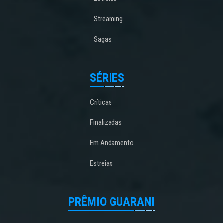
Streaming
Sagas
SÉRIES
Críticas
Finalizadas
Em Andamento
Estreias
PRÊMIO GUARANI