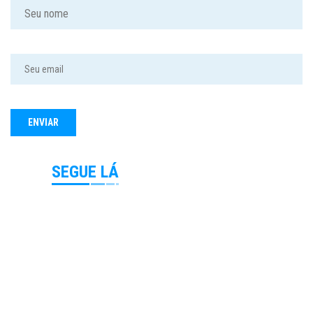
SEGUE LÁ