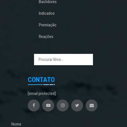
Bastidores
Indicados
Premiação
Reações
CONTATO
[email protected]
Nome