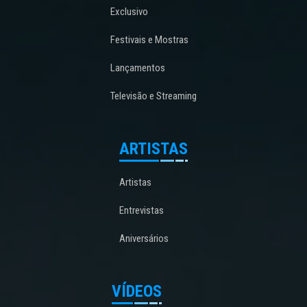
Exclusivo
Festivais e Mostras
Lançamentos
Televisão e Streaming
ARTISTAS
Artistas
Entrevistas
Aniversários
VÍDEOS