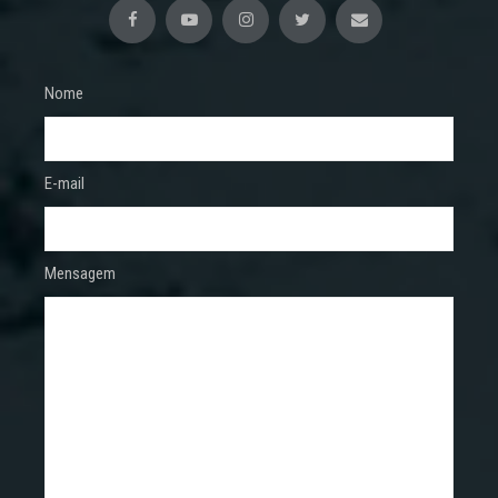
Nome
E-mail
Mensagem