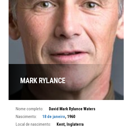
MARK RYLANCE
Nome completo:
David Mark Rylance Waters
Nascimento:
18 de janeiro
, 1960
Local de nascimento:
Kent, Inglaterra