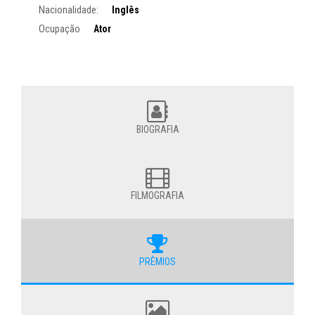
Nacionalidade:
Inglês
Ocupação
Ator
BIOGRAFIA
FILMOGRAFIA
PRÊMIOS