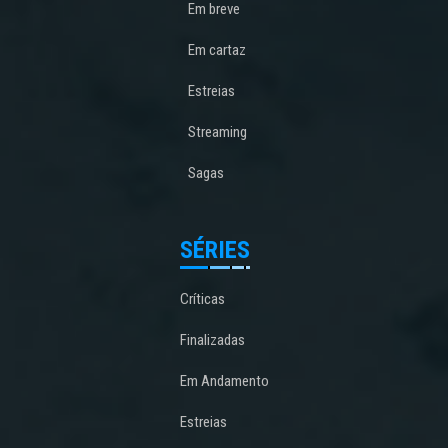
Em breve
Em cartaz
Estreias
Streaming
Sagas
SÉRIES
Críticas
Finalizadas
Em Andamento
Estreias