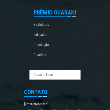
PRÊMIO GUARANI
Bastidores
Indicados
Premiação
Reações
CONTATO
[email protected]