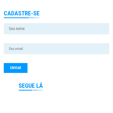
CADASTRE-SE
SEGUE LÁ