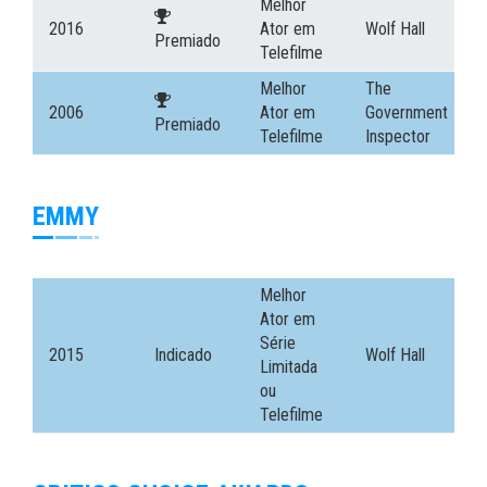
Melhor
2016
Ator em
Wolf Hall
Premiado
Telefilme
Melhor
The
2006
Ator em
Government
Premiado
Telefilme
Inspector
EMMY
Melhor
Ator em
Série
2015
Indicado
Wolf Hall
Limitada
ou
Telefilme