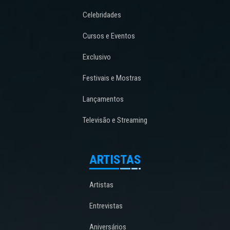
Celebridades
Cursos e Eventos
Exclusivo
Festivais e Mostras
Lançamentos
Televisão e Streaming
ARTISTAS
Artistas
Entrevistas
Aniversários