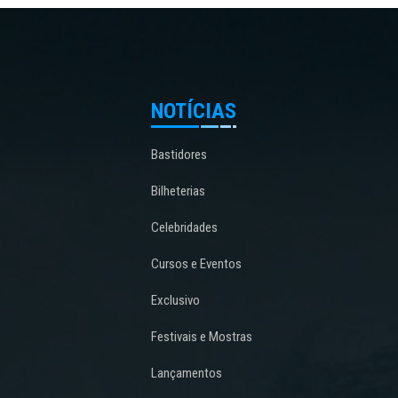
NOTÍCIAS
Bastidores
Bilheterias
Celebridades
Cursos e Eventos
Exclusivo
Festivais e Mostras
Lançamentos