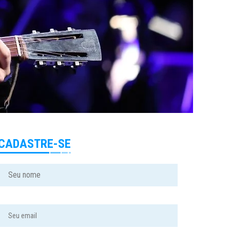
CADASTRE-SE