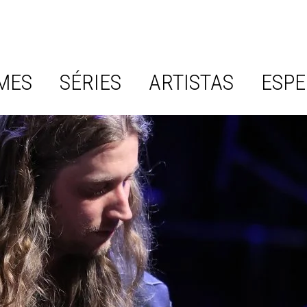
MES
SÉRIES
ARTISTAS
ESPE