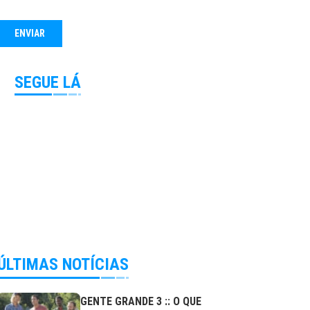
SEGUE LÁ
ÚLTIMAS NOTÍCIAS
GENTE GRANDE 3 :: O QUE