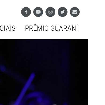
CIAIS
PRÊMIO GUARANI