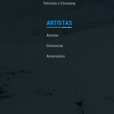
Televisão e Streaming
ARTISTAS
Artistas
Entrevistas
Aniversários