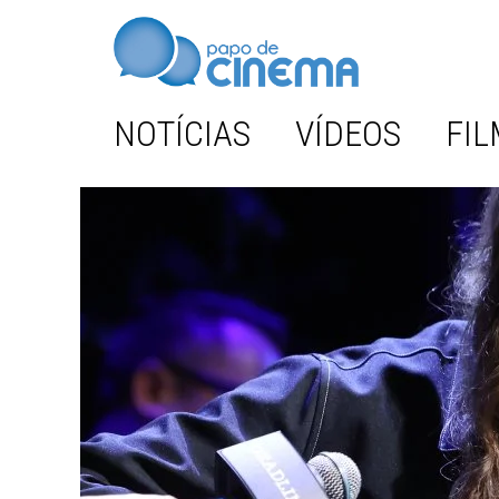
NOTÍCIAS
VÍDEOS
FIL