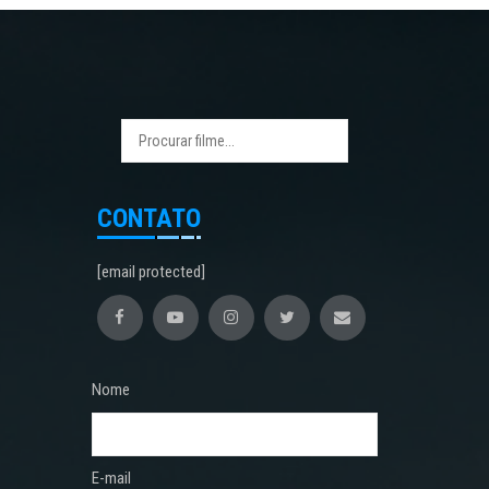
CONTATO
[email protected]
Nome
E-mail