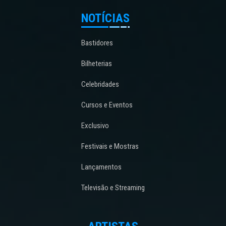
NOTÍCIAS
Bastidores
Bilheterias
Celebridades
Cursos e Eventos
Exclusivo
Festivais e Mostras
Lançamentos
Televisão e Streaming