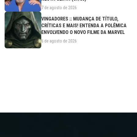
7 de agosto de 2026
VINGADORES :: MUDANÇA DE TÍTULO,
CRÍTICAS E MAIS! ENTENDA A POLÊMICA
ENVOLVENDO O NOVO FILME DA MARVEL
6 de agosto de 2026