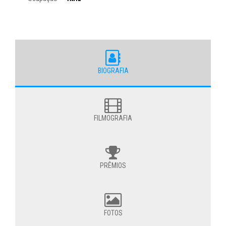
BIOGRAFIA
FILMOGRAFIA
PRÊMIOS
FOTOS