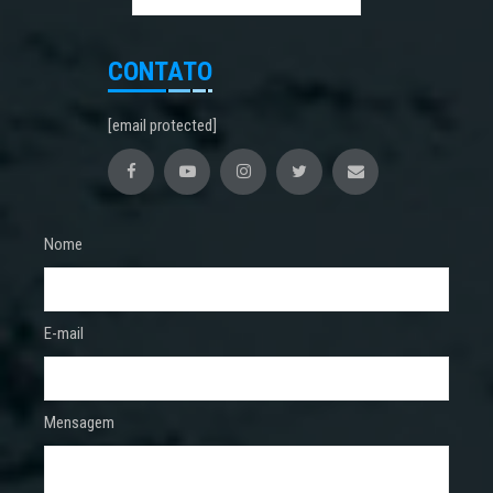
CONTATO
[email protected]
Nome
E-mail
Mensagem