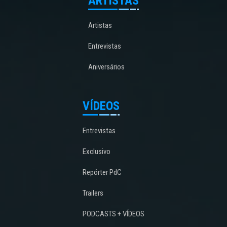
ARTISTAS
Artistas
Entrevistas
Aniversários
VÍDEOS
Entrevistas
Exclusivo
Repórter PdC
Trailers
PODCASTS + VÍDEOS