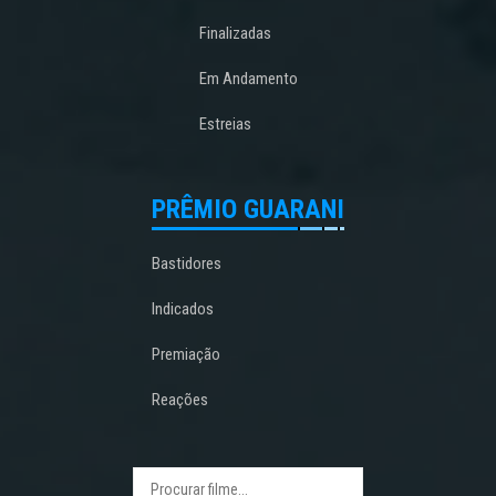
Finalizadas
Em Andamento
Estreias
PRÊMIO GUARANI
Bastidores
Indicados
Premiação
Reações