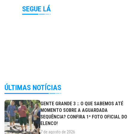
SEGUE LÁ
ÚLTIMAS NOTÍCIAS
GENTE GRANDE 3 :: O QUE SABEMOS ATÉ
MOMENTO SOBRE A AGUARDADA
SEQUÊNCIA? CONFIRA 1ª FOTO OFICIAL DO
ELENCO!
7 de agosto de 2026