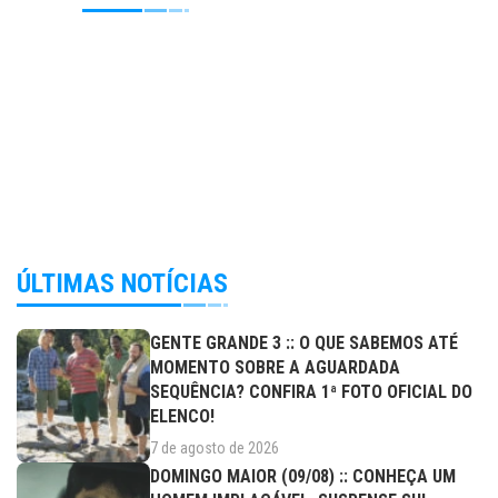
ÚLTIMAS NOTÍCIAS
GENTE GRANDE 3 :: O QUE SABEMOS ATÉ
MOMENTO SOBRE A AGUARDADA
SEQUÊNCIA? CONFIRA 1ª FOTO OFICIAL DO
ELENCO!
7 de agosto de 2026
DOMINGO MAIOR (09/08) :: CONHEÇA UM