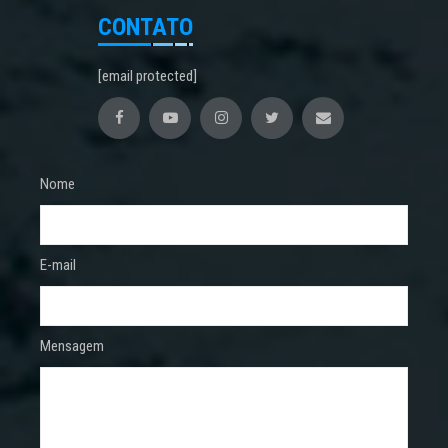
CONTATO
[email protected]
Nome
E-mail
Mensagem