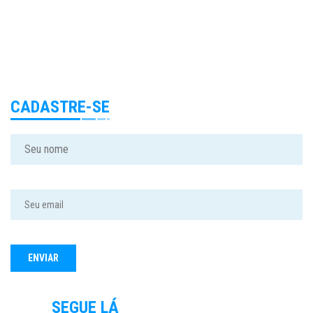
CADASTRE-SE
SEGUE LÁ