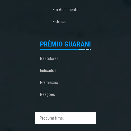
Em Andamento
Estreias
PRÊMIO GUARANI
Bastidores
Indicados
Premiação
Reações