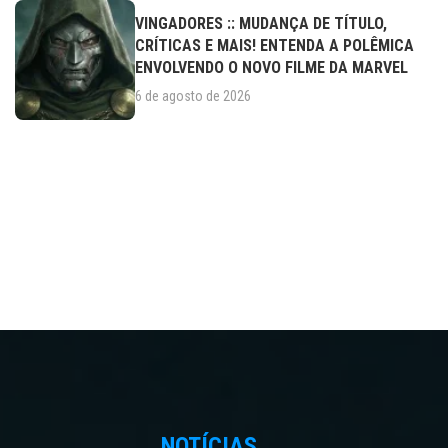
VINGADORES :: MUDANÇA DE TÍTULO,
CRÍTICAS E MAIS! ENTENDA A POLÊMICA
ENVOLVENDO O NOVO FILME DA MARVEL
6 de agosto de 2026
NOTÍCIAS