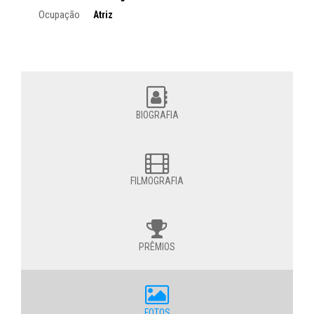
Ocupação
Atriz
BIOGRAFIA
FILMOGRAFIA
PRÊMIOS
FOTOS