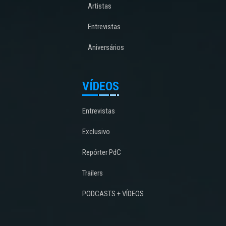
Artistas
Entrevistas
Aniversários
VÍDEOS
Entrevistas
Exclusivo
Repórter PdC
Trailers
PODCASTS + VÍDEOS