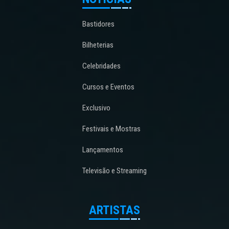
Bastidores
Bilheterias
Celebridades
Cursos e Eventos
Exclusivo
Festivais e Mostras
Lançamentos
Televisão e Streaming
ARTISTAS