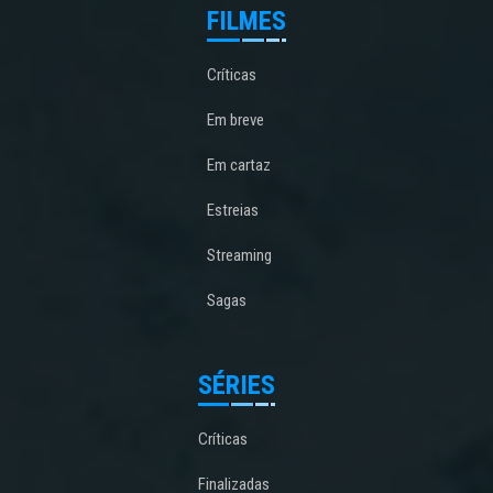
FILMES
Críticas
Em breve
Em cartaz
Estreias
Streaming
Sagas
SÉRIES
Críticas
Finalizadas