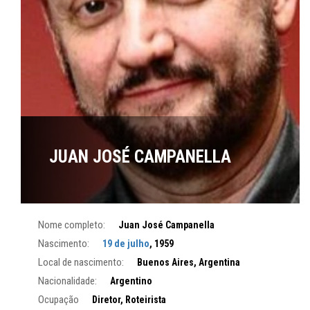
JUAN JOSÉ CAMPANELLA
Nome completo:
Juan José Campanella
Nascimento:
19 de julho
, 1959
Local de nascimento:
Buenos Aires, Argentina
Nacionalidade:
Argentino
Ocupação
Diretor, Roteirista