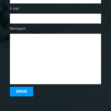
E-mail
Mensagem