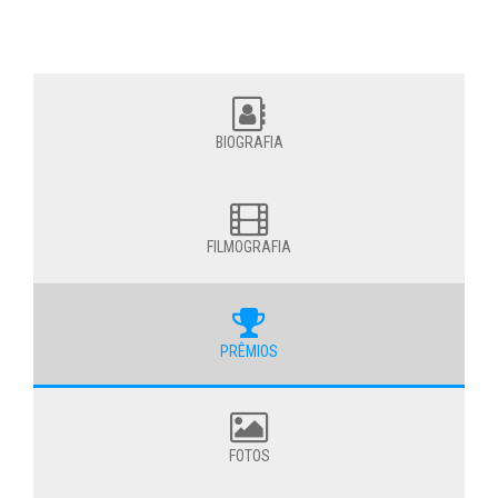
BIOGRAFIA
FILMOGRAFIA
PRÊMIOS
FOTOS