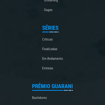
Streaming
Sagas
SÉRIES
Críticas
Finalizadas
Em Andamento
Estreias
PRÊMIO GUARANI
Bastidores