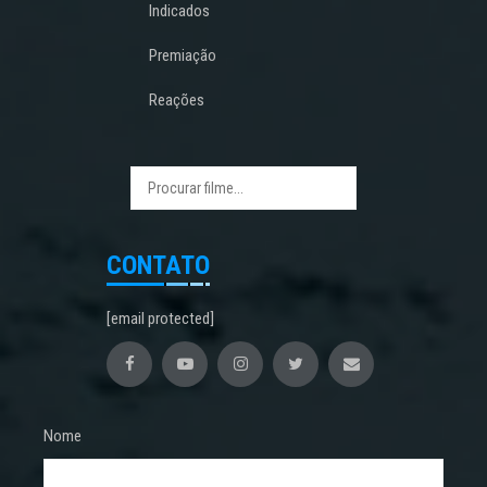
Indicados
Premiação
Reações
CONTATO
[email protected]
Nome