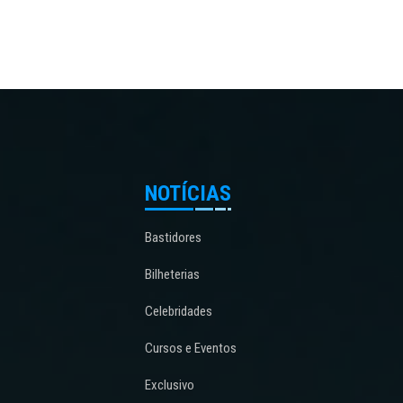
NOTÍCIAS
Bastidores
Bilheterias
Celebridades
Cursos e Eventos
Exclusivo