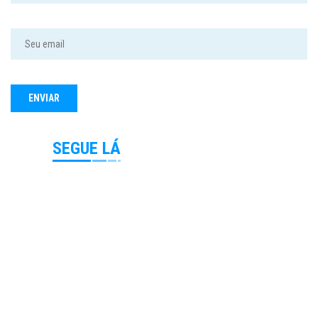
SEGUE LÁ