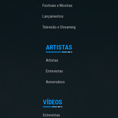
Festivais e Mostras
Lançamentos
Televisão e Streaming
ARTISTAS
Artistas
Entrevistas
Aniversários
VÍDEOS
Entrevistas