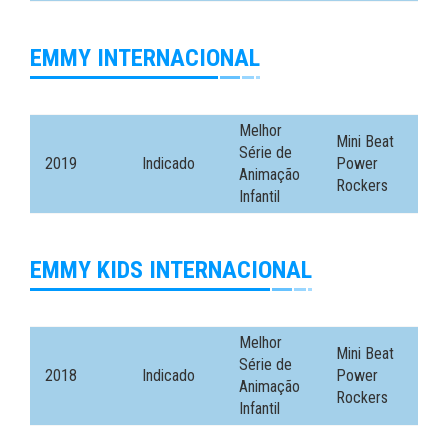
EMMY INTERNACIONAL
Melhor
Mini Beat
Série de
2019
Indicado
Power
Animação
Rockers
Infantil
EMMY KIDS INTERNACIONAL
Melhor
Mini Beat
Série de
2018
Indicado
Power
Animação
Rockers
Infantil