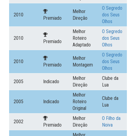
O Segredo
Melhor
2010
dos Seus
Premiado
Direção
Olhos
Melhor
O Segredo
2010
Roteiro
dos Seus
Premiado
Adaptado
Olhos
O Segredo
Melhor
2010
dos Seus
Premiado
Montagem
Olhos
Melhor
Clube da
2005
Indicado
Direção
Lua
Melhor
Clube da
2005
Indicado
Roteiro
Lua
Original
Melhor
O Filho da
2002
Premiado
Direção
Noiva
Melhor