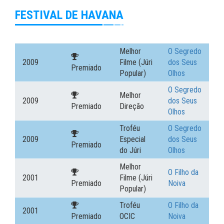
FESTIVAL DE HAVANA
Melhor
O Segredo
2009
Filme (Júri
dos Seus
Premiado
Popular)
Olhos
O Segredo
Melhor
2009
dos Seus
Premiado
Direção
Olhos
Troféu
O Segredo
2009
Especial
dos Seus
Premiado
do Júri
Olhos
Melhor
O Filho da
2001
Filme (Júri
Premiado
Noiva
Popular)
Troféu
O Filho da
2001
Premiado
OCIC
Noiva