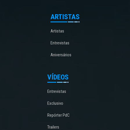
ARTISTAS
Artistas
Entrevistas
Aniversários
VÍDEOS
Entrevistas
Exclusivo
Repórter PdC
Trailers