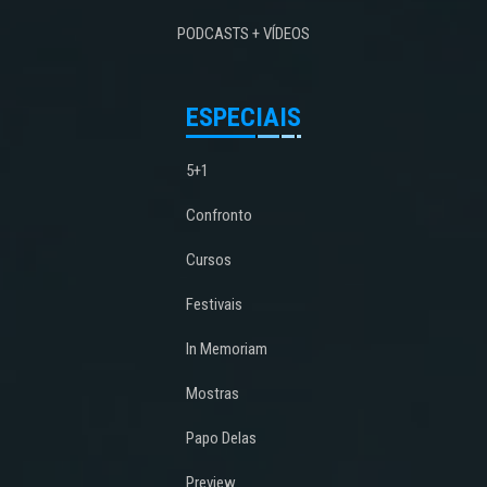
PODCASTS + VÍDEOS
ESPECIAIS
5+1
Confronto
Cursos
Festivais
In Memoriam
Mostras
Papo Delas
Preview