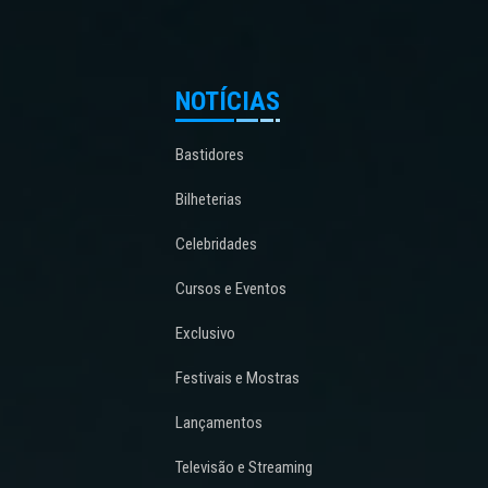
NOTÍCIAS
Bastidores
Bilheterias
Celebridades
Cursos e Eventos
Exclusivo
Festivais e Mostras
Lançamentos
Televisão e Streaming