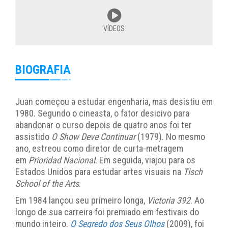
VÍDEOS
BIOGRAFIA
Juan começou a estudar engenharia, mas desistiu em
1980. Segundo o cineasta, o fator desicivo para
abandonar o curso depois de quatro anos foi ter
assistido
O Show Deve Continuar
(1979). No mesmo
ano, estreou como diretor de curta-metragem
em
Prioridad Nacional
. Em seguida, viajou para os
Estados Unidos para estudar artes visuais na
Tisch
School of the Arts
.
Em 1984 lançou seu primeiro longa,
Victoria 392
. Ao
longo de sua carreira foi premiado em festivais do
mundo inteiro.
O Segredo dos Seus Olhos
(2009), foi