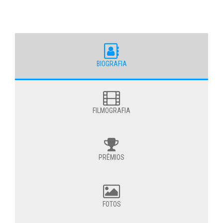
BIOGRAFIA
FILMOGRAFIA
PRÊMIOS
FOTOS