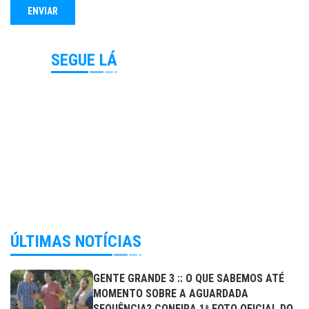
SEGUE LÁ
ÚLTIMAS NOTÍCIAS
GENTE GRANDE 3 :: O QUE SABEMOS ATÉ
MOMENTO SOBRE A AGUARDADA
SEQUÊNCIA? CONFIRA 1ª FOTO OFICIAL DO