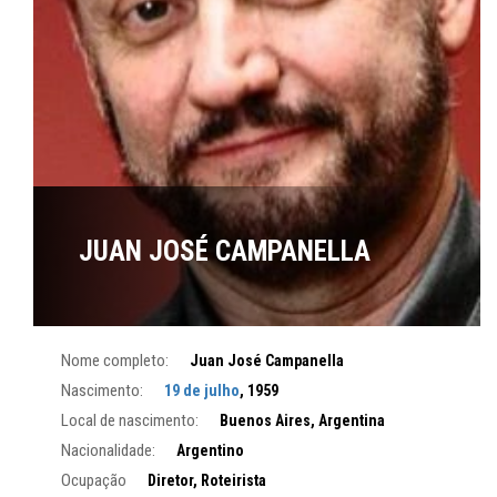
JUAN JOSÉ CAMPANELLA
Nome completo:
Juan José Campanella
Nascimento:
19 de julho
, 1959
Local de nascimento:
Buenos Aires, Argentina
Nacionalidade:
Argentino
Ocupação
Diretor, Roteirista