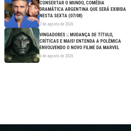
CONSERTAR O MUNDO, COMÉDIA
DRAMÁTICA ARGENTINA QUE SERÁ EXIBIDA
NESTA SEXTA (07/08)
7 de agosto de 2026
VINGADORES :: MUDANÇA DE TÍTULO,
CRÍTICAS E MAIS! ENTENDA A POLÊMICA
ENVOLVENDO O NOVO FILME DA MARVEL
6 de agosto de 2026