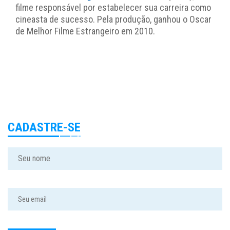
filme responsável por estabelecer sua carreira como
cineasta de sucesso. Pela produção, ganhou o Oscar
de Melhor Filme Estrangeiro em 2010.
CADASTRE-SE