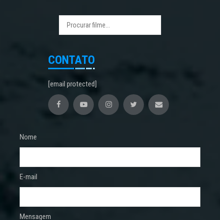
CONTATO
[email protected]
Nome
E-mail
Mensagem