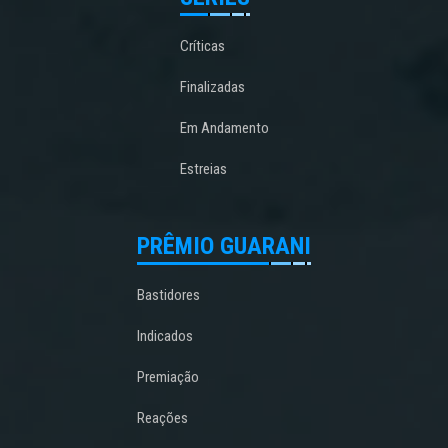
Críticas
Finalizadas
Em Andamento
Estreias
PRÊMIO GUARANI
Bastidores
Indicados
Premiação
Reações