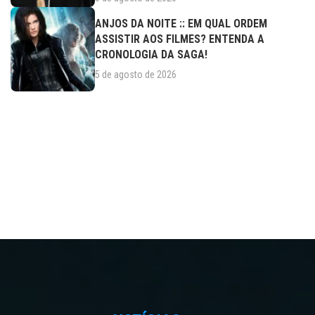
ANJOS DA NOITE :: EM QUAL ORDEM
ASSISTIR AOS FILMES? ENTENDA A
CRONOLOGIA DA SAGA!
5 de agosto de 2026