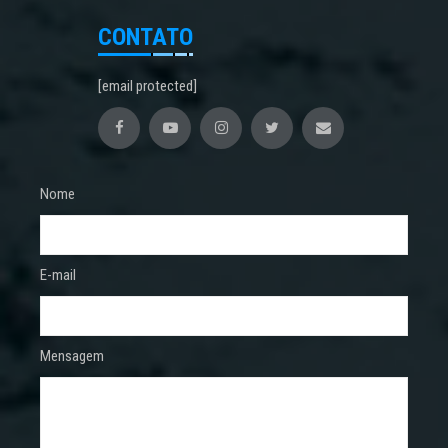
CONTATO
[email protected]
Nome
E-mail
Mensagem