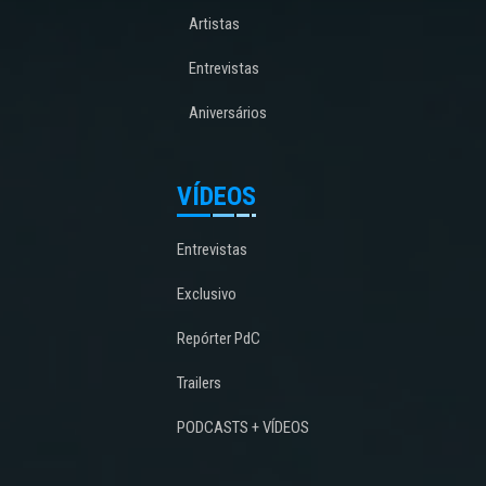
Artistas
Entrevistas
Aniversários
VÍDEOS
Entrevistas
Exclusivo
Repórter PdC
Trailers
PODCASTS + VÍDEOS