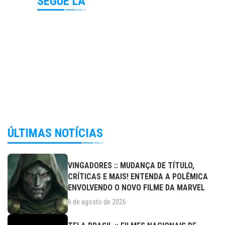
SEGUE LÁ
ÚLTIMAS NOTÍCIAS
VINGADORES :: MUDANÇA DE TÍTULO,
CRÍTICAS E MAIS! ENTENDA A POLÊMICA
ENVOLVENDO O NOVO FILME DA MARVEL
6 de agosto de 2026