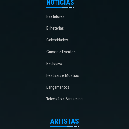
NOTÍCIAS
Bastidores
Bilheterias
Celebridades
Cursos e Eventos
Exclusivo
Festivais e Mostras
Lançamentos
Televisão e Streaming
ARTISTAS