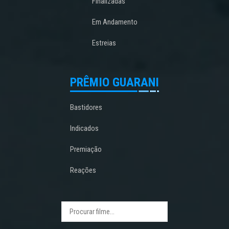
Finalizadas
Em Andamento
Estreias
PRÊMIO GUARANI
Bastidores
Indicados
Premiação
Reações