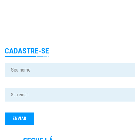
CADASTRE-SE