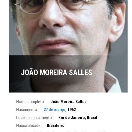
JOÃO MOREIRA SALLES
Nome completo:
João Moreira Salles
Nascimento:
27 de março
, 1962
Local de nascimento:
Rio de Janeiro, Brasil
Nacionalidade:
Brasileiro