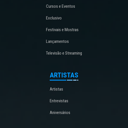
Cursos e Eventos
Exclusivo
Festivais e Mostras
Lançamentos
Televisão e Streaming
ARTISTAS
Artistas
Entrevistas
Aniversários