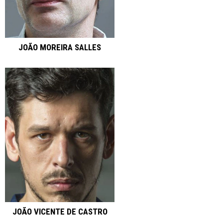
JOÃO MOREIRA SALLES
JOÃO VICENTE DE CASTRO