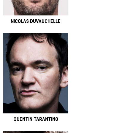
NICOLAS DUVAUCHELLE
QUENTIN TARANTINO