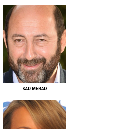
KAD MERAD