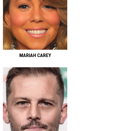
MARIAH CAREY