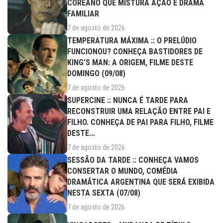
COREANO QUE MISTURA AÇÃO E DRAMA
FAMILIAR
7 de agosto de 2026
TEMPERATURA MÁXIMA :: O PRELÚDIO
FUNCIONOU? CONHEÇA BASTIDORES DE
KING’S MAN: A ORIGEM, FILME DESTE
DOMINGO (09/08)
7 de agosto de 2026
SUPERCINE :: NUNCA É TARDE PARA
RECONSTRUIR UMA RELAÇÃO ENTRE PAI E
FILHO. CONHEÇA DE PAI PARA FILHO, FILME
DESTE...
7 de agosto de 2026
SESSÃO DA TARDE :: CONHEÇA VAMOS
CONSERTAR O MUNDO, COMÉDIA
DRAMÁTICA ARGENTINA QUE SERÁ EXIBIDA
NESTA SEXTA (07/08)
7 de agosto de 2026