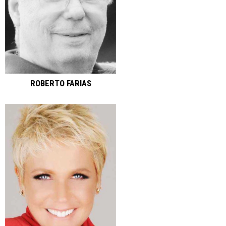
ROBERTO FARIAS