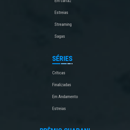
Em cartaz
Estreias
Streaming
Sagas
SÉRIES
Críticas
Finalizadas
Em Andamento
Estreias