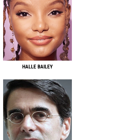
HALLE BAILEY