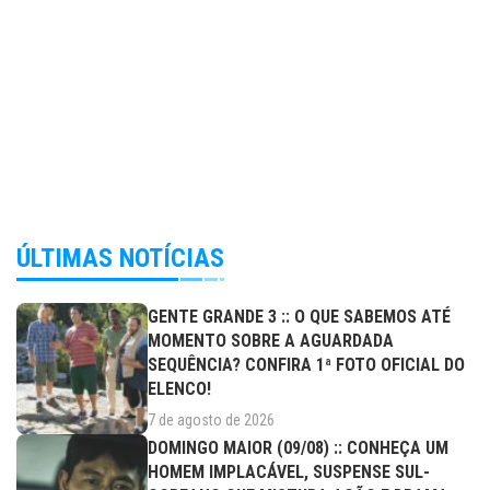
ÚLTIMAS NOTÍCIAS
GENTE GRANDE 3 :: O QUE SABEMOS ATÉ
MOMENTO SOBRE A AGUARDADA
SEQUÊNCIA? CONFIRA 1ª FOTO OFICIAL DO
ELENCO!
7 de agosto de 2026
DOMINGO MAIOR (09/08) :: CONHEÇA UM
HOMEM IMPLACÁVEL, SUSPENSE SUL-