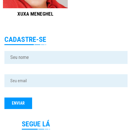
XUXA MENEGHEL
CADASTRE-SE
SEGUE LÁ