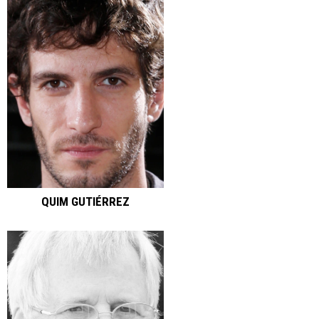
QUIM GUTIÉRREZ