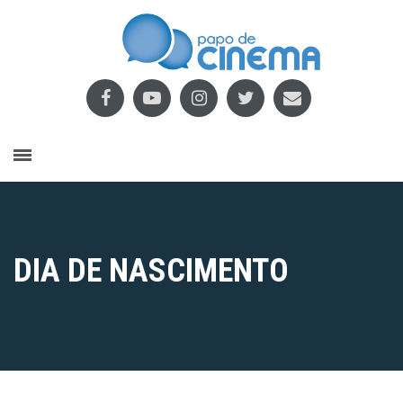
DIA DE NASCIMENTO