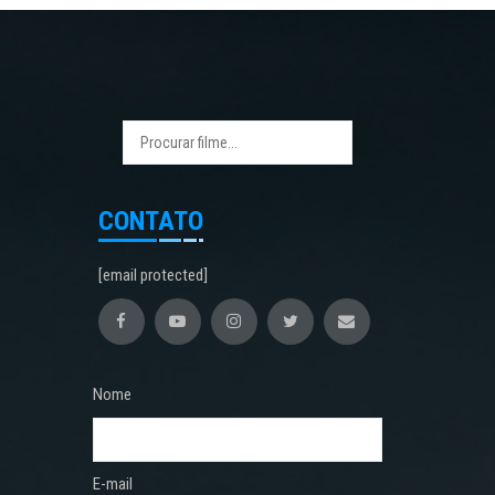
CONTATO
[email protected]
Nome
E-mail