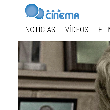
NOTÍCIAS
VÍDEOS
FIL