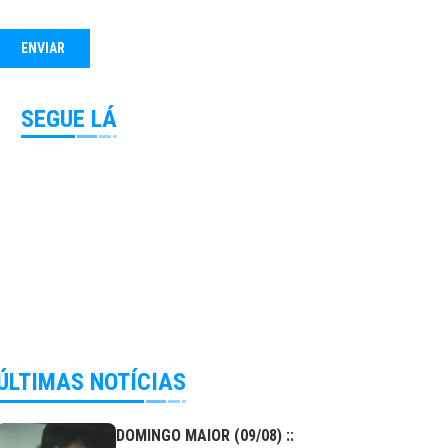
SEGUE LÁ
ÚLTIMAS NOTÍCIAS
DOMINGO MAIOR (09/08) ::