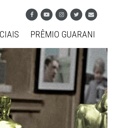
CIAIS
PRÊMIO GUARANI