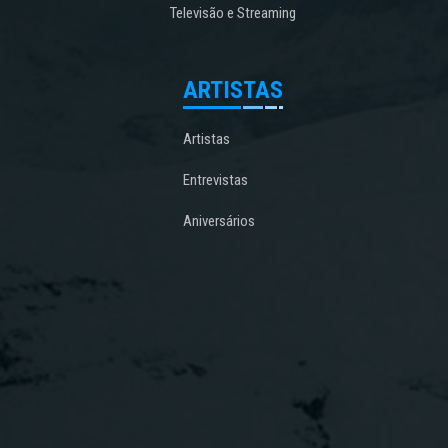
Televisão e Streaming
ARTISTAS
Artistas
Entrevistas
Aniversários