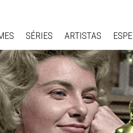
MES
SÉRIES
ARTISTAS
ESPE