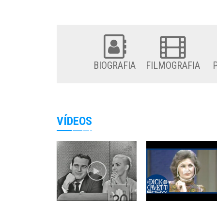
BIOGRAFIA
FILMOGRAFIA
VÍDEOS