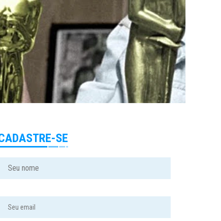
CADASTRE-SE