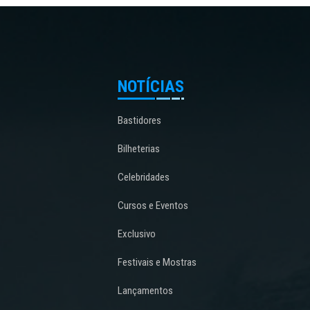
NOTÍCIAS
Bastidores
Bilheterias
Celebridades
Cursos e Eventos
Exclusivo
Festivais e Mostras
Lançamentos