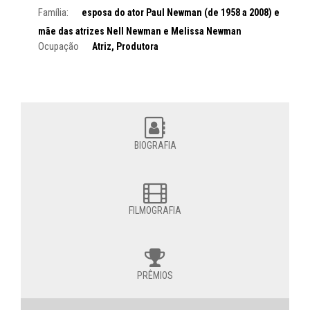
Família:
esposa do ator Paul Newman (de 1958 a 2008) e
mãe das atrizes Nell Newman e Melissa Newman
Ocupação
Atriz, Produtora
BIOGRAFIA
FILMOGRAFIA
PRÊMIOS