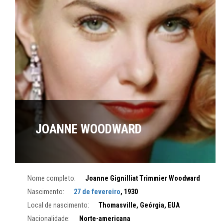
JOANNE WOODWARD
Nome completo:
Joanne Gignilliat Trimmier Woodward
Nascimento:
27 de fevereiro
, 1930
Local de nascimento:
Thomasville, Geórgia, EUA
Nacionalidade:
Norte-americana