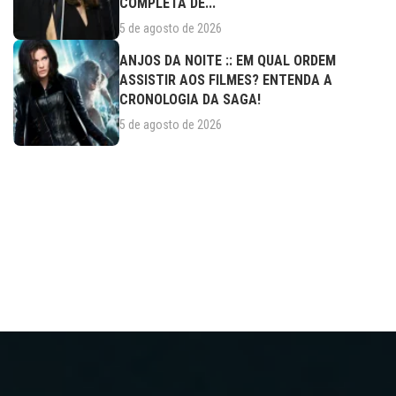
COMPLETA DE...
5 de agosto de 2026
ANJOS DA NOITE :: EM QUAL ORDEM
ASSISTIR AOS FILMES? ENTENDA A
CRONOLOGIA DA SAGA!
5 de agosto de 2026