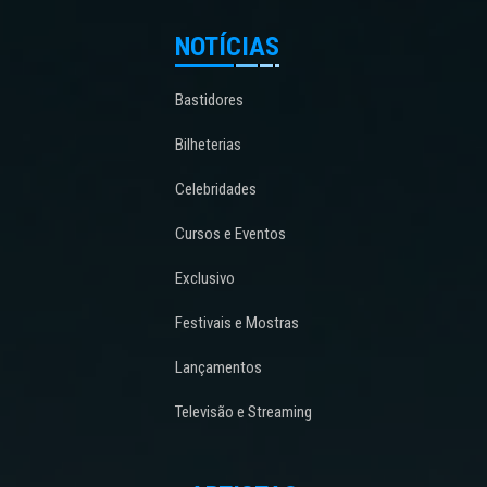
NOTÍCIAS
Bastidores
Bilheterias
Celebridades
Cursos e Eventos
Exclusivo
Festivais e Mostras
Lançamentos
Televisão e Streaming