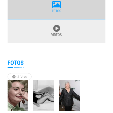
FOTOS
VÍDEOS
FOTOS
3 fotos