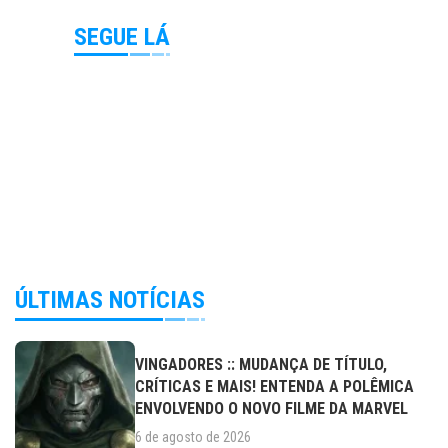
SEGUE LÁ
ÚLTIMAS NOTÍCIAS
VINGADORES :: MUDANÇA DE TÍTULO,
CRÍTICAS E MAIS! ENTENDA A POLÊMICA
ENVOLVENDO O NOVO FILME DA MARVEL
6 de agosto de 2026