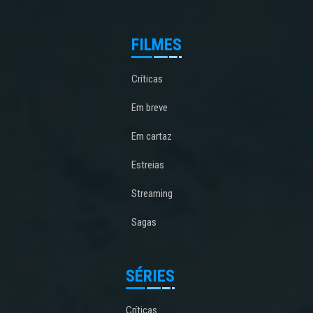
FILMES
Críticas
Em breve
Em cartaz
Estreias
Streaming
Sagas
SÉRIES
Críticas