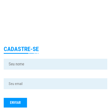
CADASTRE-SE