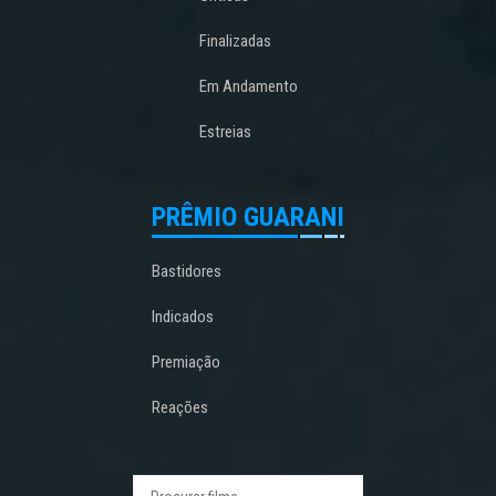
Finalizadas
Em Andamento
Estreias
PRÊMIO GUARANI
Bastidores
Indicados
Premiação
Reações