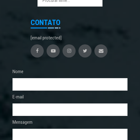
CONTATO
[email protected]
Nome
E-mail
Mensagem