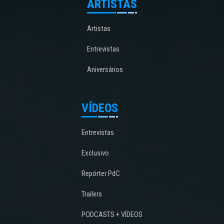
ARTISTAS
Artistas
Entrevistas
Aniversários
VÍDEOS
Entrevistas
Exclusivo
Repórter PdC
Trailers
PODCASTS + VÍDEOS