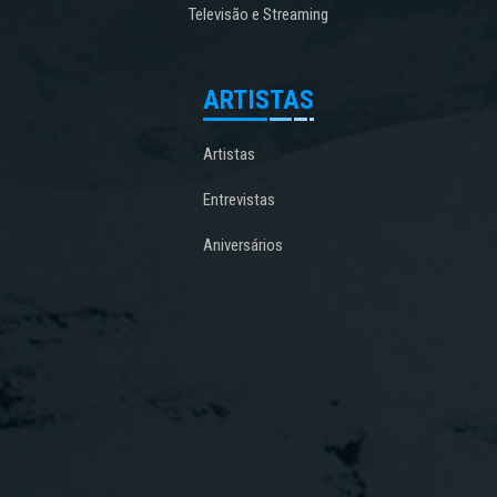
Televisão e Streaming
ARTISTAS
Artistas
Entrevistas
Aniversários