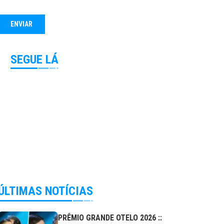
SEGUE LÁ
ÚLTIMAS NOTÍCIAS
PRÊMIO GRANDE OTELO 2026 ::