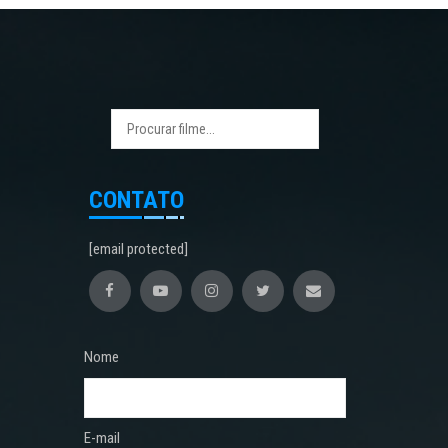
CONTATO
[email protected]
Nome
E-mail