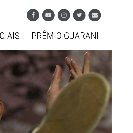
CIAIS
PRÊMIO GUARANI