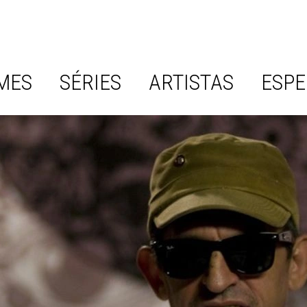
MES
SÉRIES
ARTISTAS
ESPE