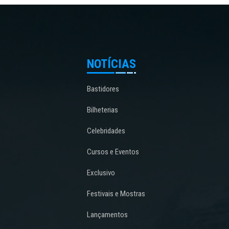
NOTÍCIAS
Bastidores
Bilheterias
Celebridades
Cursos e Eventos
Exclusivo
Festivais e Mostras
Lançamentos