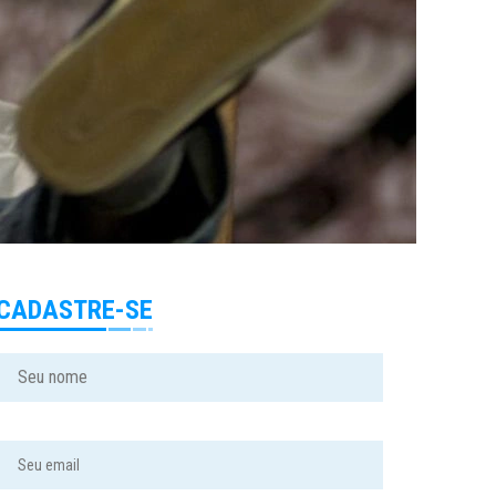
CADASTRE-SE