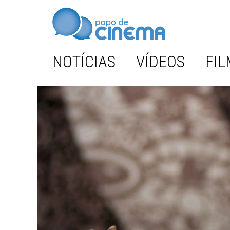
NOTÍCIAS
VÍDEOS
FIL