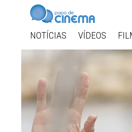
NOTÍCIAS
VÍDEOS
FIL