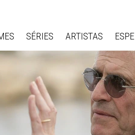
MES
SÉRIES
ARTISTAS
ESPE