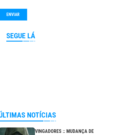
SEGUE LÁ
ÚLTIMAS NOTÍCIAS
VINGADORES :: MUDANÇA DE