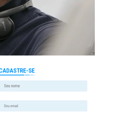
CADASTRE-SE