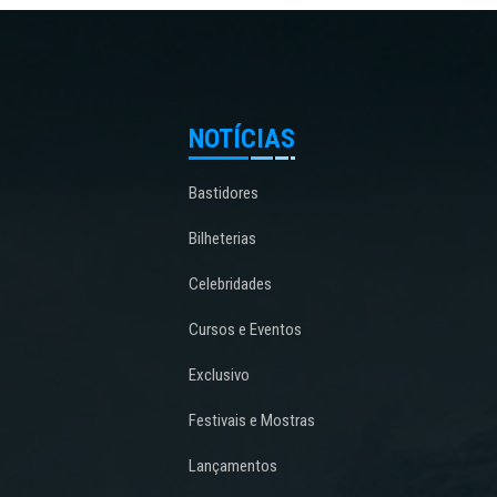
NOTÍCIAS
Bastidores
Bilheterias
Celebridades
Cursos e Eventos
Exclusivo
Festivais e Mostras
Lançamentos