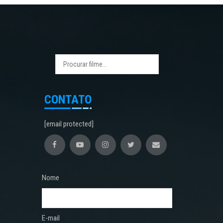
CONTATO
[email protected]
Nome
E-mail