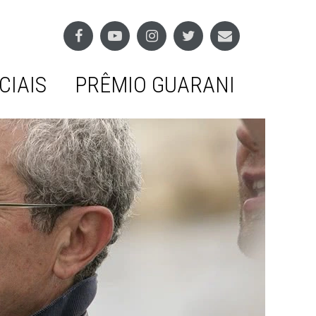
CIAIS
PRÊMIO GUARANI