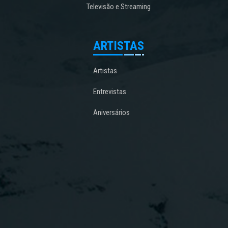
Televisão e Streaming
ARTISTAS
Artistas
Entrevistas
Aniversários