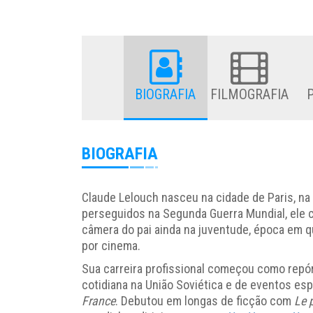
BIOGRAFIA
FILMOGRAFIA
BIOGRAFIA
Claude Lelouch nasceu na cidade de Paris, na 
perseguidos na Segunda Guerra Mundial, ele
câmera do pai ainda na juventude, época em q
por cinema.
Sua carreira profissional começou como repór
cotidiana na União Soviética e de eventos es
France
. Debutou em longas de ficção com
Le 