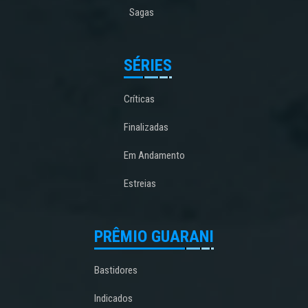
Sagas
SÉRIES
Críticas
Finalizadas
Em Andamento
Estreias
PRÊMIO GUARANI
Bastidores
Indicados