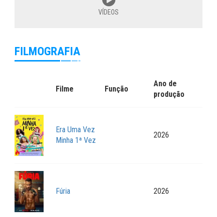
VÍDEOS
FILMOGRAFIA
Ano de
Filme
Função
produção
Era Uma Vez
2026
Minha 1ª Vez
Fúria
2026