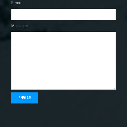
E-mail
Mensagem