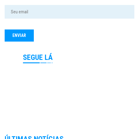
SEGUE LÁ
ÚLTIMAS NOTÍCIAS