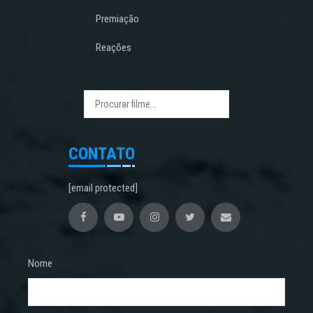
Premiação
Reações
CONTATO
[email protected]
Nome