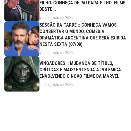
FILHO. CONHEÇA DE PAI PARA FILHO, FILME
DESTE...
7 de agosto de 2026
SESSÃO DA TARDE :: CONHEÇA VAMOS
CONSERTAR O MUNDO, COMÉDIA
DRAMÁTICA ARGENTINA QUE SERÁ EXIBIDA
NESTA SEXTA (07/08)
7 de agosto de 2026
VINGADORES :: MUDANÇA DE TÍTULO,
CRÍTICAS E MAIS! ENTENDA A POLÊMICA
ENVOLVENDO O NOVO FILME DA MARVEL
6 de agosto de 2026