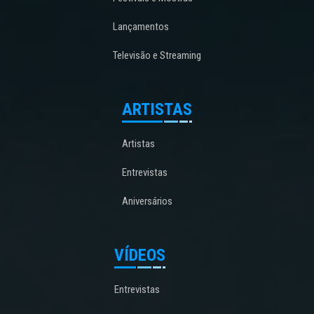
Lançamentos
Televisão e Streaming
ARTISTAS
Artistas
Entrevistas
Aniversários
VÍDEOS
Entrevistas