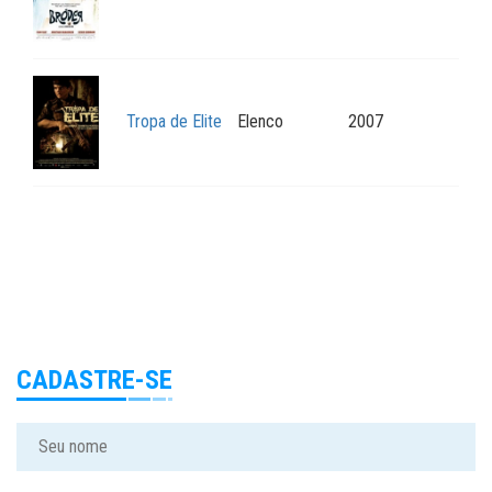
Tropa de Elite
Elenco
2007
CADASTRE-SE