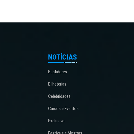
NOTÍCIAS
Bastidores
Bilheterias
Celebridades
Cursos e Eventos
Exclusivo
Festivais e Mostras