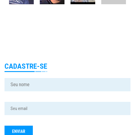
CADASTRE-SE