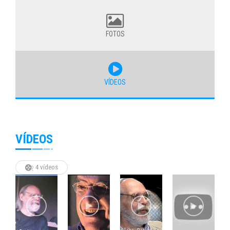
FOTOS
VÍDEOS
VÍDEOS
4 vídeos