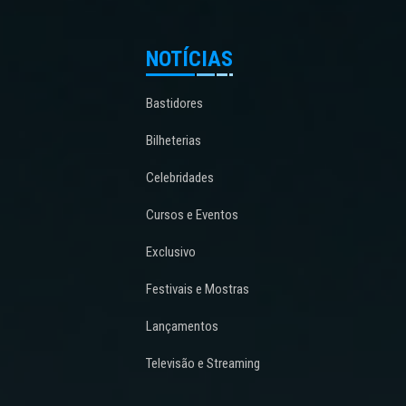
NOTÍCIAS
Bastidores
Bilheterias
Celebridades
Cursos e Eventos
Exclusivo
Festivais e Mostras
Lançamentos
Televisão e Streaming