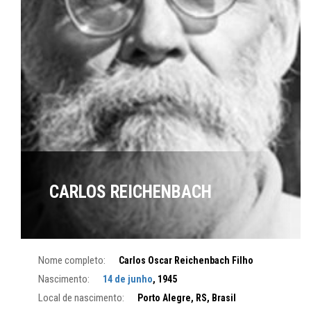
CARLOS REICHENBACH
Nome completo:
Carlos Oscar Reichenbach Filho
Nascimento:
14 de junho
, 1945
Local de nascimento:
Porto Alegre, RS, Brasil