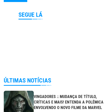
SEGUE LÁ
ÚLTIMAS NOTÍCIAS
VINGADORES :: MUDANÇA DE TÍTULO,
CRÍTICAS E MAIS! ENTENDA A POLÊMICA
ENVOLVENDO O NOVO FILME DA MARVEL