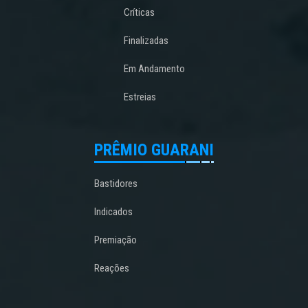
Críticas
Finalizadas
Em Andamento
Estreias
PRÊMIO GUARANI
Bastidores
Indicados
Premiação
Reações