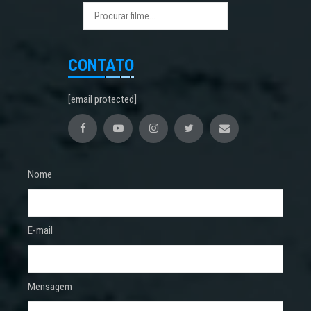
CONTATO
[email protected]
Nome
E-mail
Mensagem