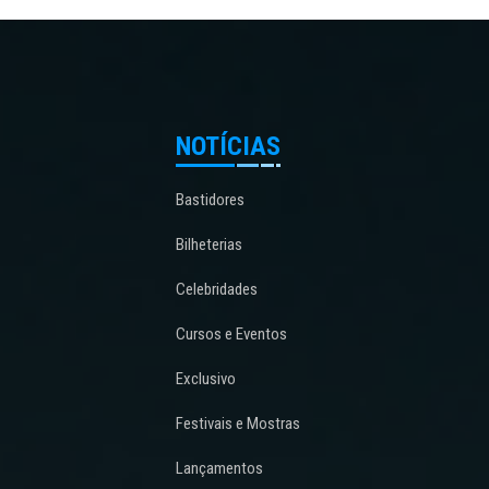
NOTÍCIAS
Bastidores
Bilheterias
Celebridades
Cursos e Eventos
Exclusivo
Festivais e Mostras
Lançamentos