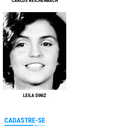
CARLOS REICHENBACH
LEILA DINIZ
CADASTRE-SE