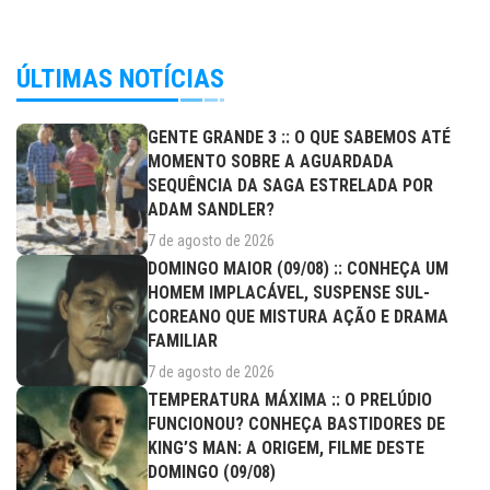
ÚLTIMAS NOTÍCIAS
GENTE GRANDE 3 :: O QUE SABEMOS ATÉ
MOMENTO SOBRE A AGUARDADA
SEQUÊNCIA DA SAGA ESTRELADA POR
ADAM SANDLER?
7 de agosto de 2026
DOMINGO MAIOR (09/08) :: CONHEÇA UM
HOMEM IMPLACÁVEL, SUSPENSE SUL-
COREANO QUE MISTURA AÇÃO E DRAMA
FAMILIAR
7 de agosto de 2026
TEMPERATURA MÁXIMA :: O PRELÚDIO
FUNCIONOU? CONHEÇA BASTIDORES DE
KING’S MAN: A ORIGEM, FILME DESTE
DOMINGO (09/08)