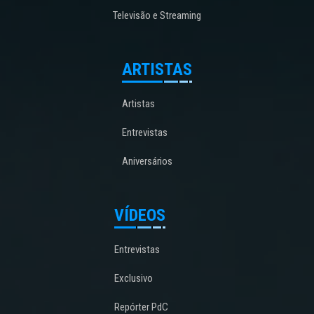
Televisão e Streaming
ARTISTAS
Artistas
Entrevistas
Aniversários
VÍDEOS
Entrevistas
Exclusivo
Repórter PdC