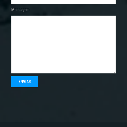
Mensagem