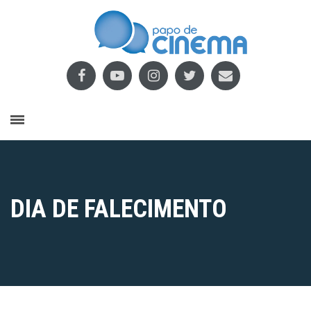
DIA DE FALECIMENTO