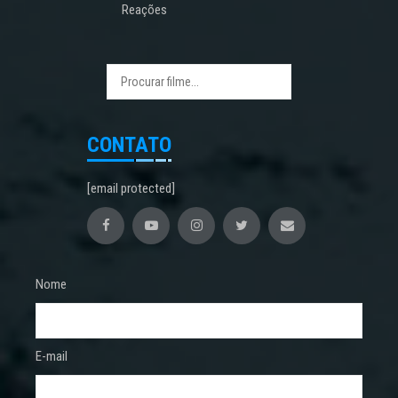
Reações
CONTATO
[email protected]
Nome
E-mail