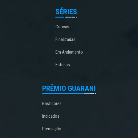
SÉRIES
Críticas
Finalizadas
Em Andamento
Estreias
PRÊMIO GUARANI
Bastidores
Indicados
Premiação