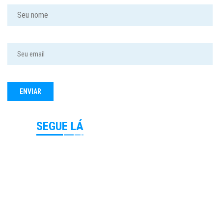
SEGUE LÁ