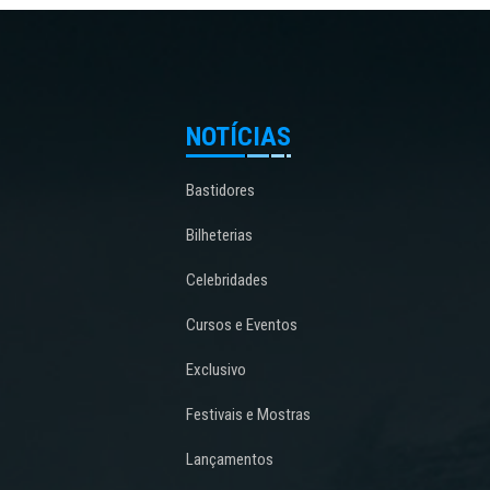
NOTÍCIAS
Bastidores
Bilheterias
Celebridades
Cursos e Eventos
Exclusivo
Festivais e Mostras
Lançamentos