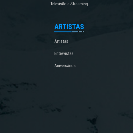
Televisão e Streaming
ARTISTAS
Artistas
Entrevistas
Aniversários