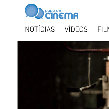
NOTÍCIAS
VÍDEOS
FIL