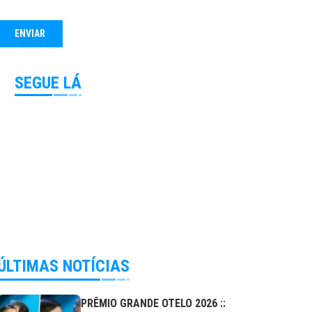
SEGUE LÁ
ÚLTIMAS NOTÍCIAS
PRÊMIO GRANDE OTELO 2026 ::