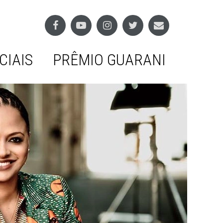
CIAIS
PRÊMIO GUARANI