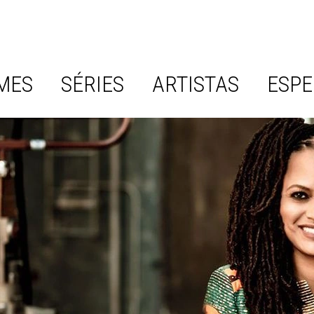
MES
SÉRIES
ARTISTAS
ESPE