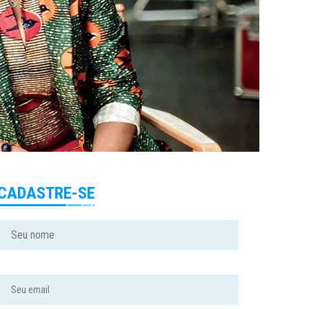
CADASTRE-SE