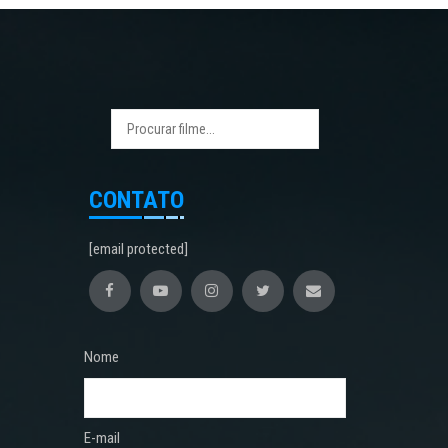
CONTATO
[email protected]
Nome
E-mail