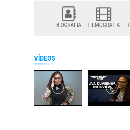
BIOGRAFIA
FILMOGRAFIA
VÍDEOS