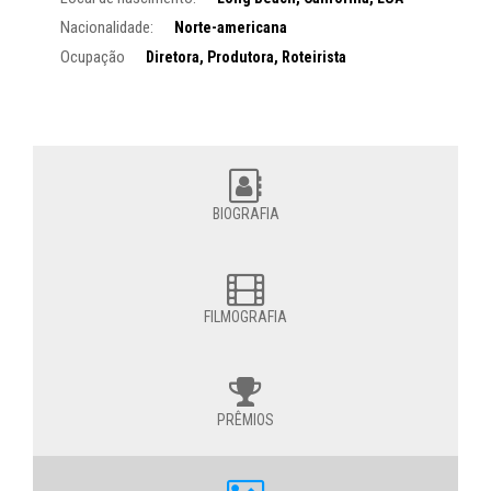
Nacionalidade:
Norte-americana
Ocupação
Diretora, Produtora, Roteirista
BIOGRAFIA
FILMOGRAFIA
PRÊMIOS