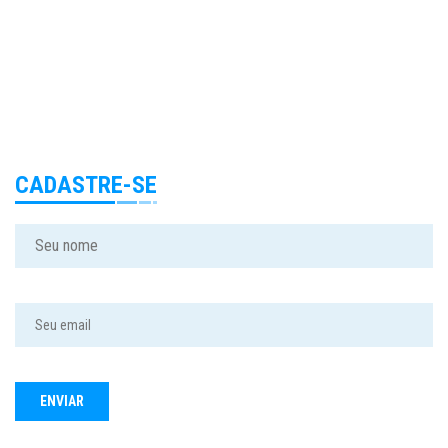
CADASTRE-SE