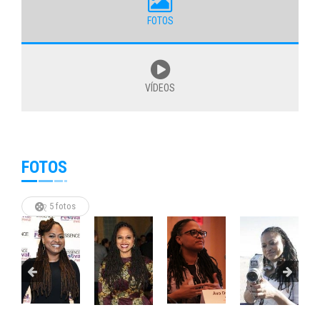
FOTOS
VÍDEOS
FOTOS
5 fotos