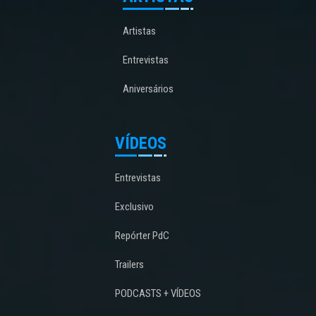
Artistas
Entrevistas
Aniversários
VÍDEOS
Entrevistas
Exclusivo
Repórter PdC
Trailers
PODCASTS + VÍDEOS