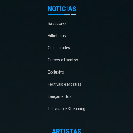
NOTÍCIAS
Bastidores
Bilheterias
Celebridades
Cursos e Eventos
Exclusivo
Festivais e Mostras
Lançamentos
Televisão e Streaming
ARTISTAS