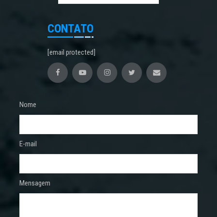
CONTATO
[email protected]
Nome
E-mail
Mensagem