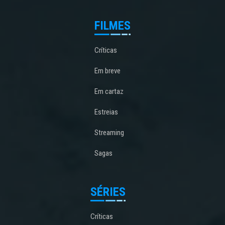
FILMES
Críticas
Em breve
Em cartaz
Estreias
Streaming
Sagas
SÉRIES
Críticas