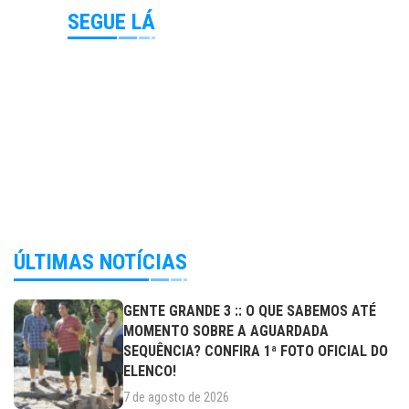
SEGUE LÁ
ÚLTIMAS NOTÍCIAS
GENTE GRANDE 3 :: O QUE SABEMOS ATÉ
MOMENTO SOBRE A AGUARDADA
SEQUÊNCIA? CONFIRA 1ª FOTO OFICIAL DO
ELENCO!
7 de agosto de 2026