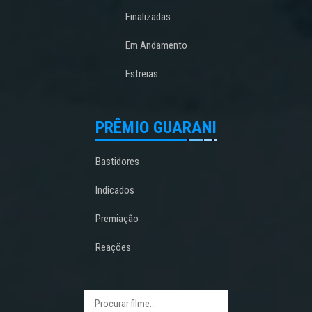
Finalizadas
Em Andamento
Estreias
PRÊMIO GUARANI
Bastidores
Indicados
Premiação
Reações